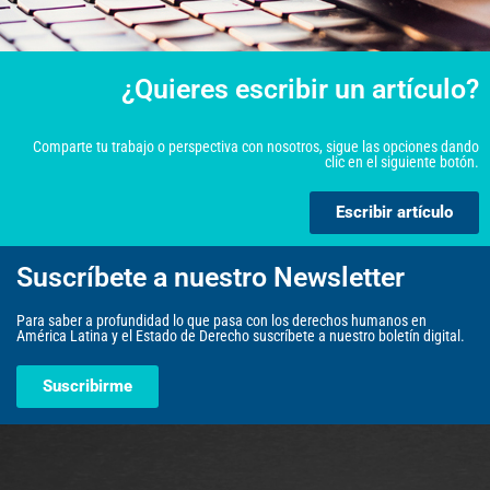
¿Quieres escribir un artículo?
Comparte tu trabajo o perspectiva con nosotros, sigue las opciones dando
clic en el siguiente botón.
Escribir artículo
Suscríbete a nuestro Newsletter
Para saber a profundidad lo que pasa con los derechos humanos en
América Latina y el Estado de Derecho suscríbete a nuestro boletín digital.
Suscribirme