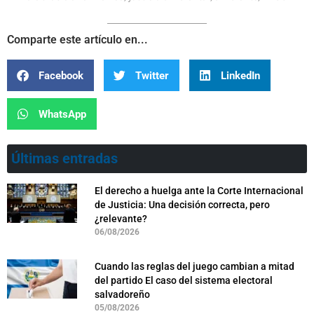
Comparte este artículo en...
Facebook
Twitter
LinkedIn
WhatsApp
Últimas entradas
El derecho a huelga ante la Corte Internacional
de Justicia: Una decisión correcta, pero
¿relevante?
06/08/2026
Cuando las reglas del juego cambian a mitad
del partido El caso del sistema electoral
salvadoreño
05/08/2026