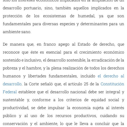
desarrollo portuario, sino, también aquellos implicados en la
protección de los ecosistemas de humedal, ya que son
fundamentales para diversas especies y determinantes para un
ambiente sano.
De manera que, en franco apego al Estado de derecho, que
reconoce que éste es esencial para el crecimiento económico
sostenido e inclusivo, el desarrollo sostenible, la erradicación de la
pobreza y el hambre, y la plena realización de todos los derechos
humanos y libertades fundamentales, incluido
el derecho al
desarrollo
,
la Corte señaló que, el artículo 25 de la
Constitución
Federal
establece que el desarrollo nacional debe ser integral y
sustentable y, conforme a los criterios de equidad social y
productividad, se debe impulsar la economía sujeta al interés
público y al uso de los recursos productivos, cuidando su
conservación y el ambiente, lo que le lleva a concluir que la