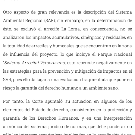
Otro aspecto de gran relevancia es la descripción del Sistema
Ambiental Regional (SAR); sin embargo, en la determinación de
éste, se excluyó el arrecife La Loma, en consecuencia, no se
analizaron los impactos acumulativos, sinérgicos y residuales en
la totalidad de arrecifes y humedales que se encuentran en la zona
de influencia del proyecto, lo que incluye el Parque Nacional
“
Sistema Arrecifal Veracruzano
; esto repercute negativamente en
las estrategias para la prevención y mitigación de impactos en el
SAR; pues ello da lugar a una evaluación fragmentada que pone en
riesgo la garantía del derecho humano a un ambiente sano.
Por tanto, la Corte apuntaló su actuación en algunos de los
elementos del Estado de derecho, consistentes en la protección y
garantía de los Derechos Humanos, y en una interpretación
armónica del sistema jurídico de normas, que debe ponderar no
sólo los intereses económicos implicados en la ampliación de un