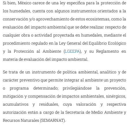
Si bien, México carece de una ley específica para la protección de
los humedales, cuenta con algunos instrumentos orientados a la
conservación y/o aprovechamiento de estos ecosistemas, como la
evaluación del impacto ambiental que se debe realizar respecto de
cualquier obra o actividad proyectada en humedales, mediante el
procedimiento regulado en la Ley General del Equilibrio Ecológico
y la Protección al Ambiente (
LGEEPA
), y su Reglamento en
materia de evaluación del impacto ambiental.
Se trata de un instrumento de política ambiental, analítico y de
carácter preventivo que permite integrar al ambiente un proyecto
o programa determinado; privilegiándose la prevención,
mitigación y compensación de impactos ambientales, sinérgicos,
acumulativos y residuales, cuya valoración y respectiva
autorización están a cargo de la Secretaría de Medio Ambiente y
Recursos Naturales (SEMARNAT).