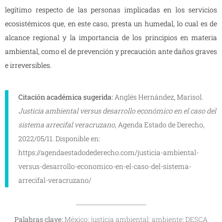
legítimo respecto de las personas implicadas en los servicios
ecosistémicos que, en este caso, presta un humedal, lo cual es de
alcance regional y la importancia de los principios en materia
ambiental, como el de prevención y precaución ante daños graves
e irreversibles.
Citación académica sugerida:
Anglés Hernández, Marisol.
Justicia ambiental versus desarrollo económico en el caso del
sistema arrecifal veracruzano
, Agenda Estado de Derecho,
2022/05/11. Disponible en:
https://agendaestadodederecho.com/justicia-ambiental-
versus-desarrollo-economico-en-el-caso-del-sistema-
arrecifal-veracruzano/
Palabras clave:
México; justicia ambiental; ambiente; DESCA