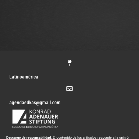
Latinoamérica
agendaedkas@gmail.com
Descargo de responsabilidad
: El contenido de los artículos responde a la opinión