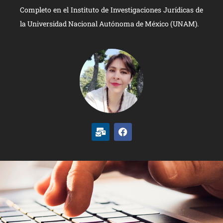
Completo en el Instituto de Investigaciones Jurídicas de
la Universidad Nacional Autónoma de México (UNAM).