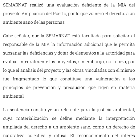
SEMARNAT realizó una evaluación deficiente de la MIA del
proyecto Ampliación del Puerto, por lo que vulneró el derecho a un
ambiente sano de las personas.
Cabe señalar, que la SEMARNAT está facultada para solicitar al
responsable de la MIA la información adicional que le permita
subsanar las deficiencias y dotar de elementos a la autoridad para
evaluar integralmente los proyectos; sin embargo, no lo hizo, por
lo que el análisis del proyecto y las obras vinculadas con el mismo
fue fragmentado lo que constituye una vulneración a los
principios de prevención y precaución que rigen en materia
ambiental.
La sentencia constituye un referente para la justicia ambiental,
cuya materialización se define mediante la interpretación
ampliada del derecho a un ambiente sano, como un derecho de
naturaleza colectiva y difusa. El reconocimiento del interés