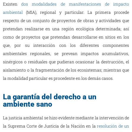
Existen
dos modalidades de manifestaciones de impacto
ambiental
(MIA), regional y particular. La primera procede
respecto de un conjunto de proyectos de obras y actividades que
pretendan realizarse en una región ecológica determinada; así
como de proyectos que pretendan desarrollarse en sitios en los
que, por su interacción con los diferentes componentes
ambientales regionales, se prevean impactos acumulativos,
sinérgicos o residuales que pudieran ocasionar la destrucción, el
aislamiento o la fragmentación de los ecosistemas; mientras que
la modalidad particular es procedente en los demás casos.
La garantía del derecho a un
ambiente sano
La justicia ambiental se hizo evidente mediante la intervención de
la Suprema Corte de Justicia de la Nación en la
resolución de un