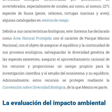
invertebrados, especialmente de corales, así como, al menos, 1271
especies de fauna (peces, cetáceos, tortugas marinas y aves);
algunas catalogadas en
estatus
de riesgo
.
Debido a sus características biológicas, este Sistema fue declarado
como
Área Natural Protegida
con el carácter de Parque Marino
Nacional, con el objeto de asegurar el equilibrio y la continuidad de
sus procesos ecológicos, salvaguardar la diversidad genética de
las especies existentes, asegurar el aprovechamiento racional de
los recursos y proporcionar un campo propicio para la
investigación científica y el estudio del ecosistema y su equilibrio.
Adicionalmente, estos recursos se protegen mediante la
Convención sobre Diversidad Biológica
, de la que México es parte.
La evaluación del impacto ambiental