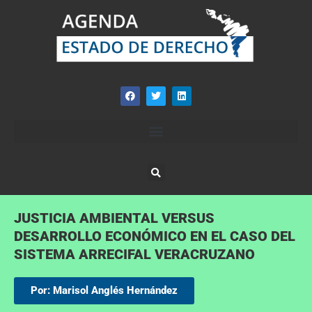
JUSTICIA AMBIENTAL VERSUS
DESARROLLO ECONÓMICO EN EL CASO DEL
SISTEMA ARRECIFAL VERACRUZANO
Por: Marisol Anglés Hernández