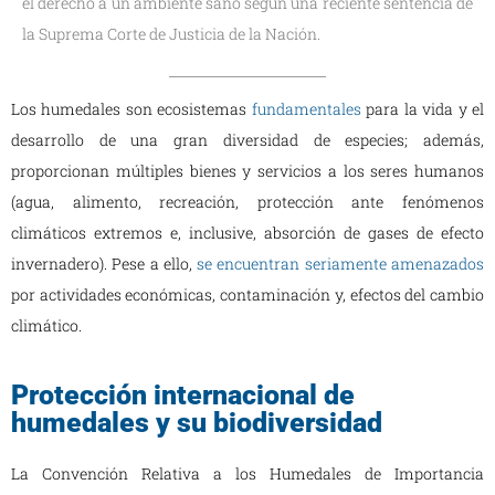
el derecho a un ambiente sano según una reciente sentencia de
la Suprema Corte de Justicia de la Nación.
Los humedales son ecosistemas
fundamentales
para la vida y el
desarrollo de una gran diversidad de especies; además,
proporcionan múltiples bienes y servicios a los seres humanos
(agua, alimento, recreación, protección ante fenómenos
climáticos extremos e, inclusive, absorción de gases de efecto
invernadero). Pese a ello,
se encuentran seriamente amenazados
por actividades económicas, contaminación y, efectos del cambio
climático.
Protección internacional de
humedales y su biodiversidad
La Convención Relativa a los Humedales de Importancia