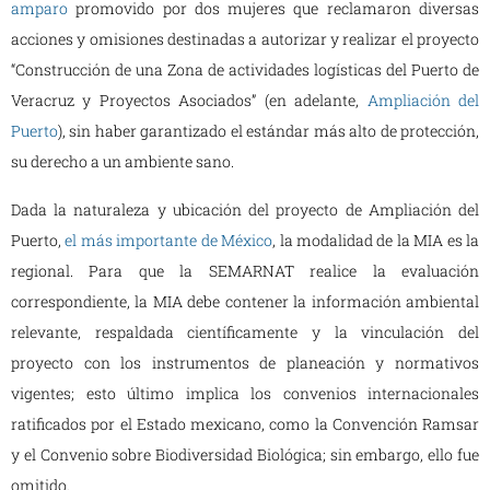
amparo
promovido por dos mujeres que reclamaron diversas
acciones y omisiones destinadas a autorizar y realizar el proyecto
“Construcción de una Zona de actividades logísticas del Puerto de
Veracruz y Proyectos Asociados” (en adelante,
Ampliación del
Puerto
), sin haber garantizado el estándar más alto de protección,
su derecho a un ambiente sano.
Dada la naturaleza y ubicación del proyecto de Ampliación del
Puerto,
el más importante de México
, la modalidad de la MIA es la
regional. Para que la SEMARNAT realice la evaluación
correspondiente, la MIA debe contener la información ambiental
relevante, respaldada científicamente y la vinculación del
proyecto con los instrumentos de planeación y normativos
vigentes; esto último implica los convenios internacionales
ratificados por el Estado mexicano, como la Convención Ramsar
y el Convenio sobre Biodiversidad Biológica; sin embargo, ello fue
omitido.