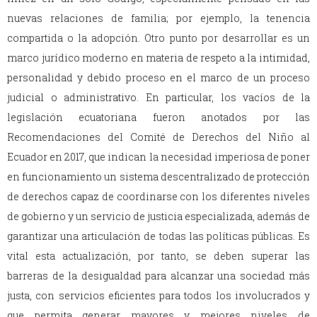
nuevas relaciones de familia; por ejemplo, la tenencia
compartida o la adopción. Otro punto por desarrollar es un
marco jurídico moderno en materia de respeto a la intimidad,
personalidad y debido proceso en el marco de un proceso
judicial o administrativo. En particular, los vacíos de la
legislación ecuatoriana fueron anotados por las
Recomendaciones del Comité de Derechos del Niño
al
Ecuador en 2017, que indican la necesidad imperiosa de poner
en funcionamiento un sistema descentralizado de protección
de derechos capaz de coordinarse con los diferentes niveles
de gobierno y un servicio de justicia especializada, además de
garantizar una articulación de todas las políticas públicas. Es
vital esta actualización, por tanto, se deben superar las
barreras de la desigualdad para alcanzar una sociedad más
justa, con servicios eficientes para todos los involucrados y
que permita generar mayores y mejores niveles de