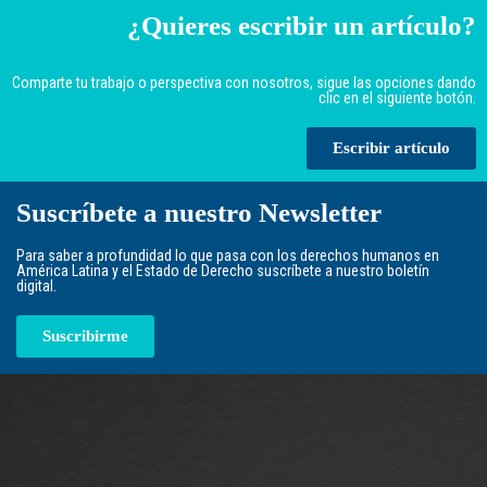
¿Quieres escribir un artículo?
Comparte tu trabajo o perspectiva con nosotros, sigue las opciones dando
clic en el siguiente botón.
Escribir artículo
Suscríbete a nuestro Newsletter
Para saber a profundidad lo que pasa con los derechos humanos en
América Latina y el Estado de Derecho suscríbete a nuestro boletín
digital.
Suscribirme