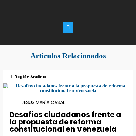
Artículos Relacionados
Región Andina
18
JESÚS MARÍA CASAL
Mar 2025
Desafíos ciudadanos frente a
la propuesta de reforma
constitucional en Venezuela