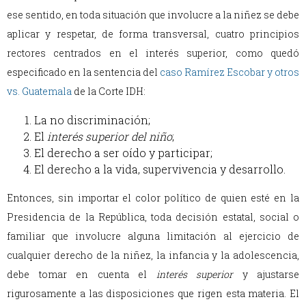
ese sentido, en toda situación que involucre a la niñez se debe
aplicar y respetar, de forma transversal, cuatro principios
rectores centrados en el interés superior, como quedó
especificado en la sentencia del
caso Ramírez Escobar y otros
vs. Guatemala
de la Corte IDH:
La no discriminación;
El
interés superior del niño
;
El derecho a ser oído y participar;
El derecho a la vida, supervivencia y desarrollo.
Entonces, sin importar el color político de quien esté en la
Presidencia de la República, toda decisión estatal, social o
familiar que involucre alguna limitación al ejercicio de
cualquier derecho de la niñez, la infancia y la adolescencia,
debe tomar en cuenta el
interés superior
y ajustarse
rigurosamente a las disposiciones que rigen esta materia. El