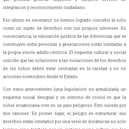
integración y reconocimiento ciudadano.
Eso último es necesario: no hemos logrado concebir al niño
como un sujeto de derechos con sus propios intereses. En
consecuencia, la valoración jurídica de las diferencias que se
construyen entre personas y generaciones están limitadas a
la propia visión adulto-céntrica. El esquema cultural y social
concibe que las soluciones a las violaciones de los derechos
de los niños deben estar centradas en la caridad y no en
acciones sostenibles desde el Estado.
Con estos antecedentes (una legislación no actualizada, un
esquema social desigual y un entorno de crisis) es que la
niñez ecuatoriana vive en un país peligroso. Esto sucede por
dos razones. En primer lugar, el peligro es estructural: sus
derechos están limitados por una serie de dinámicas no solo