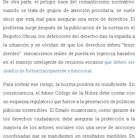
De otra parte, el peligro nace del romanticismo normativo:
cuando se trata de grupos de atención prioritaria, se suele
decir qué está mal para asegurar una serie de derechos. El
problema surge después de la publicación de la norma en el
Registro Oficial; los defensores del derecho dan la espalda a
la situación y se olvidan de que los derechos deben “tener
dientes”: mecanismos reales de puesta en vigencia, basados
en el manejo inteligente de recursos escasos
que deben ser
usados de forma transparente y funcional
.
Para sortear ese riesgo, la norma positiva es insuficiente. En
consecuencia, el futuro Código de la Niñez debe contar con
un esquema regulatorio que fuerce a la generación de políticas
públicas sostenibles. El Estado ecuatoriano, como garante de
los derechos ciudadanos, debe asegurar la protección a la
mayoría de los actores sociales con una serie de acciones
coordinadas que se manifiesten en resultados medibles. En