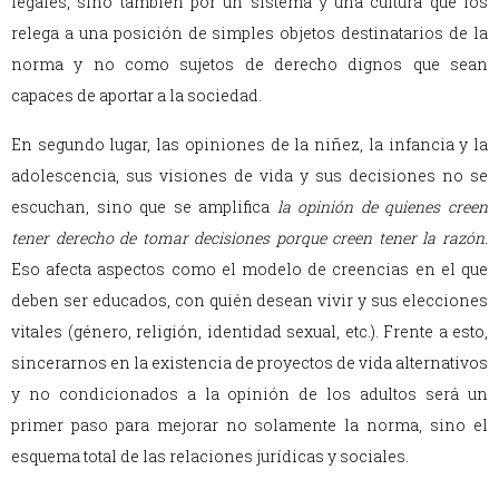
legales, sino también por un sistema y una cultura que los
relega a una posición de simples objetos destinatarios de la
norma y no como sujetos de derecho dignos que sean
capaces de aportar a la sociedad.
En segundo lugar, las opiniones de la niñez, la infancia y la
adolescencia, sus visiones de vida y sus decisiones no se
escuchan, sino que se amplifica
la opinión de quienes creen
tener derecho de tomar decisiones porque creen tener la razón.
Eso afecta aspectos como el modelo de creencias en el que
deben ser educados, con quién desean vivir y sus elecciones
vitales (género, religión, identidad sexual, etc.). Frente a esto,
sincerarnos en la existencia de proyectos de vida alternativos
y no condicionados a la opinión de los adultos será un
primer paso para mejorar no solamente la norma, sino el
esquema total de las relaciones jurídicas y sociales.