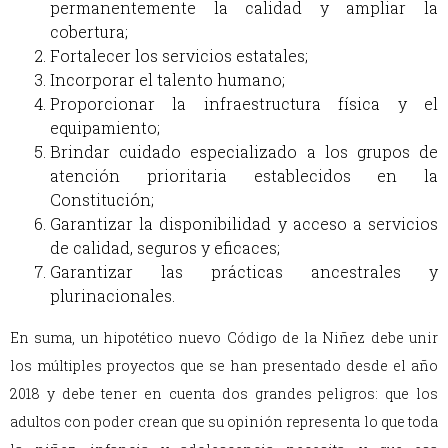
permanentemente la calidad y ampliar la
cobertura;
Fortalecer los servicios estatales;
Incorporar el talento humano;
Proporcionar la infraestructura física y el
equipamiento;
Brindar cuidado especializado a los grupos de
atención prioritaria establecidos en la
Constitución;
Garantizar la disponibilidad y acceso a servicios
de calidad, seguros y eficaces;
Garantizar las prácticas ancestrales y
plurinacionales.
En suma, un hipotético nuevo Código de la Niñez debe unir
los múltiples proyectos que se han presentado desde el año
2018 y debe tener en cuenta dos grandes peligros: que los
adultos con poder crean que su opinión representa lo que toda