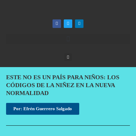
ESTE NO ES UN PAÍS PARA NIÑOS: LOS
CÓDIGOS DE LA NIÑEZ EN LA NUEVA
NORMALIDAD
Por: Efrén Guerrero Salgado