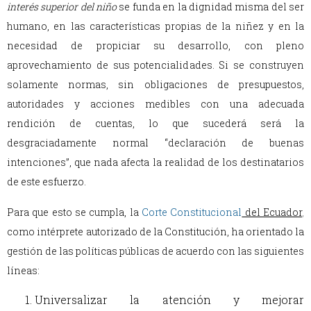
interés superior del niño
se funda en la dignidad misma del ser
humano, en las características propias de la niñez y en la
necesidad de propiciar su desarrollo, con pleno
aprovechamiento de sus potencialidades. Si se construyen
solamente normas, sin obligaciones de presupuestos,
autoridades y acciones medibles con una adecuada
rendición de cuentas, lo que sucederá será la
desgraciadamente normal “declaración de buenas
intenciones”, que nada afecta la realidad de los destinatarios
de este esfuerzo.
Para que esto se cumpla, la
Corte Constitucional
del Ecuador
,
como intérprete autorizado de la Constitución, ha orientado la
gestión de las políticas públicas de acuerdo con las siguientes
líneas:
Universalizar la atención y mejorar