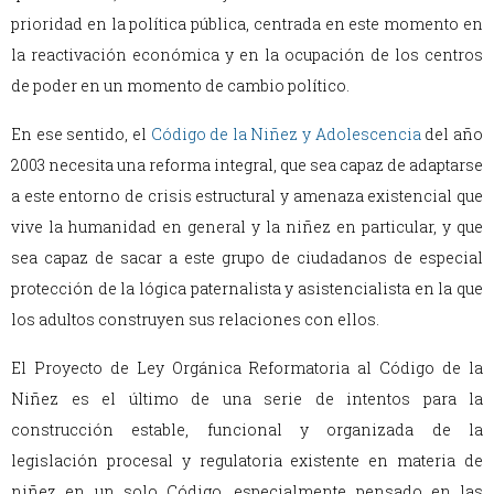
prioridad en la política pública, centrada en este momento en
la reactivación económica y en la ocupación de los centros
de poder en un momento de cambio político.
En ese sentido, el
Código de la Niñez y Adolescencia
del año
2003 necesita una reforma integral, que sea capaz de adaptarse
a este entorno de crisis estructural y amenaza existencial que
vive la humanidad en general y la niñez en particular, y que
sea capaz de sacar a este grupo de ciudadanos de especial
protección de la lógica paternalista y asistencialista en la que
los adultos construyen sus relaciones con ellos.
El Proyecto de Ley Orgánica Reformatoria al Código de la
Niñez es el último de una serie de intentos para la
construcción estable, funcional y organizada de la
legislación procesal y regulatoria existente en materia de
niñez en un solo Código, especialmente pensado en las