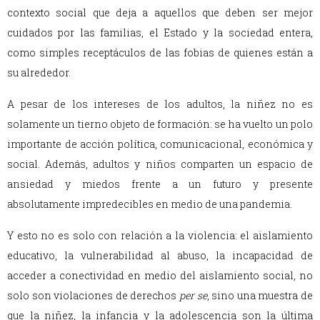
contexto social que deja a aquellos que deben ser mejor
cuidados por las familias, el Estado y la sociedad entera,
como simples receptáculos de las fobias de quienes están a
su alrededor.
A pesar de los intereses de los adultos, la niñez no es
solamente un tierno objeto de formación: se ha vuelto un polo
importante de acción política, comunicacional, económica y
social. Además, adultos y niños comparten un espacio de
ansiedad y miedos frente a un futuro y presente
absolutamente impredecibles en medio de una pandemia.
Y esto no es solo con relación a la violencia: el aislamiento
educativo, la vulnerabilidad al abuso, la incapacidad de
acceder a conectividad en medio del aislamiento social, no
solo son violaciones de derechos
per se
, sino una muestra de
que la niñez, la infancia y la adolescencia son la última