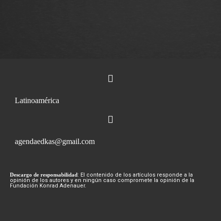
Latinoamérica
agendaedkas@gmail.com
Descargo de responsabilidad
: El contenido de los artículos responde a la
opinión de los autores y en ningún caso compromete la opinión de la
Fundación Konrad Adenauer.