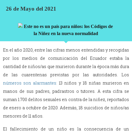
26 de Mayo del 2021
En el año 2020, entre las cifras menos entendidas y recogidas
por los medios de comunicación del Ecuador estaba la
cantidad de niños/as que murieron durante la época más dura
de las cuarentenas previstas por las autoridades. Los
números son alarmantes
:
13 niños y 18 niñas murieron en
manos de sus padres, padrastros o tutores. A esta cifra se
suman 1.700 delitos sexuales en contra de la niñez, reportados
de enero a octubre de 2020. Además, 18 suicidios de niños/as
menores de 11 años.
El fallecimiento de un niño es la consecuencia de un