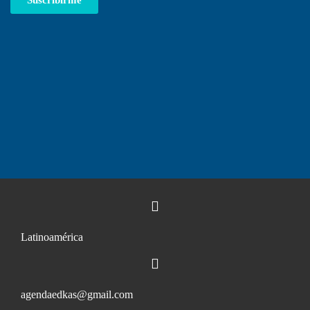
Suscribirme
Latinoamérica
agendaedkas@gmail.com