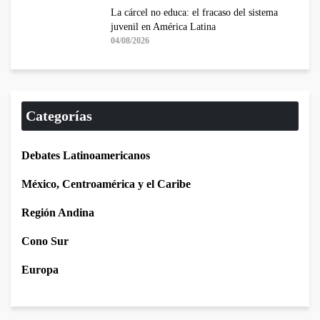
La cárcel no educa: el fracaso del sistema
juvenil en América Latina
04/08/2026
Categorías
Debates Latinoamericanos
México, Centroamérica y el Caribe
Región Andina
Cono Sur
Europa