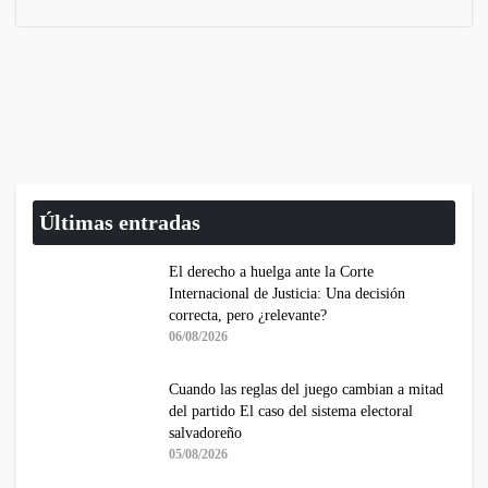
Últimas entradas
El derecho a huelga ante la Corte
Internacional de Justicia: Una decisión
correcta, pero ¿relevante?
06/08/2026
Cuando las reglas del juego cambian a mitad
del partido El caso del sistema electoral
salvadoreño
05/08/2026