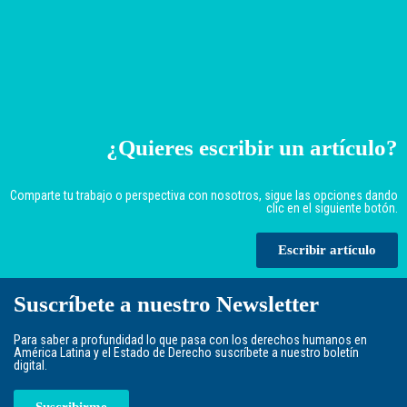
¿Quieres escribir un artículo?
Comparte tu trabajo o perspectiva con nosotros, sigue las opciones dando
clic en el siguiente botón.
Escribir artículo
Suscríbete a nuestro Newsletter
Para saber a profundidad lo que pasa con los derechos humanos en
América Latina y el Estado de Derecho suscríbete a nuestro boletín
digital.