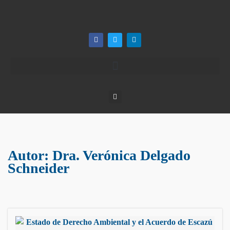
Autor:
Dra. Verónica Delgado
Schneider