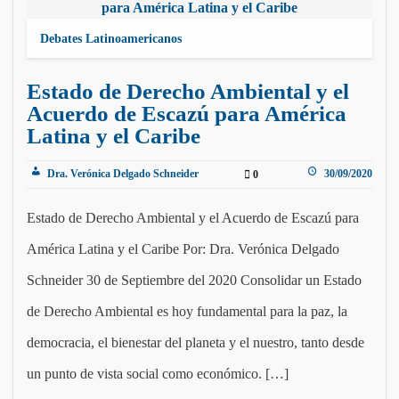
Debates Latinoamericanos
Estado de Derecho Ambiental y el
Acuerdo de Escazú para América
Latina y el Caribe
Dra. Verónica Delgado Schneider
30/09/2020
0
Estado de Derecho Ambiental y el Acuerdo de Escazú para
América Latina y el Caribe Por: Dra. Verónica Delgado
Schneider 30 de Septiembre del 2020 Consolidar un Estado
de Derecho Ambiental es hoy fundamental para la paz, la
democracia, el bienestar del planeta y el nuestro, tanto desde
un punto de vista social como económico. […]