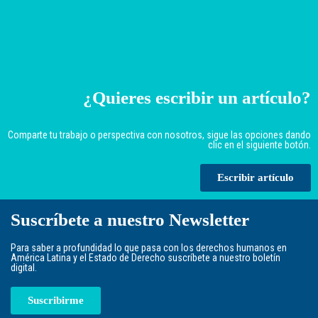
¿Quieres escribir un artículo?
Comparte tu trabajo o perspectiva con nosotros, sigue las opciones dando
clic en el siguiente botón.
Escribir artículo
Suscríbete a nuestro Newsletter
Para saber a profundidad lo que pasa con los derechos humanos en
América Latina y el Estado de Derecho suscríbete a nuestro boletín
digital.
Suscribirme