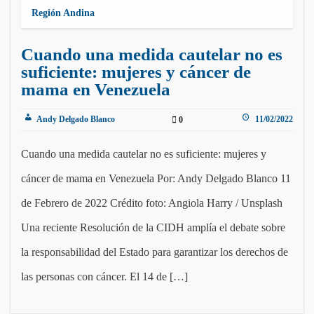
Región Andina
Cuando una medida cautelar no es
suficiente: mujeres y cáncer de
mama en Venezuela
Andy Delgado Blanco
11/02/2022
0
Cuando una medida cautelar no es suficiente: mujeres y
cáncer de mama en Venezuela Por: Andy Delgado Blanco 11
de Febrero de 2022 Crédito foto: Angiola Harry / Unsplash
Una reciente Resolución de la CIDH amplía el debate sobre
la responsabilidad del Estado para garantizar los derechos de
las personas con cáncer. El 14 de […]