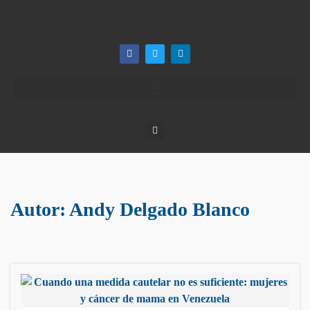
Autor:
Andy Delgado Blanco