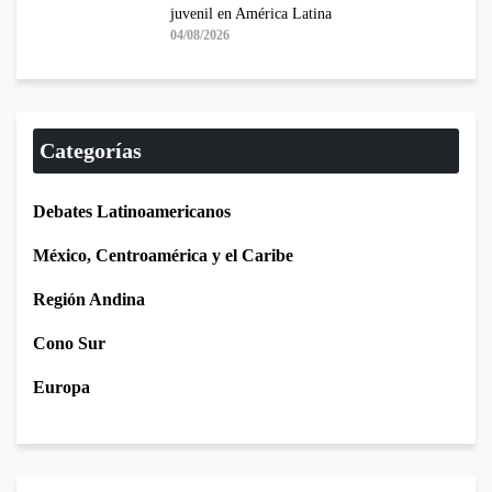
juvenil en América Latina
04/08/2026
Categorías
Debates Latinoamericanos
México, Centroamérica y el Caribe
Región Andina
Cono Sur
Europa