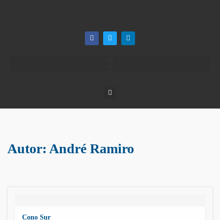
Autor:
André Ramiro
Cono Sur