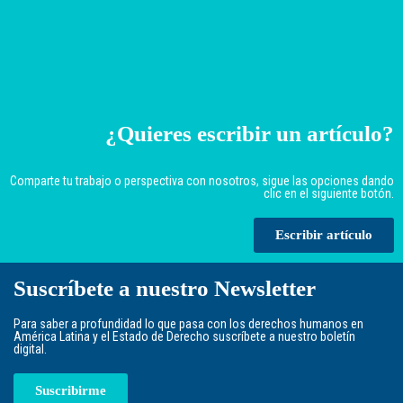
¿Quieres escribir un artículo?
Comparte tu trabajo o perspectiva con nosotros, sigue las opciones dando
clic en el siguiente botón.
Escribir artículo
Suscríbete a nuestro Newsletter
Para saber a profundidad lo que pasa con los derechos humanos en
América Latina y el Estado de Derecho suscríbete a nuestro boletín
digital.
Suscribirme