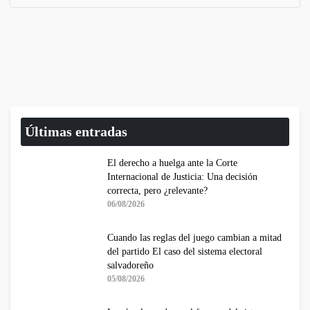
Últimas entradas
El derecho a huelga ante la Corte
Internacional de Justicia: Una decisión
correcta, pero ¿relevante?
06/08/2026
Cuando las reglas del juego cambian a mitad
del partido El caso del sistema electoral
salvadoreño
05/08/2026