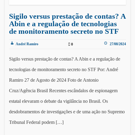
Sigilo versus prestação de contas? A
Abin e a regulação de tecnologias
de monitoramento secreto no STF
André Ramiro
27/08/2024
0
Sigilo versus prestação de contas? A Abin e a regulação de
tecnologias de monitoramento secreto no STF Por: André
Ramiro 27 de Agosto de 2024 Foto de Antonio
Cruz/Agência Brasil Recentes escândalos de espionagem
estatal elevaram o debate da vigilância no Brasil. Os
desdobramentos de investigações e de uma ação no Supremo
Tribunal Federal podem […]