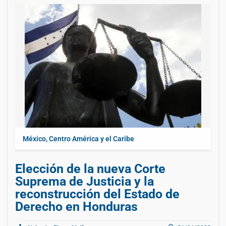
México, Centro América y el Caribe
Elección de la nueva Corte
Suprema de Justicia y la
reconstrucción del Estado de
Derecho en Honduras