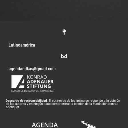
Latinoamérica
agendaedkas@gmail.com
Descargo de responsabilidad
: El contenido de los artículos responde a la opinión
de los autores y en ningún caso compromete la opinión de la Fundación Konrad
Adenauer.