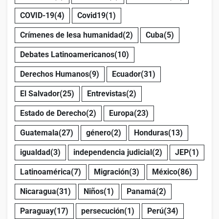
COVID-19
(4)
Covid19
(1)
Crímenes de lesa humanidad
(2)
Cuba
(5)
Debates Latinoamericanos
(10)
Derechos Humanos
(9)
Ecuador
(31)
El Salvador
(25)
Entrevistas
(2)
Estado de Derecho
(2)
Europa
(23)
Guatemala
(27)
género
(2)
Honduras
(13)
igualdad
(3)
independencia judicial
(2)
JEP
(1)
Latinoamérica
(7)
Migración
(3)
México
(86)
Nicaragua
(31)
Niños
(1)
Panamá
(2)
Paraguay
(17)
persecución
(1)
Perú
(34)