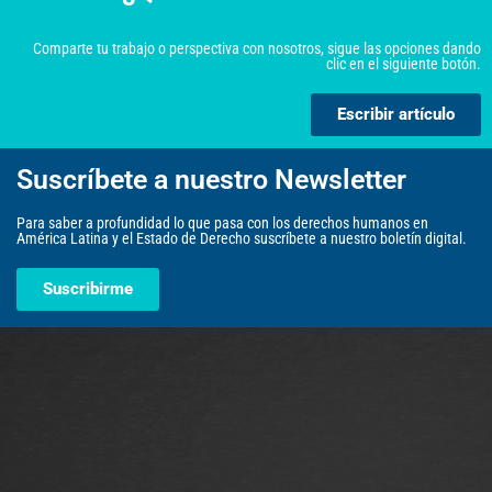
Comparte tu trabajo o perspectiva con nosotros, sigue las opciones dando
clic en el siguiente botón.
Escribir artículo
Suscríbete a nuestro Newsletter
Para saber a profundidad lo que pasa con los derechos humanos en
América Latina y el Estado de Derecho suscríbete a nuestro boletín digital.
Suscribirme