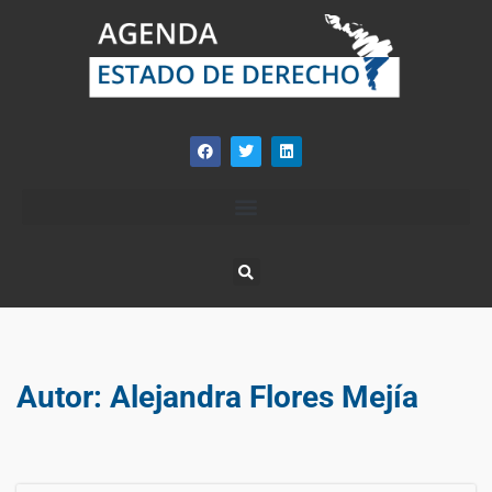
Autor:
Alejandra Flores Mejía