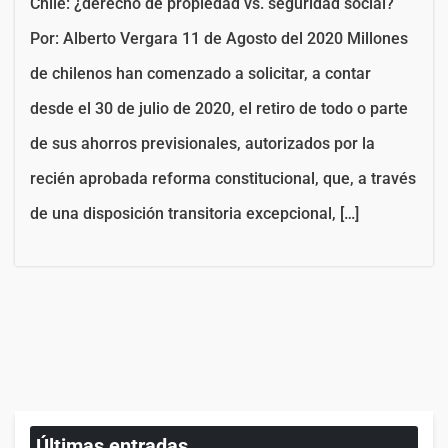
Chile: ¿derecho de propiedad vs. seguridad social?
Por: Alberto Vergara 11 de Agosto del 2020 Millones
de chilenos han comenzado a solicitar, a contar
desde el 30 de julio de 2020, el retiro de todo o parte
de sus ahorros previsionales, autorizados por la
recién aprobada reforma constitucional, que, a través
de una disposición transitoria excepcional, […]
Últimas entradas