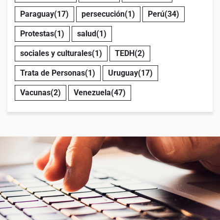
Paraguay
(17)
persecución
(1)
Perú
(34)
Protestas
(1)
salud
(1)
sociales y culturales
(1)
TEDH
(2)
Trata de Personas
(1)
Uruguay
(17)
Vacunas
(2)
Venezuela
(47)