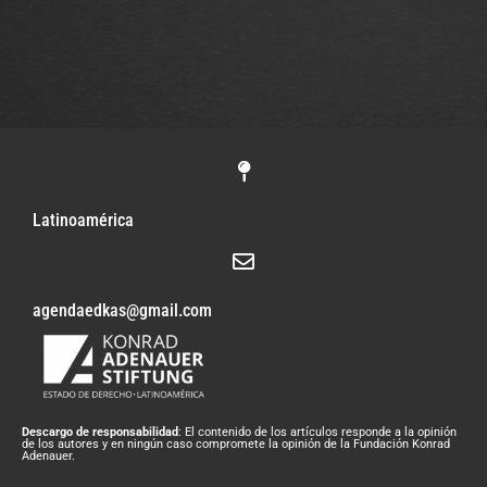
Latinoamérica
agendaedkas@gmail.com
Descargo de responsabilidad
: El contenido de los artículos responde a la opinión
de los autores y en ningún caso compromete la opinión de la Fundación Konrad
Adenauer.