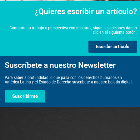
¿Quieres escribir un artículo?
Comparte tu trabajo o perspectiva con nosotros, sigue las opciones dando
clic en el siguiente botón.
Escribir artículo
Suscríbete a nuestro Newsletter
Para saber a profundidad lo que pasa con los derechos humanos en
América Latina y el Estado de Derecho suscríbete a nuestro boletín digital.
Suscribirme