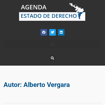
Autor:
Alberto Vergara