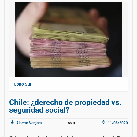
Cono Sur
Chile: ¿derecho de propiedad vs.
seguridad social?
Alberto Vergara
11/08/2020
0