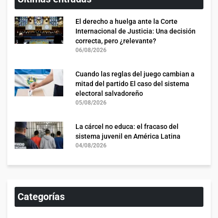
El derecho a huelga ante la Corte
Internacional de Justicia: Una decisión
correcta, pero ¿relevante?
06/08/2026
Cuando las reglas del juego cambian a
mitad del partido El caso del sistema
electoral salvadoreño
05/08/2026
La cárcel no educa: el fracaso del
sistema juvenil en América Latina
04/08/2026
Categorías