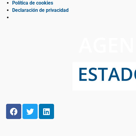
Política de cookies
Declaración de privacidad