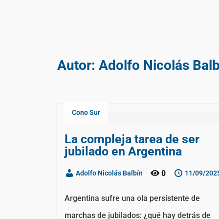
Autor:
Adolfo Nicolás Bal
Cono Sur
La compleja tarea de ser
jubilado en Argentina
0
Adolfo Nicolás Balbín
11/09/202
Argentina sufre una ola persistente de
marchas de jubilados: ¿qué hay detrás de