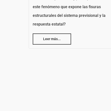
este fenómeno que expone las fisuras
estructurales del sistema previsional y la
respuesta estatal?
Leer más...