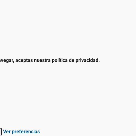
vegar, aceptas nuestra política de privacidad.
Ver preferencias