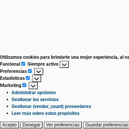
Utilizamos cookies para brindarte una mejor experiencia, al na
Funcional
Siempre activo
Preferencias
Estadísticas
Marketing
Administrar opciones
Gestionar los servicios
Gestionar {vendor_count} proveedores
Leer más sobre estos propósitos
Acepto
Denegar
Ver preferencias
Guardar preferencias