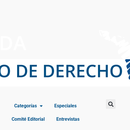
Categorías
Especiales
Comité Editorial
Entrevistas