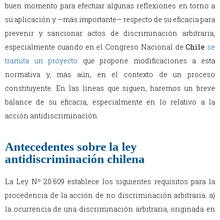
buen momento para efectuar algunas reflexiones en torno a
su aplicación y —más importante— respecto de su eficacia para
prevenir y sancionar actos de discriminación arbitraria,
especialmente cuando en el Congreso Nacional de
Chile
se
tramita un proyecto
que propone modificaciones a esta
normativa y, más aún, en el contexto de un proceso
constituyente. En las líneas que siguen, haremos un breve
balance de su eficacia, especialmente en lo relativo a la
acción antidiscriminación.
Antecedentes sobre la ley
antidiscriminación chilena
La Ley Nº 20.609 establece los siguientes requisitos para la
procedencia de la acción de no discriminación arbitraria: a)
la ocurrencia de una discriminación arbitraria, originada en