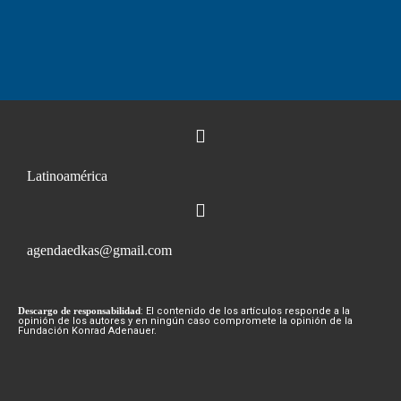
Latinoamérica
agendaedkas@gmail.com
Descargo de responsabilidad
: El contenido de los artículos responde a la
opinión de los autores y en ningún caso compromete la opinión de la
Fundación Konrad Adenauer.