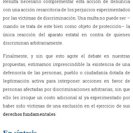
Resulta necesario complementar esta acción de denuncia
con una acción resarcitoria de los perjuicios experimentados
por las víctimas de discriminación. Una multa no puede ser –
cuando se trata de este bien como objeto de protección– la
única reacción del aparato estatal en contra de quienes
discriminan arbitrariamente.
Finalmente, y sin que esto agote el debate en nuestras
propuestas, estimamos imprescindible la existencia de una
defensoría de las personas, pueblo o ciudadanía dotada de
legitimación activa para interponer acciones en favor de
personas afectadas por discriminaciones arbitrarias, sin que
ello les irrogue un costo adicional al ya experimentado por
haber sido víctimas de una exclusión en el ejercicio de sus
derechos fundamentales
.
En síntesis…