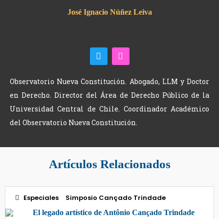
José Ignacio Núñez Leiva
Observatorio Nueva Constitución. Abogado, LLM y Doctor
en Derecho. Director del Área de Derecho Público de la
Universidad Central de Chile. Coordinador Académico
del Observatorio Nueva Constitución.
Artículos Relacionados
Especiales
Simposio Cançado Trindade