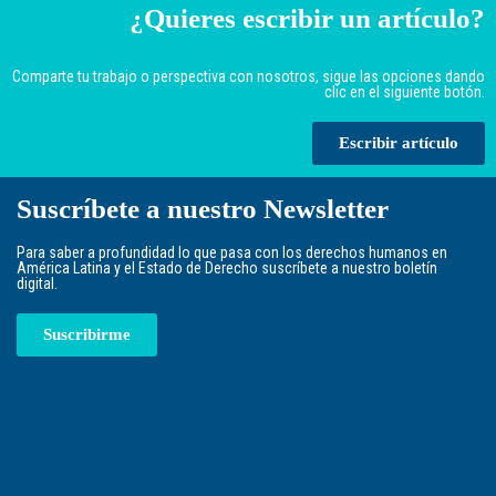
¿Quieres escribir un artículo?
Comparte tu trabajo o perspectiva con nosotros, sigue las opciones dando
clic en el siguiente botón.
Escribir artículo
Suscríbete a nuestro Newsletter
Para saber a profundidad lo que pasa con los derechos humanos en
América Latina y el Estado de Derecho suscríbete a nuestro boletín
digital.
Suscribirme