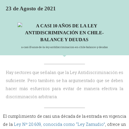
23 de Agosto de 2021
a-casi-10-anos-de-la-ley-antidiscriminacion-en-chile-balance-y-deudas
Hay sectores que señalan que la Ley Antidiscriminación es
suficiente. Pero también se ha argumentado que se deben
hacer más esfuerzos para evitar de manera efectiva la
discriminación arbitraria.
El cumplimiento de casi una década de la entrada en vigencia
de la
Ley Nº 20.609, conocida como “Ley Zamudio”
, ofrece un