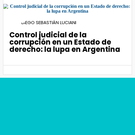
22
DIEGO SEBASTIÁN LUCIANI
Nov 2021
Control judicial de la
corrupción en un Estado de
derecho: la lupa en Argentina