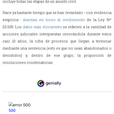
incluye todas las etapas de un asunto civil.
Hace ya bastante tiempo que se han levantado –con evidencia
empírica
–
alarmas en torno al rendimiento
de la Ley Nº
20.609. Los
datos más elocuentes
se refieren a la cantidad de
acciones judiciales interpuestas invocándola durante estos
casi 10 años, la cifra de procesos que llegan a terminar
mediante una sentencia (esto es que no sean abandonados o
desistidos) y, dentro de ese grupo, la proporción de
resoluciones condenatorias.