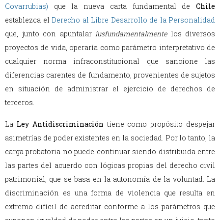
Covarrubias)
que la nueva carta fundamental de
Chile
establezca el
Derecho al Libre Desarrollo de la Personalidad
que, junto con apuntalar
iusfundamentalmente
los diversos
proyectos de vida, operaría como parámetro interpretativo de
cualquier norma infraconstitucional que sancione las
diferencias carentes de fundamento, provenientes de sujetos
en situación de administrar el ejercicio de derechos de
terceros.
La
Ley Antidiscriminación
tiene como propósito despejar
asimetrías de poder existentes en la sociedad. Por lo tanto, la
carga probatoria no puede continuar siendo distribuida entre
las partes del acuerdo con lógicas propias del derecho civil
patrimonial, que se basa en la autonomía de la voluntad. La
discriminación es una forma de violencia que resulta en
extremo difícil de acreditar conforme a los parámetros que