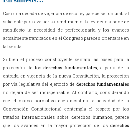
Casi una década de vigencia de esta ley parece ser un umbral
suficiente para evaluar su rendimiento. La evidencia pone de
manifiesto la necesidad de perfeccionarla y los avances
actualmente tramitados en el Congreso parecen orientarse en
tal senda.
Si bien el proceso constituyente sentará las bases para la
protección de los
derechos fundamentales
, a partir de la
entrada en vigencia de la nueva Constitución, la protección
por vía legislativa del ejercicio de
derechos fundamentales
no dejará de ser indispensable. Al contrario, considerando
que el marco normativo que disciplina la actividad de la
Convención Constitucional contempla el respeto por los
tratados internacionales sobre derechos humanos, parece
que los avances en la mayor protección de los
derechos