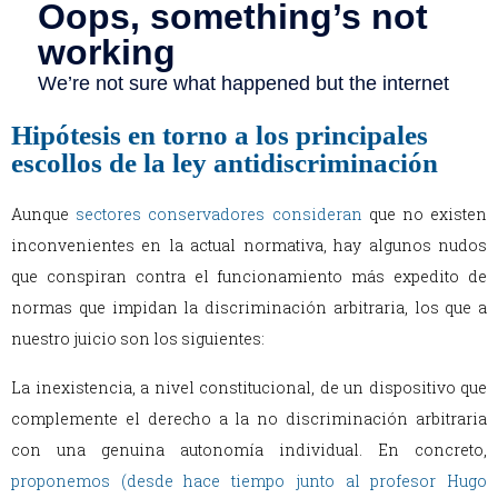
Hipótesis en torno a los principales
escollos de la ley antidiscriminación
Aunque
sectores conservadores consideran
que no existen
inconvenientes en la actual normativa, hay algunos nudos
que conspiran contra el funcionamiento más expedito de
normas que impidan la discriminación arbitraria, los que a
nuestro juicio son los siguientes:
La inexistencia, a nivel constitucional, de un dispositivo que
complemente el derecho a la no discriminación arbitraria
con una genuina autonomía individual. En concreto,
proponemos (desde hace tiempo junto al profesor Hugo