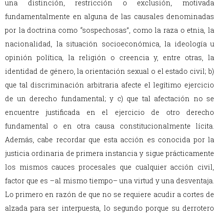
una distinción, restricción o exclusión, motivada
fundamentalmente en alguna de las causales denominadas
por la doctrina como “sospechosas”, como la raza o etnia, la
nacionalidad, la situación socioeconómica, la ideología u
opinión política, la religión o creencia y, entre otras, la
identidad de género, la orientación sexual o el estado civil; b)
que tal discriminación arbitraria afecte el legítimo ejercicio
de un derecho fundamental; y c) que tal afectación no se
encuentre justificada en el ejercicio de otro derecho
fundamental o en otra causa constitucionalmente lícita.
Además, cabe recordar que esta acción es conocida por la
justicia ordinaria de primera instancia y sigue prácticamente
los mismos cauces procesales que cualquier acción civil,
factor que es –al mismo tiempo– una virtud y una desventaja.
Lo primero en razón de que no se requiere acudir a cortes de
alzada para ser interpuesta, lo segundo porque su derrotero