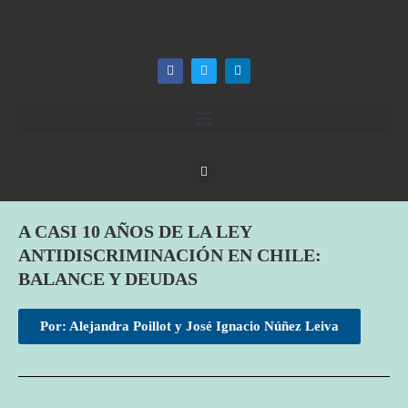
A CASI 10 AÑOS DE LA LEY
ANTIDISCRIMINACIÓN EN CHILE:
BALANCE Y DEUDAS
Por: Alejandra Poillot y José Ignacio Núñez Leiva