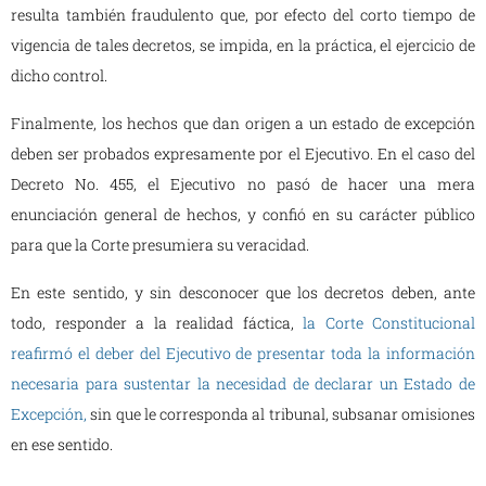
resulta también fraudulento que, por efecto del corto tiempo de
vigencia de tales decretos, se impida, en la práctica, el ejercicio de
dicho control.
Finalmente, los hechos que dan origen a un estado de excepción
deben ser probados expresamente por el Ejecutivo. En el caso del
Decreto No. 455, el Ejecutivo no pasó de hacer una mera
enunciación general de hechos, y confió en su carácter público
para que la Corte presumiera su veracidad.
En este sentido, y sin desconocer que los decretos deben, ante
todo, responder a la realidad fáctica,
la Corte Constitucional
reafirmó el deber del Ejecutivo de presentar toda la información
necesaria para sustentar la necesidad de declarar un Estado de
Excepción,
sin que le corresponda al tribunal, subsanar omisiones
en ese sentido.