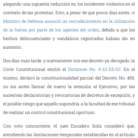
alegando una supuesta reducción en los incidentes violentos en el
contexto de las protestas. Esto, a pesar de que pocos días antes
, el
Ministro de Defensa anunció un recrudecimiento en la utilización
de la fuerza por parte de los agentes del orden
, debido a que los
hechos delincuenciales y vandálicos registrados habían ido en
aumento.
Dos días más tarde, y nuevamente con ese decreto ya derogado, la
Corte Constitucional emitió el
Dictamen No. 4-22-EE/22
.
En el
mismo, declaró la constitucionalidad parcial del Decreto No. 459,
no sin antes llamar de nuevo la atención al Ejecutivo, por las
sucesivas declaratorias y revocatorias de decretos de excepción, y
el posible riesgo que aquello supondría a la facultad de ese tribunal
de realizar un control constitucional oportuno.
Con voto concurrente, el juez Escudero Soliz consideró que,
atendiendo las limitaciones temporales establecidas en el artículo