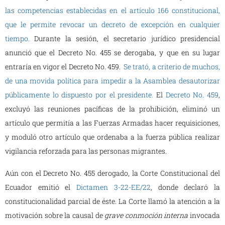
las competencias establecidas en el artículo 166 constitucional,
que le permite revocar un decreto de excepción en cualquier
tiempo.
Durante la sesión, el secretario jurídico presidencial
anunció que el Decreto No. 455 se derogaba, y que en su lugar
entraría en vigor el Decreto No. 459.
Se trató, a criterio de muchos,
de una movida política para impedir a la Asamblea desautorizar
públicamente lo dispuesto por el presidente
.
El
Decreto No. 459
,
excluyó las reuniones pacíficas de la prohibición, eliminó un
artículo que permitía a las Fuerzas Armadas hacer requisiciones,
y moduló otro artículo que ordenaba a la fuerza pública realizar
vigilancia reforzada para las personas migrantes.
Aún con el Decreto No. 455 derogado, la Corte Constitucional del
Ecuador emitió el
Dictamen 3-22-EE/22
, donde declaró la
constitucionalidad parcial de éste. La Corte llamó la atención a la
motivación sobre la causal de
grave conmoción interna
invocada