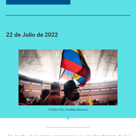
22 de Julio de 2022
Crédito Foto: AnaMariaBuitron