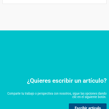
¿Quieres escribir un artículo?
Comparte tu trabajo o perspectiva con nosotros, sigue las opciones dando
clic en el siguiente botón.
Escribir artículo