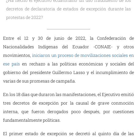
¿Ha hecho el ejecutivo ecuatoriano un uso fraudulento de los
decretos de declaratoria de estados de excepción durante las
protestas de 2022?
Entre el 12 y 30 de junio de 2022, la Confederación de
Nacionalidades Indígenas del Ecuador -CONAIE- y otros
movimientos,
iniciaron un proceso de movilizaciones sociales en
ese país
en rechazo a las políticas económicas y sociales del
gobierno del presidente Guillermo Lasso y el incumplimiento de
varias de sus promesas de campaña.
En los 18 días que duraron las manifestaciones, el Ejecutivo emitió
tres decretos de excepción por la causal de grave conmoción
interna, que fueron derogados poco después, por cuestiones
fundamentalmente políticas.
El primer estado de excepción se decretó al quinto día de las