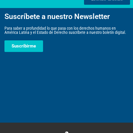
Suscríbete a nuestro Newsletter
Para saber a profundidad lo que pasa con los derechos humanos en
América Latina y el Estado de Derecho suscríbete a nuestro boletín digital.
Suscribirme