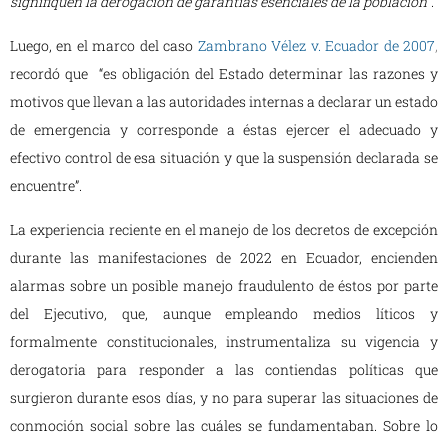
signifiquen la derogación de garantías esenciales de la población
”.
Luego, en el marco del caso
Zambrano Vélez v. Ecuador de 2007
,
recordó que “es obligación del Estado determinar las razones y
motivos que llevan a las autoridades internas a declarar un estado
de emergencia y corresponde a éstas ejercer el adecuado y
efectivo control de esa situación y que la suspensión declarada se
encuentre”.
La experiencia reciente en el manejo de los decretos de excepción
durante las manifestaciones de 2022 en Ecuador, encienden
alarmas sobre un posible manejo fraudulento de éstos por parte
del Ejecutivo, que, aunque empleando medios líticos y
formalmente constitucionales, instrumentaliza su vigencia y
derogatoria para responder a las contiendas políticas que
surgieron durante esos días, y no para superar las situaciones de
conmoción social sobre las cuáles se fundamentaban. Sobre lo