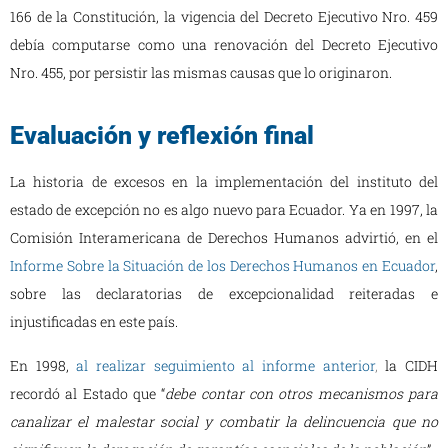
166 de la Constitución, la vigencia del Decreto Ejecutivo Nro. 459
debía computarse como una renovación del Decreto Ejecutivo
Nro. 455, por persistir las mismas causas que lo originaron.
Evaluación y reflexión final
La historia de excesos en la implementación del instituto del
estado de excepción no es algo nuevo para Ecuador. Ya en 1997, la
Comisión Interamericana de Derechos Humanos advirtió, en el
Informe Sobre la Situación de los Derechos Humanos en Ecuador
,
sobre las declaratorias de excepcionalidad reiteradas e
injustificadas en este país.
En 1998,
al realizar seguimiento al informe anterior
,
la CIDH
recordó al Estado que “
debe contar con otros mecanismos para
canalizar el malestar social y combatir la delincuencia que no