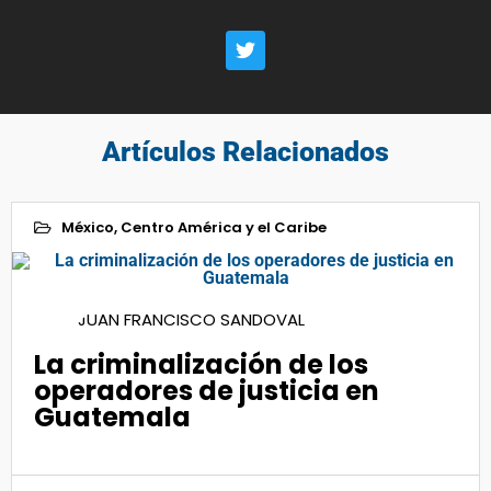
Artículos Relacionados
México, Centro América y el Caribe
13
JUAN FRANCISCO SANDOVAL
Sep 2022
La criminalización de los
operadores de justicia en
Guatemala