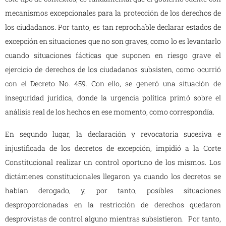
mecanismos excepcionales para la protección de los derechos de
los ciudadanos. Por tanto, es tan reprochable declarar estados de
excepción en situaciones que no son graves, como lo es levantarlo
cuando situaciones fácticas que suponen en riesgo grave el
ejercicio de derechos de los ciudadanos subsisten, como ocurrió
con el Decreto No. 459. Con ello, se generó una situación de
inseguridad jurídica, donde la urgencia política primó sobre el
análisis real de los hechos en ese momento, como correspondía.
En segundo lugar, la declaración y revocatoria sucesiva e
injustificada de los decretos de excepción, impidió a la Corte
Constitucional realizar un control oportuno de los mismos. Los
dictámenes constitucionales llegaron ya cuando los decretos se
habían derogado, y, por tanto, posibles situaciones
desproporcionadas en la restricción de derechos quedaron
desprovistas de control alguno mientras subsistieron. Por tanto,