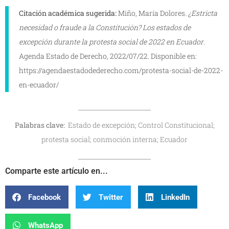
Citación académica sugerida:
Miño, María Dolores.
¿Estricta
necesidad o fraude a la Constitución? Los estados de
excepción durante la protesta social de 2022 en Ecuador
.
Agenda Estado de Derecho, 2022/07/22. Disponible en:
https://agendaestadodederecho.com/protesta-social-de-2022-
en-ecuador/
Palabras clave:
Estado de excepción; Control Constitucional;
protesta social; conmoción interna; Ecuador
Comparte este artículo en...
Facebook
Twitter
LinkedIn
WhatsApp