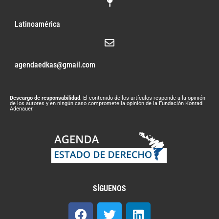
Latinoamérica
agendaedkas@gmail.com
Descargo de responsabilidad
: El contenido de los artículos responde a la opinión
de los autores y en ningún caso compromete la opinión de la Fundación Konrad
Adenauer.
SÍGUENOS