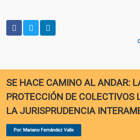
C
SE HACE CAMINO AL ANDAR: L
PROTECCIÓN DE COLECTIVOS L
LA JURISPRUDENCIA INTERAM
Por: Mariano Fernández Valle