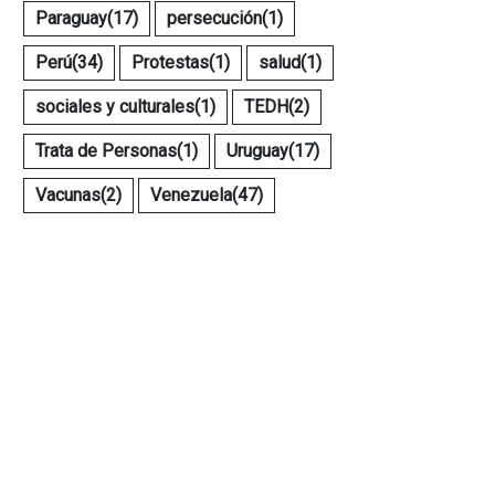
Paraguay
(17)
persecución
(1)
Perú
(34)
Protestas
(1)
salud
(1)
sociales y culturales
(1)
TEDH
(2)
Trata de Personas
(1)
Uruguay
(17)
Vacunas
(2)
Venezuela
(47)