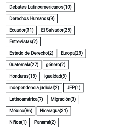
Debates Latinoamericanos
(10)
Derechos Humanos
(9)
Ecuador
(31)
El Salvador
(25)
Entrevistas
(2)
Estado de Derecho
(2)
Europa
(23)
Guatemala
(27)
género
(2)
Honduras
(13)
igualdad
(3)
independencia judicial
(2)
JEP
(1)
Latinoamérica
(7)
Migración
(3)
México
(86)
Nicaragua
(31)
Niños
(1)
Panamá
(2)