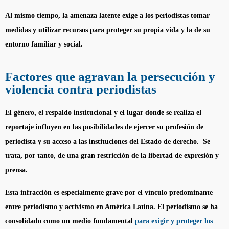
Al mismo tiempo, la amenaza latente exige a los periodistas tomar
medidas y utilizar recursos para proteger su propia vida y la de su
entorno familiar y social.
Factores que agravan la persecución y
violencia contra periodistas
El género, el respaldo institucional y el lugar donde se realiza el
reportaje influyen en las posibilidades de ejercer su profesión de
periodista y su acceso a las instituciones del Estado de derecho. Se
trata, por tanto, de una gran restricción de la libertad de expresión y
prensa.
Esta infracción es especialmente grave por el vínculo predominante
entre periodismo y activismo en América Latina. El periodismo se ha
consolidado como un medio fundamental
para exigir y proteger los