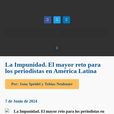
La Impunidad. El mayor reto para
los periodistas en América Latina
Por: Jana Speidel y Tobias Neubauer
7 de Junio de 2024