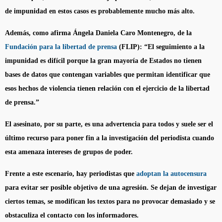
de impunidad en estos casos es probablemente mucho más alto.
Además, como afirma Ángela Daniela Caro Montenegro, de la
Fundación para la libertad de prensa
(FLIP): “El seguimiento a la
impunidad es difícil porque la gran mayoría de Estados no tienen
bases de datos que contengan variables que permitan identificar que
esos hechos de violencia tienen relación con el ejercicio de la libertad
de prensa.”
El asesinato, por su parte, es una advertencia para todos y suele ser el
último recurso para poner fin a la investigación del periodista cuando
esta amenaza intereses de grupos de poder.
Frente a este escenario, hay periodistas que
adoptan la autocensura
para evitar ser posible objetivo de una agresión. Se dejan de investigar
ciertos temas, se modifican los textos para no provocar demasiado y se
obstaculiza el contacto con los informadores.