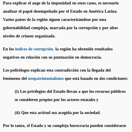
Para explicar el auge de la impunidad en estos casos, es necesario
analizar el papel desempeñado por el Estado en América Latina.
Varios países de la región siguen caracterizándose por una
gobernabilidad compleja, marcada por la corrupción y por altos
niveles de crimen organizado.
En los
índices de corrupción
,
la región ha obtenido resultados
negativos en relación con su puntuación en democracia.
Los politólogos explican esta contradicción con la llegada del
fenómeno del
neopatrimonialismo
que está basado en dos condiciones:
(i) Los privilegios del Estado llevan a que los recursos públicos
se consideren propios por los actores estatales y
(ii) Que esta actitud sea acogida por la sociedad.
Por lo tanto, el Estado y su compleja burocracia pueden considerarse