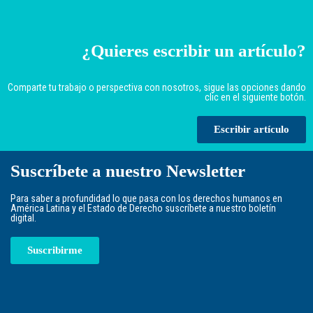
¿Quieres escribir un artículo?
Comparte tu trabajo o perspectiva con nosotros, sigue las opciones dando
clic en el siguiente botón.
Escribir artículo
Suscríbete a nuestro Newsletter
Para saber a profundidad lo que pasa con los derechos humanos en
América Latina y el Estado de Derecho suscríbete a nuestro boletín
digital.
Suscribirme