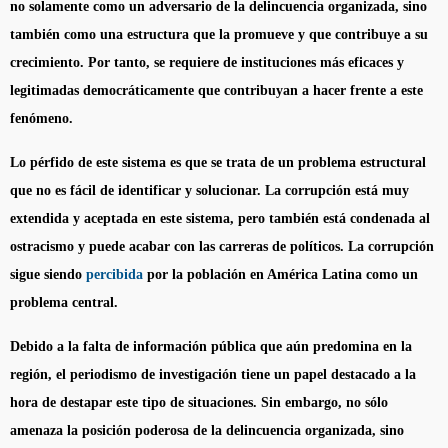
no solamente como un adversario de la delincuencia organizada, sino
también como una estructura que la promueve y que contribuye a su
crecimiento. Por tanto, se requiere de instituciones más eficaces y
legitimadas democráticamente que contribuyan a hacer frente a este
fenómeno.
Lo pérfido de este sistema es que se trata de un problema estructural
que no es fácil de identificar y solucionar. La corrupción está muy
extendida y aceptada en este sistema, pero también está condenada al
ostracismo y puede acabar con las carreras de políticos. La corrupción
sigue siendo
percibida
por la población en América Latina como un
problema central.
Debido a la falta de información pública que aún predomina en la
región, el periodismo de investigación tiene un papel destacado a la
hora de destapar este tipo de situaciones. Sin embargo, no sólo
amenaza la posición poderosa de la delincuencia organizada, sino