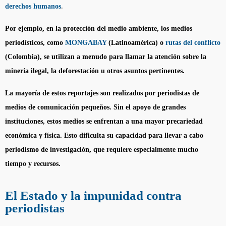
derechos humanos
.
Por ejemplo, en la protección del medio ambiente, los medios
periodísticos, como
MONGABAY
(Latinoamérica) o
rutas del conflicto
(Colombia), se utilizan a menudo para llamar la atención sobre la
minería ilegal, la deforestación u otros asuntos pertinentes.
La mayoría de estos reportajes son realizados por periodistas de
medios de comunicación pequeños. Sin el apoyo de grandes
instituciones, estos medios se enfrentan a una mayor precariedad
económica y física. Esto dificulta su capacidad para llevar a cabo
periodismo de investigación, que requiere especialmente mucho
tiempo y recursos.
El Estado y la impunidad contra
periodistas