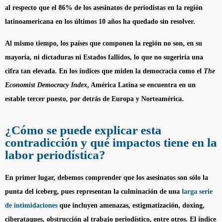
al respecto que el 86% de los asesinatos de periodistas en la región
latinoamericana en los últimos 10 años ha quedado sin resolver.
Al mismo tiempo, los países que componen la región no son, en su
mayoría, ni dictaduras ni Estados fallidos, lo que no sugeriría una
cifra tan elevada. En los índices que miden la democracia como el
The
Economist Democracy Index
, América Latina se encuentra en un
estable tercer puesto, por detrás de Europa y Norteamérica.
¿Cómo se puede explicar esta
contradicción y qué impactos tiene en la
labor periodística?
En primer lugar, debemos comprender que los asesinatos son sólo la
punta del iceberg, pues representan la culminación de una
larga serie
de intimidaciones
que incluyen amenazas, estigmatización, doxing,
ciberataques, obstrucción al trabajo periodístico, entre otros. El índice