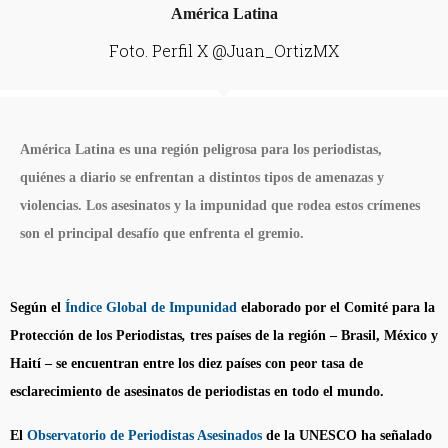
Foto. Perfil X @Juan_OrtizMX
América Latina es una región peligrosa para los periodistas,
quiénes a diario se enfrentan a distintos tipos de amenazas y
violencias. Los asesinatos y la impunidad que rodea estos crímenes
son el principal desafío que enfrenta el gremio.
Según el
Índice Global de Impunidad
elaborado por el Comité para la
Protección de los Periodistas
,
tres países de la región – Brasil, México y
Haití – se encuentran entre los diez países con peor tasa de
esclarecimiento de asesinatos de periodistas en todo el mundo.
El
Observatorio de Periodistas Asesinados
de la UNESCO ha señalado