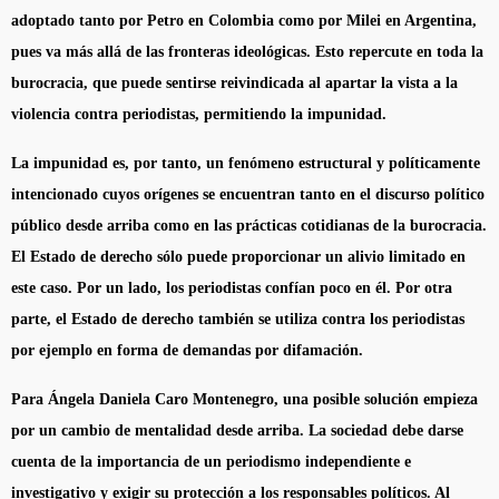
adoptado tanto por Petro en Colombia como por Milei en Argentina,
pues va más allá de las fronteras ideológicas. Esto repercute en toda la
burocracia, que puede sentirse reivindicada al apartar la vista a la
violencia contra periodistas, permitiendo la impunidad.
La impunidad es, por tanto, un fenómeno estructural y políticamente
intencionado cuyos orígenes se encuentran tanto en el discurso político
público desde arriba como en las prácticas cotidianas de la burocracia.
El Estado de derecho sólo puede proporcionar un alivio limitado en
este caso. Por un lado, los periodistas confían poco en él. Por otra
parte, el Estado de derecho también se utiliza contra los periodistas
por ejemplo en forma de demandas por difamación.
Para Ángela Daniela Caro Montenegro, una posible solución empieza
por un cambio de mentalidad desde arriba. La sociedad debe darse
cuenta de la importancia de un periodismo independiente e
investigativo y exigir su protección a los responsables políticos. Al