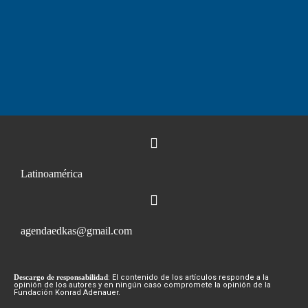
Latinoamérica
agendaedkas@gmail.com
Descargo de responsabilidad
: El contenido de los artículos responde a la
opinión de los autores y en ningún caso compromete la opinión de la
Fundación Konrad Adenauer.