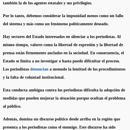
también la de los agentes estatales y sus privilegios.
Por lo tanto, debemos considerar la impunidad menos como un fallo
del sistema y más como un fenómeno políticamente deseado.
Hay sectores del Estado interesados en silenciar a los periodistas. Al
mismo tiempo, valores como la libertad de expresión y la libertad de
prensa están firmemente anclados en la sociedad. En consecuencia, el
Estado se limita a no investigar o hasta puede dificultar el proceso.
Los periodistas
denuncian
a
menudo la lentitud de los procedimientos
y la falta de voluntad institucional.
Esta conducta ambigua contra los periodistas dificulta la adopción de
medidas que pueden mejorar la situación porque ocultan el problema
al público.
Además, domina un discurso político desde arriba en la región que
presenta a los periodistas como el enemigo. Este discurso ha sido