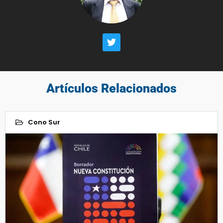
Artículos Relacionados
Cono Sur
23
Ago 2022