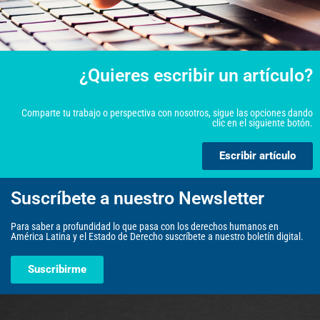
¿Quieres escribir un artículo?
Comparte tu trabajo o perspectiva con nosotros, sigue las opciones dando
clic en el siguiente botón.
Escribir artículo
Suscríbete a nuestro Newsletter
Para saber a profundidad lo que pasa con los derechos humanos en
América Latina y el Estado de Derecho suscríbete a nuestro boletín digital.
Suscribirme