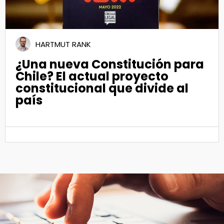
HARTMUT RANK
¿Una nueva Constitución para
Chile? El actual proyecto
constitucional que divide al
país