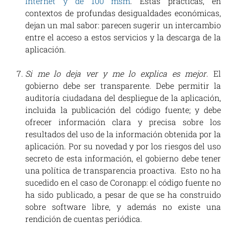
Internet y de 100 msm
. Estas prácticas, en
contextos de profundas desigualdades económicas,
dejan un mal sabor: parecen sugerir un intercambio
entre el acceso a estos servicios y la descarga de la
aplicación.
Si me lo deja ver y me lo explica es mejor
. El
gobierno debe ser transparente. Debe permitir la
auditoría ciudadana del despliegue de la aplicación,
incluida la publicación del código fuente; y debe
ofrecer información clara y precisa sobre los
resultados del uso de la información obtenida por la
aplicación. Por su novedad y por los riesgos del uso
secreto de esta información, el gobierno debe tener
una política de transparencia proactiva. Esto no ha
sucedido en el caso de Coronapp: el código fuente no
ha sido publicado, a pesar de que se ha construido
sobre software libre, y además no existe una
rendición de cuentas periódica.