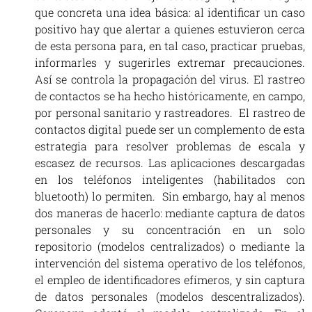
que concreta una idea básica: al identificar un caso
positivo hay que alertar a quienes estuvieron cerca
de esta persona para, en tal caso, practicar pruebas,
informarles y sugerirles extremar precauciones.
Así se controla la propagación del virus. El rastreo
de contactos se ha hecho históricamente, en campo,
por personal sanitario y rastreadores. El rastreo de
contactos digital puede ser un complemento de esta
estrategia para resolver problemas de escala y
escasez de recursos. Las aplicaciones descargadas
en los teléfonos inteligentes (habilitados con
bluetooth) lo permiten. Sin embargo, hay al menos
dos maneras de hacerlo: mediante captura de datos
personales y su concentración en un solo
repositorio (modelos centralizados) o mediante la
intervención del sistema operativo de los teléfonos,
el empleo de identificadores efímeros, y sin captura
de datos personales (modelos descentralizados).