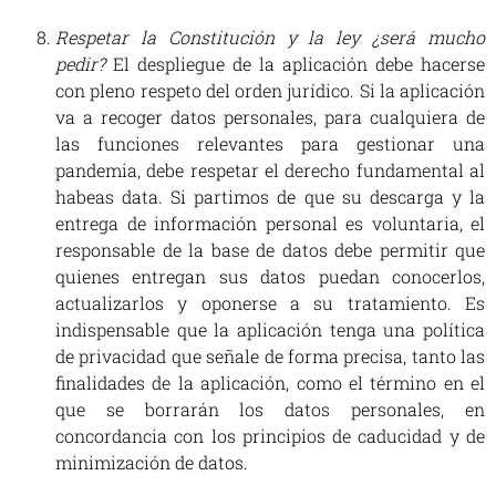
Respetar la Constitución y la ley ¿será mucho
pedir?
El despliegue de la aplicación debe hacerse
con pleno respeto del orden jurídico. Si la aplicación
va a recoger datos personales, para cualquiera de
las funciones relevantes para gestionar una
pandemia, debe respetar el derecho fundamental al
habeas data. Si partimos de que su descarga y la
entrega de información personal es voluntaria, el
responsable de la base de datos debe permitir que
quienes entregan sus datos puedan conocerlos,
actualizarlos y oponerse a su tratamiento. Es
indispensable que la aplicación tenga una política
de privacidad que señale de forma precisa, tanto las
finalidades de la aplicación, como el término en el
que se borrarán los datos personales, en
concordancia con los principios de caducidad y de
minimización de datos.