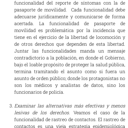
funcionalidad del reporte de síntomas con la de
pasaporte de movilidad. Cada funcionalidad debe
adecuarse jurídicamente y comunicarse de forma
acertada. La funcionalidad de pasaporte de
movilidad es problemática por la incidencia que
tiene en el ejercicio de la libertad de locomoción y
de otros derechos que dependen de esta libertad.
Juntar las funcionalidades manda un mensaje
contradictorio a la población, en donde el Gobierno,
bajo el loable propósito de proteger la salud pública,
termina tramitando el asunto como si fuera un
asunto de orden público; donde los protagonistas no
son los médicos y analistas de datos, sino los
funcionarios de policía.
Examinar las alternativas más efectivas y menos
lesivas de los derechos
. Veamos el caso de la
funcionalidad de rastreo de contactos. El rastreo de
contactos es una vieja estrategia epidemiológica