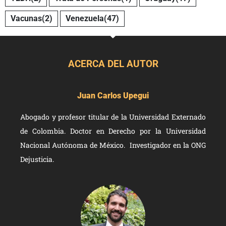
Vacunas
(2)
Venezuela
(47)
ACERCA DEL AUTOR
Juan Carlos Upegui
Abogado y profesor titular de la Universidad Externado
de Colombia. Doctor en Derecho por la Universidad
Nacional Autónoma de México. Investigador en la ONG
Dejusticia.