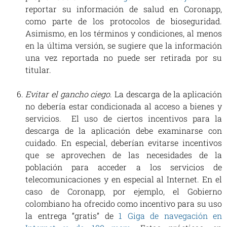
reportar su información de salud en Coronapp,
como parte de los protocolos de bioseguridad.
Asimismo, en los términos y condiciones, al menos
en la última versión, se sugiere que la información
una vez reportada no puede ser retirada por su
titular.
Evitar el gancho ciego
. La descarga de la aplicación
no debería estar condicionada al acceso a bienes y
servicios. El uso de ciertos incentivos para la
descarga de la aplicación debe examinarse con
cuidado. En especial, deberían evitarse incentivos
que se aprovechen de las necesidades de la
población para acceder a los servicios de
telecomunicaciones y en especial al Internet. En el
caso de Coronapp, por ejemplo, el Gobierno
colombiano ha ofrecido como incentivo para su uso
la entrega “gratis” de
1 Giga de navegación en