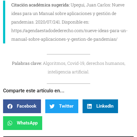
Citación académica sugerida:
Upegui, Juan Carlos: Nueve
ideas para un Manual sobre aplicaciones y gestión de
pandemias. 2020/07/241. Disponible en:
https://agendaestadodederecho.com/nueve-ideas-para-un-
manual-sobre-aplicaciones-y-gestion-de-pandemias/
Palabras clave:
Algoritmos, Covid-19, derechos humanos,
inteligencia artificial.
Comparte este artículo en...
Facebook
Twitter
LinkedIn
WhatsApp