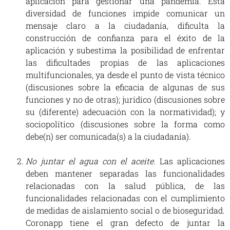
aplicación para gestionar una pandemia. Esta
diversidad de funciones impide comunicar un
mensaje claro a la ciudadanía, dificulta la
construcción de confianza para el éxito de la
aplicación y subestima la posibilidad de enfrentar
las dificultades propias de las aplicaciones
multifuncionales, ya desde el punto de vista técnico
(discusiones sobre la eficacia de algunas de sus
funciones y no de otras); jurídico (discusiones sobre
su (diferente) adecuación con la normatividad); y
sociopolítico (discusiones sobre la forma como
debe(n) ser comunicada(s) a la ciudadanía).
No juntar el agua con el aceite
. Las aplicaciones
deben mantener separadas las funcionalidades
relacionadas con la salud pública, de las
funcionalidades relacionadas con el cumplimiento
de medidas de aislamiento social o de bioseguridad.
Coronapp tiene el gran defecto de juntar la