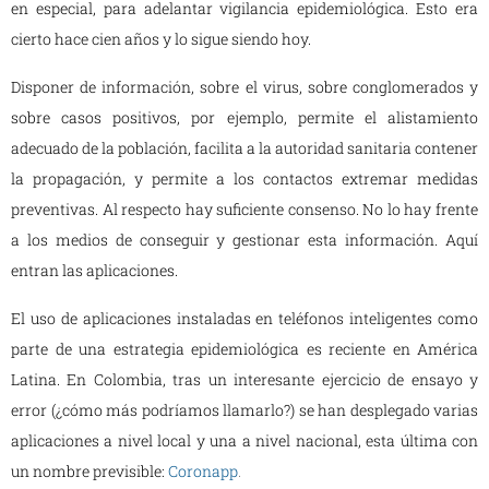
en especial, para adelantar vigilancia epidemiológica. Esto era
cierto hace cien años y lo sigue siendo hoy.
Disponer de información, sobre el virus, sobre conglomerados y
sobre casos positivos, por ejemplo, permite el alistamiento
adecuado de la población, facilita a la autoridad sanitaria contener
la propagación, y permite a los contactos extremar medidas
preventivas. Al respecto hay suficiente consenso. No lo hay frente
a los medios de conseguir y gestionar esta información. Aquí
entran las aplicaciones.
El uso de aplicaciones instaladas en teléfonos inteligentes como
parte de una estrategia epidemiológica es reciente en América
Latina. En Colombia, tras un interesante ejercicio de ensayo y
error (¿cómo más podríamos llamarlo?) se han desplegado varias
aplicaciones a nivel local y una a nivel nacional, esta última con
un nombre previsible:
Coronapp
.