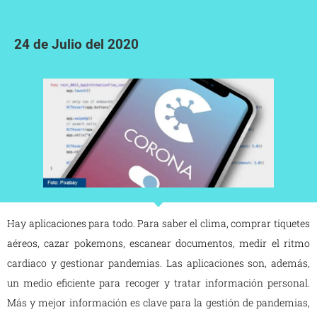
24 de Julio del 2020
Hay aplicaciones para todo. Para saber el clima, comprar tiquetes
aéreos, cazar pokemons, escanear documentos, medir el ritmo
cardiaco y gestionar pandemias. Las aplicaciones son, además,
un medio eficiente para recoger y tratar información personal.
Más y mejor información es clave para la gestión de pandemias,