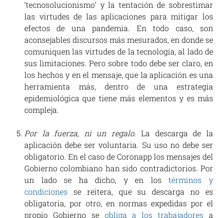
‘tecnosolucionismo’ y la tentación de sobrestimar
las virtudes de las aplicaciones para mitigar los
efectos de una pandemia. En todo caso, son
aconsejables discursos más mesurados, en donde se
comuniquen las virtudes de la tecnología, al lado de
sus limitaciones. Pero sobre todo debe ser claro, en
los hechos y en el mensaje, que la aplicación es una
herramienta más, dentro de una estrategia
epidemiológica que tiene más elementos y es más
compleja.
Por la fuerza, ni un regalo
. La descarga de la
aplicación debe ser voluntaria. Su uso no debe ser
obligatorio. En el caso de Coronapp los mensajes del
Gobierno colombiano han sido contradictorios. Por
un lado se ha dicho, y en los
términos y
condiciones
se reitera, que su descarga no es
obligatoria, por otro, en normas expedidas por el
propio Gobierno se
obliga a los trabajadores
a