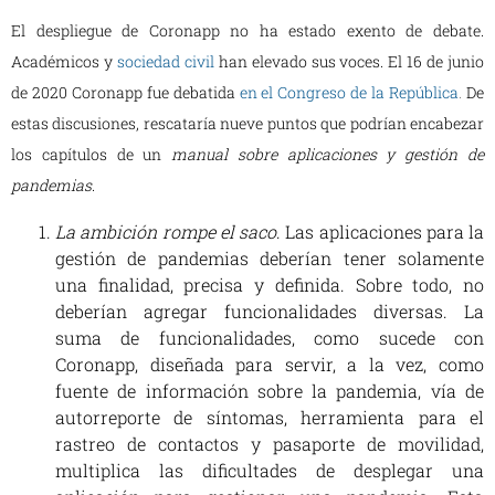
El despliegue de Coronapp no ha estado exento de debate.
Académicos y
sociedad civil
han elevado sus voces. El 16 de junio
de 2020 Coronapp fue debatida
en el Congreso de la República
.
De
estas discusiones, rescataría nueve puntos que podrían encabezar
los capítulos de un
manual sobre aplicaciones y gestión de
pandemias
.
La ambición rompe el saco
. Las aplicaciones para la
gestión de pandemias deberían tener solamente
una finalidad, precisa y definida. Sobre todo, no
deberían agregar funcionalidades diversas. La
suma de funcionalidades, como sucede con
Coronapp, diseñada para servir, a la vez, como
fuente de información sobre la pandemia, vía de
autorreporte de síntomas, herramienta para el
rastreo de contactos y pasaporte de movilidad,
multiplica las dificultades de desplegar una