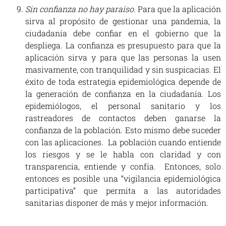
Sin confianza no hay paraíso
. Para que la aplicación
sirva al propósito de gestionar una pandemia, la
ciudadanía debe confiar en el gobierno que la
despliega. La confianza es presupuesto para que la
aplicación sirva y para que las personas la usen
masivamente, con tranquilidad y sin suspicacias. El
éxito de toda estrategia epidemiológica depende de
la generación de confianza en la ciudadanía. Los
epidemiólogos, el personal sanitario y los
rastreadores de contactos deben ganarse la
confianza de la población. Esto mismo debe suceder
con las aplicaciones. La población cuando entiende
los riesgos y se le habla con claridad y con
transparencia, entiende y confía. Entonces, solo
entonces es posible una “vigilancia epidemiológica
participativa” que permita a las autoridades
sanitarias disponer de más y mejor información.