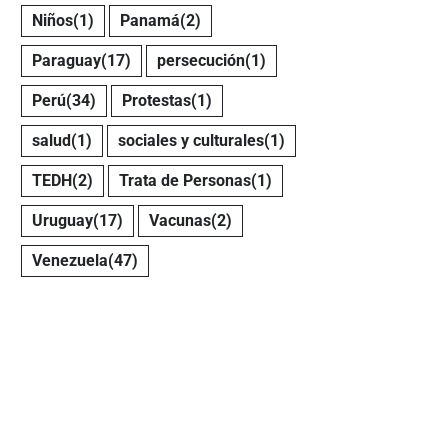
Niños
(1)
Panamá
(2)
Paraguay
(17)
persecución
(1)
Perú
(34)
Protestas
(1)
salud
(1)
sociales y culturales
(1)
TEDH
(2)
Trata de Personas
(1)
Uruguay
(17)
Vacunas
(2)
Venezuela
(47)