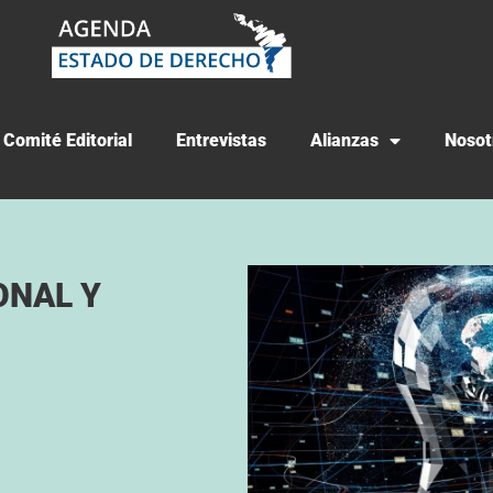
Comité Editorial
Entrevistas
Alianzas
Nosot
ONAL Y