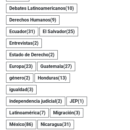
Debates Latinoamericanos
(10)
Derechos Humanos
(9)
Ecuador
(31)
El Salvador
(25)
Entrevistas
(2)
Estado de Derecho
(2)
Europa
(23)
Guatemala
(27)
género
(2)
Honduras
(13)
igualdad
(3)
independencia judicial
(2)
JEP
(1)
Latinoamérica
(7)
Migración
(3)
México
(86)
Nicaragua
(31)