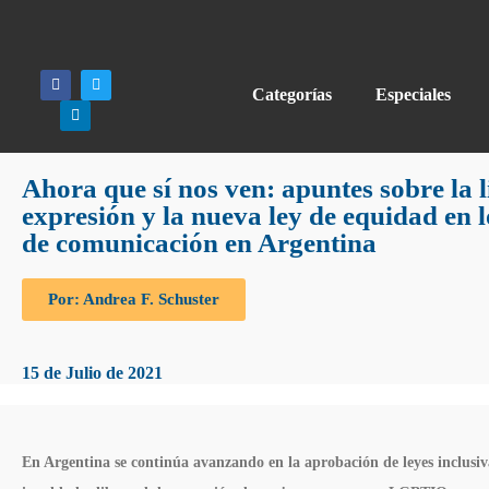
Categorías
Especiales
Ahora que sí nos ven: apuntes sobre la l
expresión y la nueva ley de equidad en l
de comunicación en Argentina
Por: Andrea F. Schuster
15 de Julio de 2021
En Argentina se continúa avanzando en la aprobación de leyes inclusiv