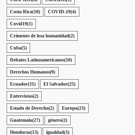
Costa Rica
(10)
COVID-19
(4)
Covid19
(1)
Crímenes de lesa humanidad
(2)
Cuba
(5)
Debates Latinoamericanos
(10)
Derechos Humanos
(9)
Ecuador
(31)
El Salvador
(25)
Entrevistas
(2)
Estado de Derecho
(2)
Europa
(23)
Guatemala
(27)
género
(2)
Honduras
(13)
igualdad
(3)