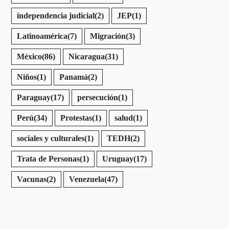
independencia judicial
(2)
JEP
(1)
Latinoamérica
(7)
Migración
(3)
México
(86)
Nicaragua
(31)
Niños
(1)
Panamá
(2)
Paraguay
(17)
persecución
(1)
Perú
(34)
Protestas
(1)
salud
(1)
sociales y culturales
(1)
TEDH
(2)
Trata de Personas
(1)
Uruguay
(17)
Vacunas
(2)
Venezuela
(47)