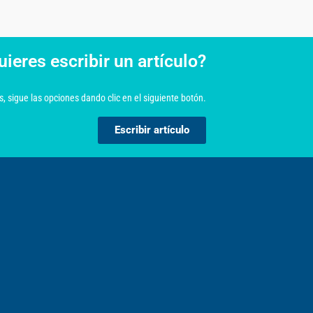
uieres escribir un artículo?
, sigue las opciones dando clic en el siguiente botón.
Escribir artículo