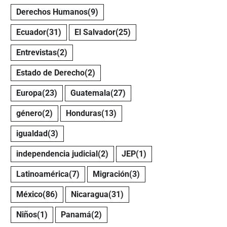
Derechos Humanos
(9)
Ecuador
(31)
El Salvador
(25)
Entrevistas
(2)
Estado de Derecho
(2)
Europa
(23)
Guatemala
(27)
género
(2)
Honduras
(13)
igualdad
(3)
independencia judicial
(2)
JEP
(1)
Latinoamérica
(7)
Migración
(3)
México
(86)
Nicaragua
(31)
Niños
(1)
Panamá
(2)