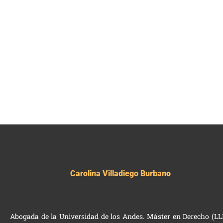
Carolina Villadiego Burbano
Abogada de la Universidad de los Andes. Máster en Derecho (L