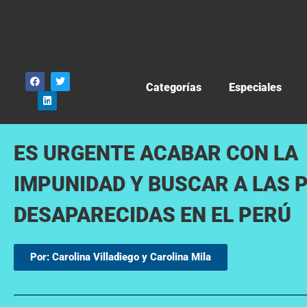
Categorías
Especiales
ES URGENTE ACABAR CON LA
IMPUNIDAD Y BUSCAR A LAS
DESAPARECIDAS EN EL PERÚ
Por: Carolina Villadiego y Carolina Mila