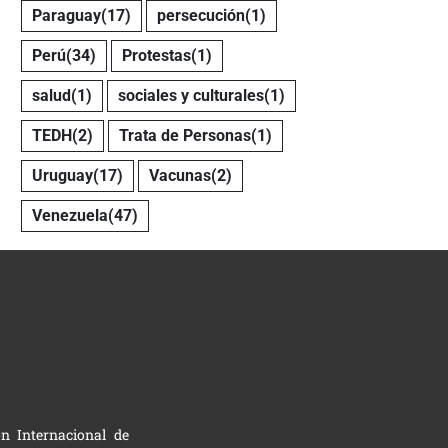
Paraguay
(17)
persecución
(1)
Perú
(34)
Protestas
(1)
salud
(1)
sociales y culturales
(1)
TEDH
(2)
Trata de Personas
(1)
Uruguay
(17)
Vacunas
(2)
Venezuela
(47)
n Internacional de