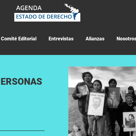
Comité Editorial
Entrevistas
Alianzas
Nosotro
 PERSONAS