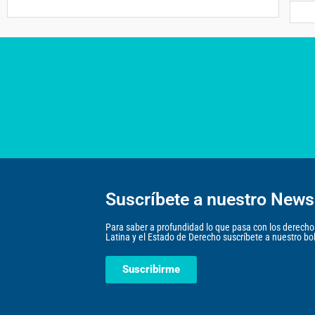
Suscríbete a nuestro Newsl
Para saber a profundidad lo que pasa con los derec
Latina y el Estado de Derecho suscríbete a nuestro bole
Suscribirme