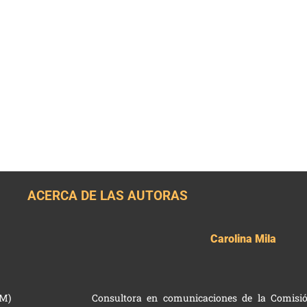
ACERCA DE LAS AUTORAS
Carolina Mila
LM)
Consultora en comunicaciones de la Comisió