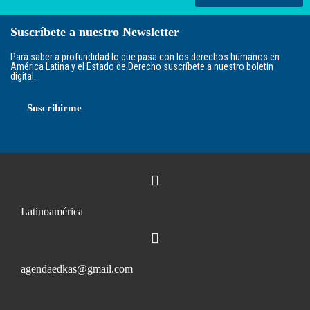
Suscríbete a nuestro Newsletter
Para saber a profundidad lo que pasa con los derechos humanos en
América Latina y el Estado de Derecho suscríbete a nuestro boletín
digital.
Suscribirme
Latinoamérica
agendaedkas@gmail.com