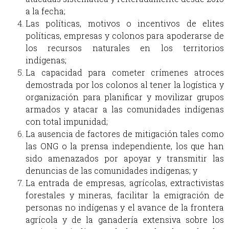
a la fecha;
Las políticas, motivos o incentivos de elites
políticas, empresas y colonos para apoderarse de
los recursos naturales en los territorios
indígenas;
La capacidad para cometer crímenes atroces
demostrada por los colonos al tener la logística y
organización para planificar y movilizar grupos
armados y atacar a las comunidades indígenas
con total impunidad;
La ausencia de factores de mitigación tales como
las ONG o la prensa independiente, los que han
sido amenazados por apoyar y transmitir las
denuncias de las comunidades indígenas; y
La entrada de empresas, agrícolas, extractivistas
forestales y mineras, facilitar la emigración de
personas no indígenas y el avance de la frontera
agrícola y de la ganadería extensiva sobre los