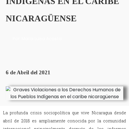
INDÍGENAS EN EL CARIBE
NICARAGÜENSE
Por: María Luisa Acosta
6 de Abril del 2021
La profunda crisis sociopolítica que vive Nicaragua desde
abril de 2018 es ampliamente conocida por la comunidad
internacional principalmente después de los informes