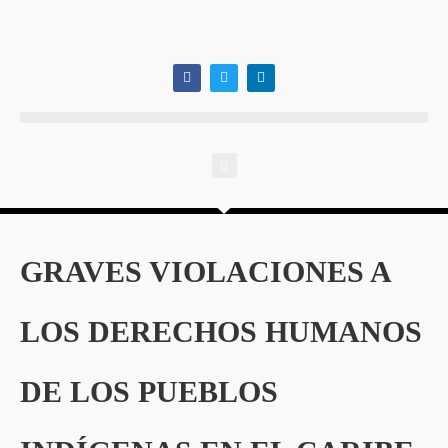
GRAVES VIOLACIONES A
LOS DERECHOS HUMANOS
DE LOS PUEBLOS