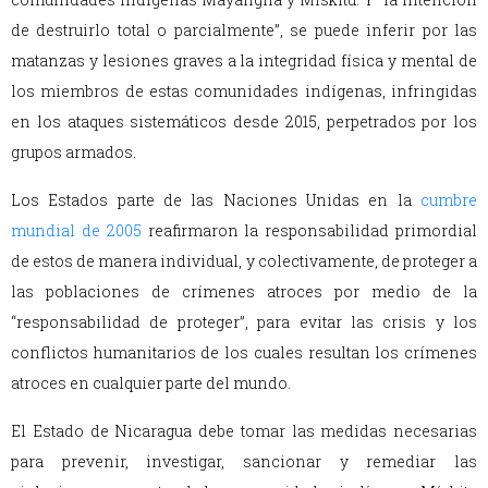
de destruirlo total o parcialmente”, se puede inferir por las
matanzas y lesiones graves a la integridad física y mental de
los miembros de estas comunidades indígenas, infringidas
en los ataques sistemáticos desde 2015, perpetrados por los
grupos armados.
Los Estados parte de las Naciones Unidas en la
cumbre
mundial de 2005
reafirmaron la responsabilidad primordial
de estos de manera individual, y colectivamente, de proteger a
las poblaciones de crímenes atroces por medio de la
“responsabilidad de proteger”, para evitar las crisis y los
conflictos humanitarios de los cuales resultan los crímenes
atroces en cualquier parte del mundo.
El Estado de Nicaragua debe tomar las medidas necesarias
para prevenir, investigar, sancionar y remediar las