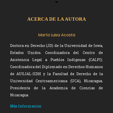
ACERCA DE LA AUTORA
María Luisa Acosta
Doctora en Derecho (JD) de la Universidad de Iowa,
Estados Unidos. Coordinadora del Centro de
Asistencia Legal a Pueblos Indígenas (CALPI).
Coordinadora del Diplomado en Derechos Humanos
de AUSJAL-IIDH y la Facultad de Derecho de la
Universidad Centroamericana (UCA), Nicaragua.
Presidenta de la Academia de Ciencias de
Nicaragua
Más Información