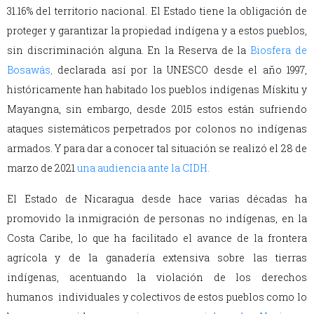
31.16% del territorio nacional. El Estado tiene la obligación de
proteger y garantizar la propiedad indígena y a estos pueblos,
sin discriminación alguna. En la Reserva de la
Biosfera de
Bosawás
,
declarada así por la UNESCO desde el año 1997,
históricamente han habitado los pueblos indígenas Mískitu y
Mayangna, sin embargo, desde 2015 estos están sufriendo
ataques sistemáticos perpetrados por colonos no indígenas
armados. Y para dar a conocer tal situación se realizó el 28 de
marzo de 2021
una audiencia ante la CIDH
.
El Estado de Nicaragua desde hace varias décadas ha
promovido la inmigración de personas no indígenas, en la
Costa Caribe, lo que ha facilitado el avance de la frontera
agrícola y de la ganadería extensiva sobre las tierras
indígenas, acentuando la violación de los derechos
humanos individuales y colectivos de estos pueblos como lo