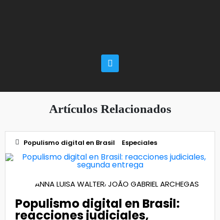
Artículos Relacionados
Populismo digital en Brasil
Especiales
21
,
ANNA LUISA WALTER
JOÃO GABRIEL ARCHEGAS
Oct 2022
Populismo digital en Brasil:
reacciones judiciales,