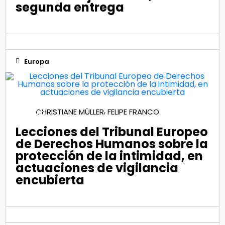
segunda entrega
Europa
12
,
CHRISTIANE MÜLLER
FELIPE FRANCO
May 2022
Lecciones del Tribunal Europeo
de Derechos Humanos sobre la
protección de la intimidad, en
actuaciones de vigilancia
encubierta