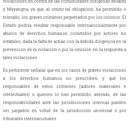
violaciones en contra de las comunidades indígenas Mískitu
y Mayangna; ya que, al omitir tal obligación, ha permitido o
tolerado, los graves crímenes perpetrados por los colonos. El
Estado podría resultar responsable internacionalmente por
abusos de derechos humanos cometidos por actores no
estatales, dada la falta de actuar con la debida diligencia en la
prevención de la violación o por la omisión en la respuesta a
tales violaciones.
Es pertinente señalar que en los casos de graves violaciones
a los derechos humanos no prescriben; y qué los
responsables de estos crímenes (autores materiales e
intelectuales) o quienes lo han permitido; además, de las
responsabilidades ante las jurisdicciones internas pueden
ser juzgados en virtud de la jurisdicción universal o por
tribunales internacionales.