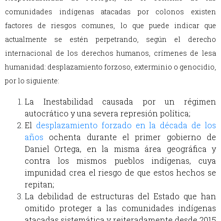
comunidades indígenas atacadas por colonos existen
factores de riesgos comunes, lo que puede indicar que
actualmente se estén perpetrando, según el derecho
internacional de los derechos humanos, crímenes de lesa
humanidad: desplazamiento forzoso, exterminio o genocidio,
por lo siguiente:
La Inestabilidad causada por un régimen
autocrático y una severa represión política;
El
desplazamiento forzado en la década de los
años
ochenta durante el primer gobierno de
Daniel Ortega, en la misma área geográfica y
contra los mismos pueblos indígenas, cuya
impunidad crea el riesgo de que estos hechos se
repitan;
La debilidad de estructuras del Estado que han
omitido proteger a las comunidades indígenas
atacadas sistemática y reiteradamente desde 2015