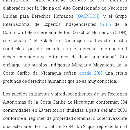
elaborados por la Oficina del Alto Comisionado de Naciones
Unidas para Derechos Humanos
(OACNUDH)
,
y el Grupo
Internacional de Expertos Independientes
(GIEI)
de la
Comisión Interamericana de los Derechos Humanos (CIDH),
que señala: “…el Estado de Nicaragua ha llevado a cabo
conductas que, de acuerdo con el derecho internacional
deben considerarse crímenes de lesa humanidad”. Sin
embargo, los pueblos indígenas Mískitu y Mayangna de la
Costa Caribe de Nicaragua sufren
desde 2015
una crisis
profunda de derechos humanos que no es muy conocida.
Los pueblos indígenas y afrodescendientes de las Regiones
Autónomas de la Costa Caribe de Nicaragua conforman 304
comunidades en 23 territorios, tituladas a partir del año 2006
conforme al régimen de propiedad comunal o colectiva sobre
una extensión territorial de 37,841 km2 que representan al