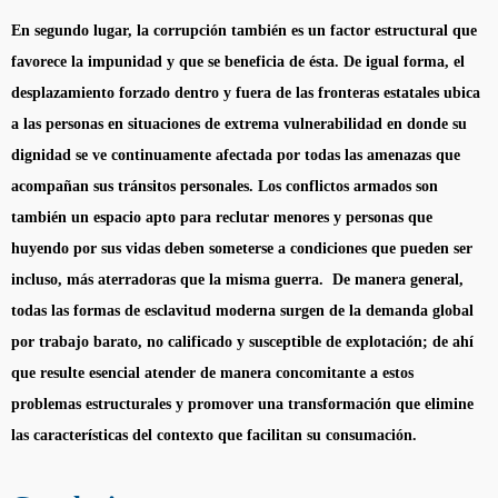
En segundo lugar, la corrupción también es un factor estructural que
favorece la impunidad y que se beneficia de ésta. De igual forma, el
desplazamiento forzado dentro y fuera de las fronteras estatales ubica
a las personas en situaciones de extrema vulnerabilidad en donde su
dignidad se ve continuamente afectada por todas las amenazas que
acompañan sus tránsitos personales. Los conflictos armados son
también un espacio apto para reclutar menores y personas que
huyendo por sus vidas deben someterse a condiciones que pueden ser
incluso, más aterradoras que la misma guerra. De manera general,
todas las formas de esclavitud moderna surgen de la demanda global
por trabajo barato, no calificado y susceptible de explotación; de ahí
que resulte esencial atender de manera concomitante a estos
problemas estructurales y promover una transformación que elimine
las características del contexto que facilitan su consumación.