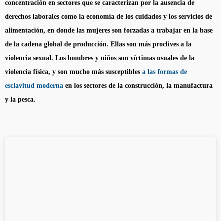
concentración en sectores que se caracterizan por la ausencia de
derechos laborales como la economía de los cuidados y los servicios de
alimentación, en donde las mujeres son forzadas a trabajar en la base
de la cadena global de producción. Ellas son más proclives a la
violencia sexual. Los hombres y niños son víctimas usuales de la
violencia física, y son mucho más susceptibles
a las formas de
esclavitud moderna
en los sectores de la construcción, la manufactura
y la pesca.