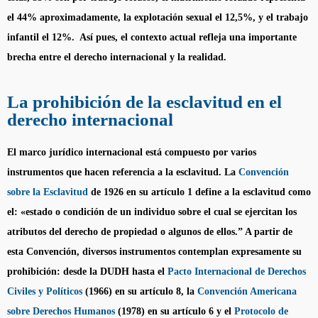
el 44% aproximadamente, la explotación sexual el 12,5%, y el trabajo
infantil el 12%. Así pues, el contexto actual refleja una importante
brecha entre el derecho internacional y la realidad.
La prohibición de la esclavitud en el
derecho internacional
El marco jurídico internacional está compuesto por varios
instrumentos que hacen referencia a la esclavitud. La
Convención
sobre la Esclavitud
de 1926 en su artículo 1 define a la esclavitud como
el: «estado o condición de un individuo sobre el cual se ejercitan los
atributos del derecho de propiedad o algunos de ellos.” A partir de
esta Convención, diversos instrumentos contemplan expresamente su
prohibición: desde la DUDH hasta el
Pacto Internacional de Derechos
Civiles y Políticos
(1966) en su artículo 8, la
Convención Americana
sobre Derechos Humanos
(1978) en su artículo 6 y el
Protocolo de