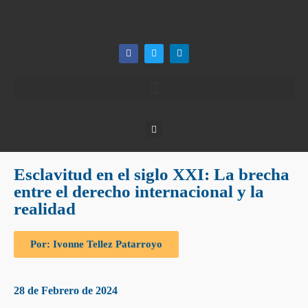
Esclavitud en el siglo XXI: La brecha
entre el derecho internacional y la
realidad
Por: Ivonne Tellez Patarroyo
28 de Febrero de 2024