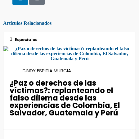
Artículos Relacionados
Especiales
21
CINDY ESPITIA MURCIA
Sep 2020
¿Paz o derechos de las
víctimas?: replanteando el
falso dilema desde las
experiencias de Colombia, El
Salvador, Guatemala y Perú