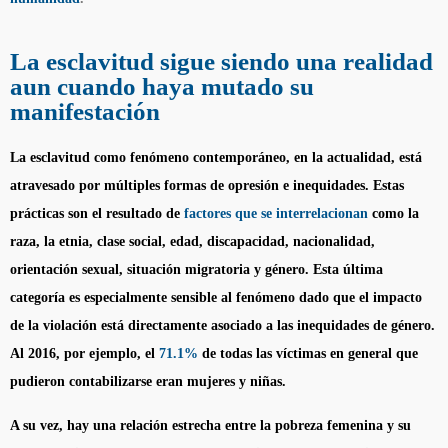
La esclavitud sigue siendo una realidad
aun cuando haya mutado su
manifestación
La esclavitud como fenómeno contemporáneo, en la actualidad, está
atravesado por múltiples formas de opresión e inequidades. Estas
prácticas son el resultado de
factores que se interrelacionan
como la
raza, la etnia, clase social, edad, discapacidad, nacionalidad,
orientación sexual, situación migratoria y género. Esta última
categoría es especialmente sensible al fenómeno dado que el impacto
de la violación está directamente asociado a las inequidades de género.
Al 2016, por ejemplo, el
71.1%
de todas las víctimas en general que
pudieron contabilizarse eran mujeres y niñas.
A su vez, hay una relación estrecha entre la pobreza femenina y su