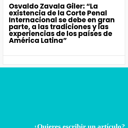
Osvaldo Zavala Giler: “La
existencia de la Corte Penal
Internacional se debe en gran
parte, a las tradiciones y las
experiencias de los países de
América Latina”
¿Quieres escribir un artículo?