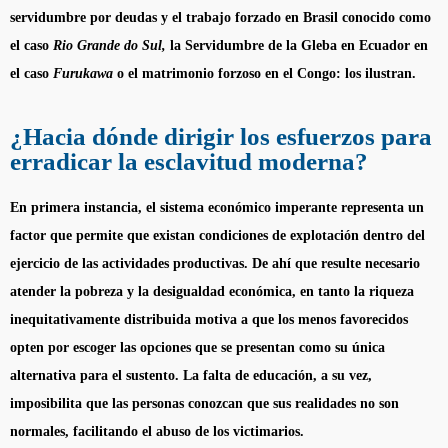
servidumbre por deudas y el trabajo forzado en Brasil conocido como
el caso
Rio Grande do Sul,
la Servidumbre de la Gleba en Ecuador en
el caso
Furukawa
o el matrimonio forzoso en el Congo: los ilustran.
¿Hacia dónde dirigir los esfuerzos para
erradicar la esclavitud moderna?
En primera instancia, el sistema económico imperante representa un
factor que permite que existan condiciones de explotación dentro del
ejercicio de las actividades productivas. De ahí que resulte necesario
atender la pobreza y la desigualdad económica, en tanto la riqueza
inequitativamente distribuida motiva a que los menos favorecidos
opten por escoger las opciones que se presentan como su única
alternativa para el sustento. La falta de educación, a su vez,
imposibilita que las personas conozcan que sus realidades no son
normales, facilitando el abuso de los victimarios.