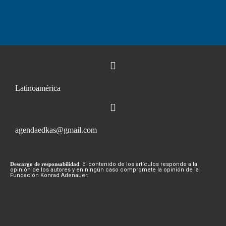
Latinoamérica
agendaedkas@gmail.com
Descargo de responsabilidad
: El contenido de los artículos responde a la
opinión de los autores y en ningún caso compromete la opinión de la
Fundación Konrad Adenauer.