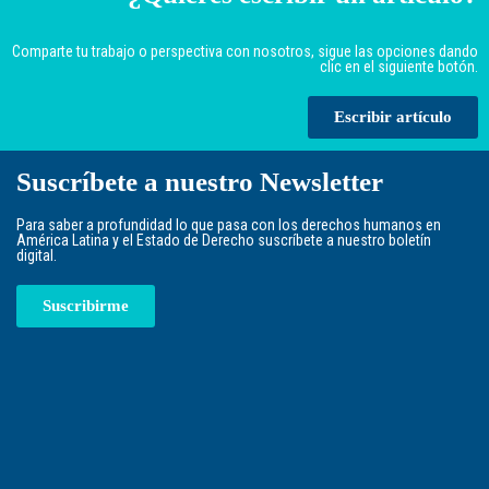
Comparte tu trabajo o perspectiva con nosotros, sigue las opciones dando
clic en el siguiente botón.
Escribir artículo
Suscríbete a nuestro Newsletter
Para saber a profundidad lo que pasa con los derechos humanos en
América Latina y el Estado de Derecho suscríbete a nuestro boletín
digital.
Suscribirme