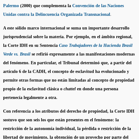
Palermo
(2000) que complementa la
Convención de las Naciones
Unidas contra la Delincuencia Organizada Transnacional
.
A este sólido marco internacional se suma un importante desarrollo
jurisprudencial sobre la materia. Por ejemplo, en el ámbito regional,
la Corte IDH en su Sentencia
Caso Trabajadores de la Hacienda Brasil
Verde vs. Brasil
se refirió expresamente a las manifestaciones modernas
del fenómeno. En particular, el Tribunal determinó que, a partir del
artículo 6 de la CADH, el concepto de esclavitud ha evolucionado y
permite otras formas que no están limitadas al concepto de propiedad
propio de la esclavitud clásica o
chattel
en donde una persona
pertenecía legalmente a otra.
Con referencia a los atributos del derecho de propiedad, la Corte IDH
sostuvo que son seis los que están presentes en el fenómeno: la
restricción de la autonomía individual, la pérdida o restricción de la
libertad de movimiento, la obtención de un provecho por parte del