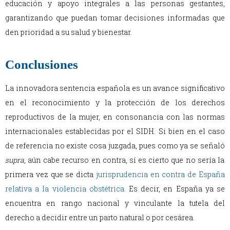
educación y apoyo integrales a las personas gestantes,
garantizando que puedan tomar decisiones informadas que
den prioridad a su salud y bienestar.
Conclusiones
La innovadora sentencia española es un avance significativo
en el reconocimiento y la protección de los derechos
reproductivos de la mujer, en consonancia con las normas
internacionales establecidas por el SIDH. Si bien en el caso
de referencia no existe cosa juzgada, pues como ya se señaló
supra
, aún cabe recurso en contra, sí es cierto que no sería la
primera vez que se dicta
jurisprudencia en contra de España
relativa a la violencia obstétrica
.
Es decir, en España ya se
encuentra en rango nacional y vinculante la tutela del
derecho a decidir entre un parto natural o por cesárea.