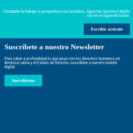
Comparte tu trabajo o perspectiva con nosotros, sigue las opciones dando
clic en el siguiente botón.
Escribir artículo
Suscríbete a nuestro Newsletter
Para saber a profundidad lo que pasa con los derechos humanos en
América Latina y el Estado de Derecho suscríbete a nuestro boletín
digital.
Suscribirme