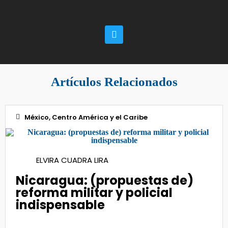
Artículos Relacionados
México, Centro América y el Caribe
17
ELVIRA CUADRA LIRA
Sep 2020
Nicaragua: (propuestas de)
reforma militar y policial
indispensable