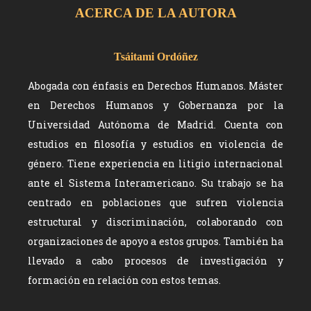
ACERCA DE LA AUTORA
Tsáitami Ordóñez
Abogada con énfasis en Derechos Humanos. Máster
en Derechos Humanos y Gobernanza por la
Universidad Autónoma de Madrid. Cuenta con
estudios en filosofía y estudios en violencia de
género. Tiene experiencia en litigio internacional
ante el Sistema Interamericano. Su trabajo se ha
centrado en poblaciones que sufren violencia
estructural y discriminación, colaborando con
organizaciones de apoyo a estos grupos. También ha
llevado a cabo procesos de investigación y
formación en relación con estos temas.