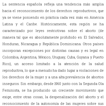
La sentencia española refleja una tendencia más amplia
hacia el reconocimiento de los derechos reproductivos, que
ya se viene poniendo en práctica cada vez más en América
Latina y el Caribe. Históricamente, esta región se ha
caracterizado por leyes restrictivas sobre el aborto (de
manera tal que es absolutamente prohibido en El Salvador,
Honduras, Nicaragua y República Dominicana. Otros países
incorporan excepciones por distintas causas y es legal en
Colombia, Argentina, México, Uruguay, Cuba, Guyana y Puerto
Rico), un acceso limitado a la atención de la salud
reproductiva, lo que a menudo ha dado lugar a violaciones de
los derechos de la mujer y a una alta prevalencia de abortos
inseguros. Sin embargo, desde 1960 junto con la Segunda Ola
Feminista, se ha producido un creciente movimiento que
exige, entre otras cosas, la despenalización del aborto y el
reconocimiento de la autonomía de las mujeres sobre sus