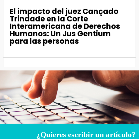
El impacto del juez Cançado
Trindade en la Corte
Interamericana de Derechos
Humanos: Un Jus Gentium
para las personas
¿Quieres escribir un artículo?