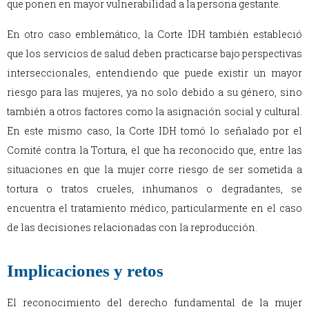
que ponen en mayor vulnerabilidad a la persona gestante.
En otro caso emblemático, la Corte IDH también estableció
que los servicios de salud deben practicarse bajo perspectivas
interseccionales, entendiendo que puede existir un mayor
riesgo para las mujeres, ya no solo debido a su género, sino
también a otros factores como la asignación social y cultural.
En este mismo caso, la Corte IDH tomó lo señalado por el
Comité contra la Tortura, el que ha reconocido que, entre las
situaciones en que la mujer corre riesgo de ser sometida a
tortura o tratos crueles, inhumanos o degradantes, se
encuentra el tratamiento médico, particularmente en el caso
de las decisiones relacionadas con la reproducción.
Implicaciones y retos
El reconocimiento del derecho fundamental de la mujer