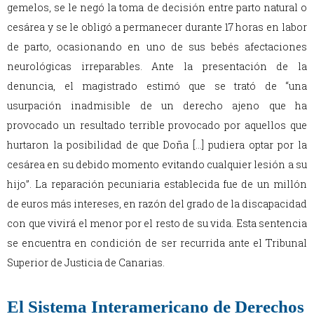
gemelos, se le negó la toma de decisión entre parto natural o
cesárea y se le obligó a permanecer durante 17 horas en labor
de parto, ocasionando en uno de sus bebés afectaciones
neurológicas irreparables. Ante la presentación de la
denuncia, el magistrado estimó que se trató de “una
usurpación inadmisible de un derecho ajeno que ha
provocado un resultado terrible provocado por aquellos que
hurtaron la posibilidad de que Doña […] pudiera optar por la
cesárea en su debido momento evitando cualquier lesión a su
hijo”. La reparación pecuniaria establecida fue de un millón
de euros más intereses, en razón del grado de la discapacidad
con que vivirá el menor por el resto de su vida. Esta sentencia
se encuentra en condición de ser recurrida ante el Tribunal
Superior de Justicia de Canarias.
El Sistema Interamericano de Derechos