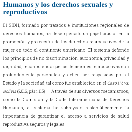
Humanos y los derechos sexuales y
reproductivos
El SIDH, formado por tratados e instituciones regionales de
derechos humanos, ha desempeñado un papel crucial en la
promoción y protección de los derechos reproductivos de la
mujer en todo el continente americano. El sistema defiende
los principios de no discriminación, autonomía, privacidad y
dignidad, reconociendo que las decisiones reproductivas son
profundamente personales y deben ser respetadas por el
Estado y la sociedad, tal como fue establecido en el
Caso I.V. vs.
Bolivia
(2016, párr. 115) . A través de sus diversos mecanismos,
como la Comisión y la Corte Interamericana de Derechos
Humanos, el sistema ha subrayado sistemáticamente la
importancia de garantizar el acceso a servicios de salud
reproductiva seguros y legales.