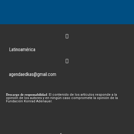
Latinoamérica
agendaedkas@gmail.com
Descargo de responsabilidad
: El contenido de los artículos responde a la
opinión de los autores y en ningún caso compromete la opinión de la
Fundación Konrad Adenauer.