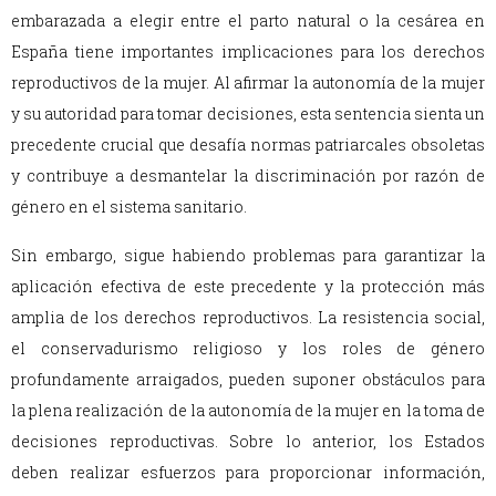
embarazada a elegir entre el parto natural o la cesárea en
España tiene importantes implicaciones para los derechos
reproductivos de la mujer. Al afirmar la autonomía de la mujer
y su autoridad para tomar decisiones, esta sentencia sienta un
precedente crucial que desafía normas patriarcales obsoletas
y contribuye a desmantelar la discriminación por razón de
género en el sistema sanitario.
Sin embargo, sigue habiendo problemas para garantizar la
aplicación efectiva de este precedente y la protección más
amplia de los derechos reproductivos. La resistencia social,
el conservadurismo religioso y los roles de género
profundamente arraigados, pueden suponer obstáculos para
la plena realización de la autonomía de la mujer en la toma de
decisiones reproductivas. Sobre lo anterior, los Estados
deben realizar esfuerzos para proporcionar información,