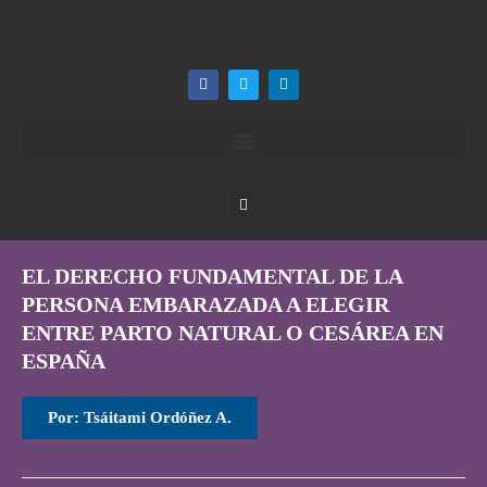
EL DERECHO FUNDAMENTAL DE LA
PERSONA EMBARAZADA A ELEGIR
ENTRE PARTO NATURAL O CESÁREA EN
ESPAÑA
Por: Tsáitami Ordóñez A.