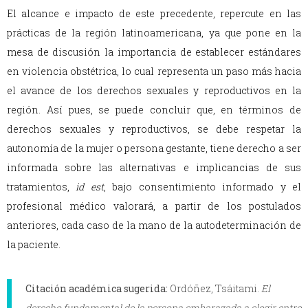
El alcance e impacto de este precedente, repercute en las
prácticas de la región latinoamericana, ya que pone en la
mesa de discusión la importancia de establecer estándares
en violencia obstétrica, lo cual representa un paso más hacia
el avance de los derechos sexuales y reproductivos en la
región. Así pues, se puede concluir que, en términos de
derechos sexuales y reproductivos, se debe respetar la
autonomía de la mujer o persona gestante, tiene derecho a ser
informada sobre las alternativas e implicancias de sus
tratamientos,
id est
, bajo consentimiento informado y el
profesional médico valorará, a partir de los postulados
anteriores, cada caso de la mano de la autodeterminación de
la paciente.
Citación académica sugerida:
Ordóñez, Tsáitami.
El
derecho fundamental de la persona embarazada a elegir entre