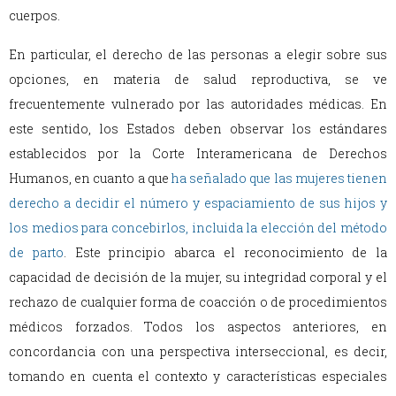
cuerpos.
En particular, el derecho de las personas a elegir sobre sus
opciones, en materia de salud reproductiva, se ve
frecuentemente vulnerado por las autoridades médicas. En
este sentido, los Estados deben observar los estándares
establecidos por la Corte Interamericana de Derechos
Humanos, en cuanto a que
ha señalado que las mujeres tienen
derecho a decidir el número y espaciamiento de sus hijos y
los medios para concebirlos, incluida la elección del método
de parto
. Este principio abarca el reconocimiento de la
capacidad de decisión de la mujer, su integridad corporal y el
rechazo de cualquier forma de coacción o de procedimientos
médicos forzados. Todos los aspectos anteriores, en
concordancia con una perspectiva interseccional, es decir,
tomando en cuenta el contexto y características especiales