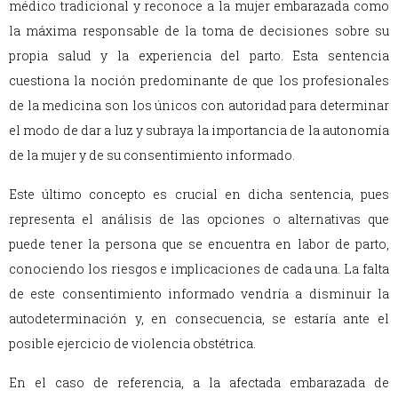
médico tradicional y reconoce a la mujer embarazada como
la máxima responsable de la toma de decisiones sobre su
propia salud y la experiencia del parto. Esta sentencia
cuestiona la noción predominante de que los profesionales
de la medicina son los únicos con autoridad para determinar
el modo de dar a luz y subraya la importancia de la autonomía
de la mujer y de su consentimiento informado.
Este último concepto es crucial en dicha sentencia, pues
representa el análisis de las opciones o alternativas que
puede tener la persona que se encuentra en labor de parto,
conociendo los riesgos e implicaciones de cada una. La falta
de este consentimiento informado vendría a disminuir la
autodeterminación y, en consecuencia, se estaría ante el
posible ejercicio de violencia obstétrica.
En el caso de referencia, a la afectada embarazada de