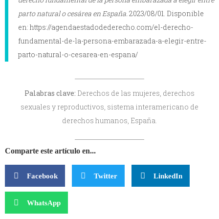
parto natural o cesárea en España.
2023/08/01. Disponible
en: https://agendaestadodederecho.com/el-derecho-
fundamental-de-la-persona-embarazada-a-elegir-entre-
parto-natural-o-cesarea-en-espana/
Palabras clave:
Derechos de las mujeres, derechos
sexuales y reproductivos, sistema interamericano de
derechos humanos, España.
Comparte este artículo en...
Facebook
Twitter
LinkedIn
WhatsApp