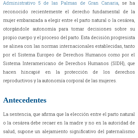
Administrativo 5 de las Palmas de Gran Canaria
, se ha
reconocido recientemente el derecho fundamental de la
mujer embarazada a elegir entre el parto natural o la cesárea,
otorgándole autonomía para tomar decisiones sobre su
propio cuerpo y el proceso del parto. Esta decisión progresista
se alinea con las normas internacionales establecidas, tanto
por el Sistema Europeo de Derechos Humanos como por el
Sistema Interamericano de Derechos Humanos (SIDH), que
hacen hincapié en la protección de los derechos
reproductivos y la autonomía corporal de las mujeres.
Antecedentes
La sentencia, que afirma que la elección entre el parto natural
o la cesárea debe recaer en la madre y no en la autoridad de
salud, supone un alejamiento significativo del paternalismo