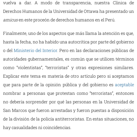
vuelva a dar. A modo de transparencia, nuestra Clínica de
Derechos Humanos de la Universidad de Ottawa ha presentado un
amicus
en este proceón de derechos humanos en el Perú.
Finalmente, uno de los aspectos que más llama la atención es que,
hasta la fecha, no ha habido una autocrítica por parte del gobierno
o del
Ministerio del Interior
.
Pero en las declaraciones públicas de
autoridades gubernamentales, es común que se utilicen términos
como “violentistas”, “terroristas” y otras expresiones similares.
Explicar este tema es materia de otro artículo pero si aceptamos
que para parte de la opinión pública y del gobierno es
aceptable
nombrar a personas que protestan como “terroristas”, entonces
no debería sorprender por qué las personas en la Universidad de
San Marcos que fueron arrestadas y fueron puestas a disposición
de la división de la policía antiterroristas. En estas situaciones, no
hay casualidades ni coincidencias.