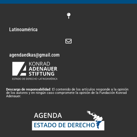
Latinoamérica
agendaedkas@gmail.com
Descargo de responsabilidad
: El contenido de los artículos responde a la opinión
de los autores y en ningún caso compromete la opinión de la Fundación Konrad
Adenauer.