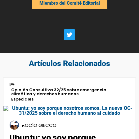
Miembro del Comité Editorial
Artículos Relacionados
Opinión Consultiva 32/25 sobre emergencia
climática y derechos humanos
Especiales
20
ROCÍO GIECCO
Ago 2025
Ubuntu: yo soy porque