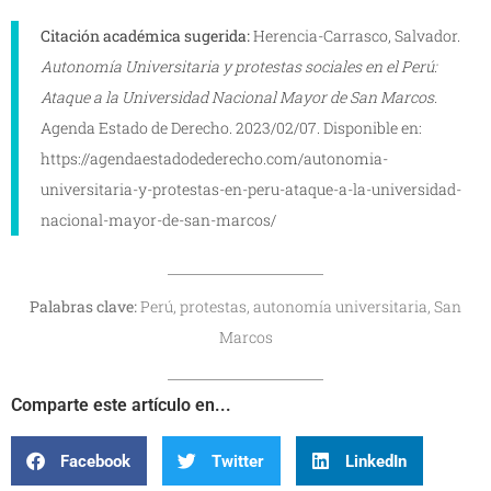
Citación académica sugerida:
Herencia-Carrasco, Salvador.
Autonomía Universitaria y protestas sociales en el Perú:
Ataque a la Universidad Nacional Mayor de San Marcos.
Agenda Estado de Derecho. 2023/02/07. Disponible en:
https://agendaestadodederecho.com/autonomia-
universitaria-y-protestas-en-peru-ataque-a-la-universidad-
nacional-mayor-de-san-marcos/
Palabras clave:
Perú, protestas, autonomía universitaria, San
Marcos
Comparte este artículo en...
Facebook
Twitter
LinkedIn