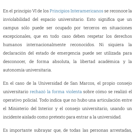
En el principio VI de los
Principios Interamericanos
se reconoce la
inviolabilidad del espacio universitario. Esto significa que un
campus sólo puede ser ocupado por terceros en situaciones
excepcionales, que en todo caso deben respetar los derechos
humanos internacionalmente reconocidos. Ni siquiera la
declaración del estado de emergencia puede ser utilizada para
desconocer, de forma absoluta, la libertad académica y la
autonomía universitaria.
En el caso de la Universidad de San Marcos, el propio consejo
universitario
rechazó la forma violenta
sobre cómo se realizó el
operativo policial. Todo indica que no hubo una articulación entre
el Ministerio del Interior y el consejo universitario, usando un
incidente aislado como pretexto para entrar a la universidad.
Es importante subrayar que, de todas las personas arrestadas,