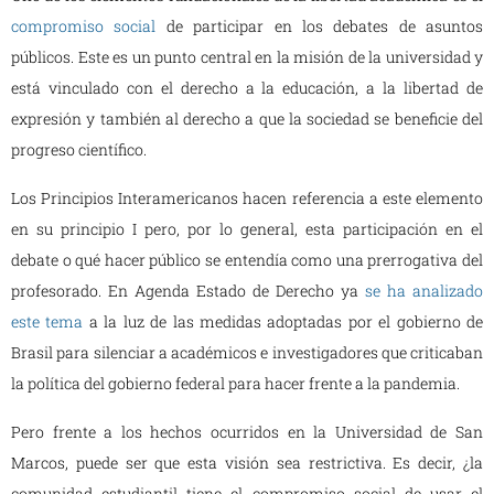
compromiso social
de participar en los debates de asuntos
públicos. Este es un punto central en la misión de la universidad y
está vinculado con el derecho a la educación, a la libertad de
expresión y también al derecho a que la sociedad se beneficie del
progreso científico.
Los Principios Interamericanos hacen referencia a este elemento
en su principio I pero, por lo general, esta participación en el
debate o qué hacer público se entendía como una prerrogativa del
profesorado. En Agenda Estado de Derecho ya
se ha analizado
este tema
a la luz de las medidas adoptadas por el gobierno de
Brasil para silenciar a académicos e investigadores que criticaban
la política del gobierno federal para hacer frente a la pandemia.
Pero frente a los hechos ocurridos en la Universidad de San
Marcos, puede ser que esta visión sea restrictiva. Es decir, ¿la
comunidad estudiantil tiene el compromiso social de usar el