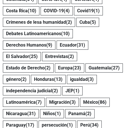
Costa Rica
(10)
COVID-19
(4)
Covid19
(1)
Crímenes de lesa humanidad
(2)
Cuba
(5)
Debates Latinoamericanos
(10)
Derechos Humanos
(9)
Ecuador
(31)
El Salvador
(25)
Entrevistas
(2)
Estado de Derecho
(2)
Europa
(23)
Guatemala
(27)
género
(2)
Honduras
(13)
igualdad
(3)
independencia judicial
(2)
JEP
(1)
Latinoamérica
(7)
Migración
(3)
México
(86)
Nicaragua
(31)
Niños
(1)
Panamá
(2)
Paraguay
(17)
persecución
(1)
Perú
(34)