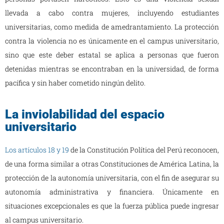
llevada a cabo contra mujeres, incluyendo estudiantes
universitarias, como medida de amedrantamiento. La protección
contra la violencia no es únicamente en el campus universitario,
sino que este deber estatal se aplica a personas que fueron
detenidas mientras se encontraban en la universidad, de forma
pacífica y sin haber cometido ningún delito.
La inviolabilidad del espacio
universitario
Los artículos 18 y 19
de la Constitución Política del Perú reconocen,
de una forma similar a otras Constituciones de América Latina, la
protección de la autonomía universitaria, con el fin de asegurar su
autonomía administrativa y financiera. Únicamente en
situaciones excepcionales es que la fuerza pública puede ingresar
al campus universitario.