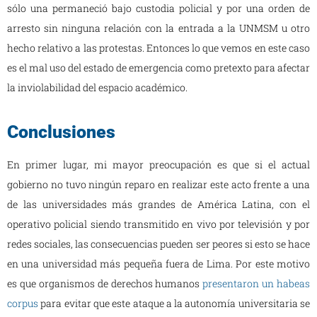
sólo una permaneció bajo custodia policial y por una orden de
arresto sin ninguna relación con la entrada a la UNMSM u otro
hecho relativo a las protestas. Entonces lo que vemos en este caso
es el mal uso del estado de emergencia como pretexto para afectar
la inviolabilidad del espacio académico.
Conclusiones
En primer lugar, mi mayor preocupación es que si el actual
gobierno no tuvo ningún reparo en realizar este acto frente a una
de las universidades más grandes de América Latina, con el
operativo policial siendo transmitido en vivo por televisión y por
redes sociales, las consecuencias pueden ser peores si esto se hace
en una universidad más pequeña fuera de Lima. Por este motivo
es que organismos de derechos humanos
presentaron un habeas
corpus
para evitar que este ataque a la autonomía universitaria se