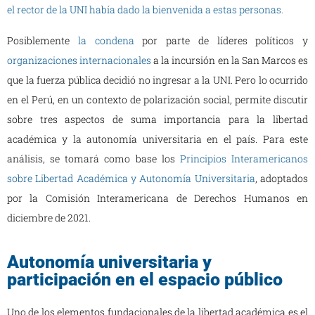
el rector de la UNI había dado la bienvenida a estas personas
.
Posiblemente
la condena
por parte de líderes políticos y
organizaciones internacionales
a la incursión en la San Marcos es
que la fuerza pública decidió no ingresar a la UNI. Pero lo ocurrido
en el Perú, en un contexto de polarización social, permite discutir
sobre tres aspectos de suma importancia para la libertad
académica y la autonomía universitaria en el país. Para este
análisis, se tomará como base los
Principios Interamericanos
sobre Libertad Académica y Autonomía Universitaria
, adoptados
por la Comisión Interamericana de Derechos Humanos en
diciembre de 2021.
Autonomía universitaria y
participación en el espacio público
Uno de los elementos fundacionales de la libertad académica es el