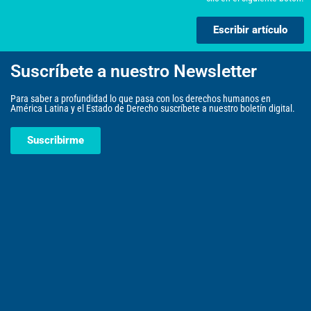
Escribir artículo
Suscríbete a nuestro Newsletter
Para saber a profundidad lo que pasa con los derechos humanos en
América Latina y el Estado de Derecho suscríbete a nuestro boletín digital.
Suscribirme