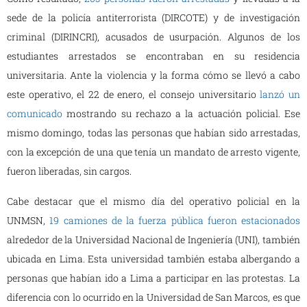
sede de la policía antiterrorista (DIRCOTE) y de investigación
criminal (DIRINCRI), acusados de usurpación. Algunos de los
estudiantes arrestados se encontraban en su residencia
universitaria. Ante la violencia y la forma cómo se llevó a cabo
este operativo, el 22 de enero, el consejo universitario
lanzó un
comunicado
mostrando su rechazo a la actuación policial. Ese
mismo domingo, todas las personas que habían sido arrestadas,
con la excepción de una que tenía un mandato de arresto vigente,
fueron liberadas, sin cargos.
Cabe destacar que el mismo día del operativo policial en la
UNMSN,
19 camiones de la fuerza pública fueron estacionados
alrededor de la Universidad Nacional de Ingeniería (UNI), también
ubicada en Lima. Esta universidad también estaba albergando a
personas que habían ido a Lima a participar en las protestas. La
diferencia con lo ocurrido en la Universidad de San Marcos, es que