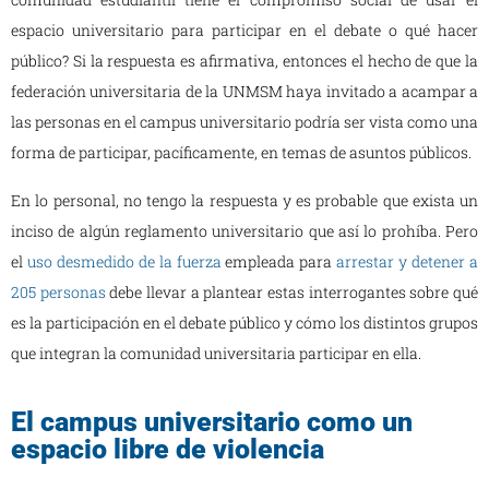
espacio universitario para participar en el debate o qué hacer
público? Si la respuesta es afirmativa, entonces el hecho de que la
federación universitaria de la UNMSM haya invitado a acampar a
las personas en el campus universitario podría ser vista como una
forma de participar, pacíficamente, en temas de asuntos públicos.
En lo personal, no tengo la respuesta y es probable que exista un
inciso de algún reglamento universitario que así lo prohíba. Pero
el
uso desmedido de la fuerza
empleada para
arrestar y detener a
205 personas
debe llevar a plantear estas interrogantes sobre qué
es la participación en el debate público y cómo los distintos grupos
que integran la comunidad universitaria participar en ella.
El campus universitario como un
espacio libre de violencia