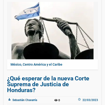
México, Centro América y el Caribe
¿Qué esperar de la nueva Corte
Suprema de Justicia de
Honduras?
Sebastián Chavarría
22/03/2023
0