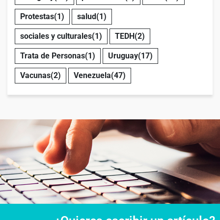
Protestas
(1)
salud
(1)
sociales y culturales
(1)
TEDH
(2)
Trata de Personas
(1)
Uruguay
(17)
Vacunas
(2)
Venezuela
(47)