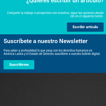
¿Quieres escribir un artículo?
Comparte tu trabajo o perspectiva con nosotros, sigue las opciones dando
clic en el siguiente botón.
Escribir artículo
Suscríbete a nuestro Newsletter
Para saber a profundidad lo que pasa con los derechos humanos en
América Latina y el Estado de Derecho suscríbete a nuestro boletín digital.
Suscribirme