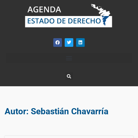
Autor:
Sebastián Chavarría