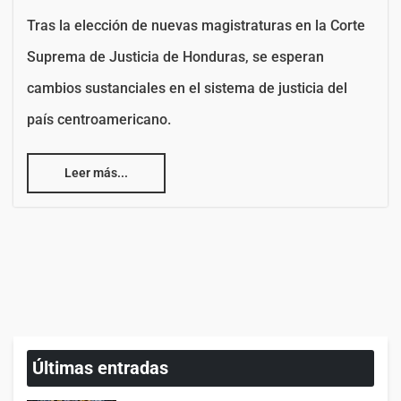
Tras la elección de nuevas magistraturas en la Corte
Suprema de Justicia de Honduras, se esperan
cambios sustanciales en el sistema de justicia del
país centroamericano.
Leer más...
Últimas entradas