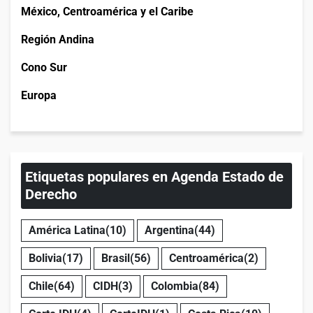
México, Centroamérica y el Caribe
Región Andina
Cono Sur
Europa
Etiquetas populares en Agenda Estado de
Derecho
América Latina
(10)
Argentina
(44)
Bolivia
(17)
Brasil
(56)
Centroamérica
(2)
Chile
(64)
CIDH
(3)
Colombia
(84)