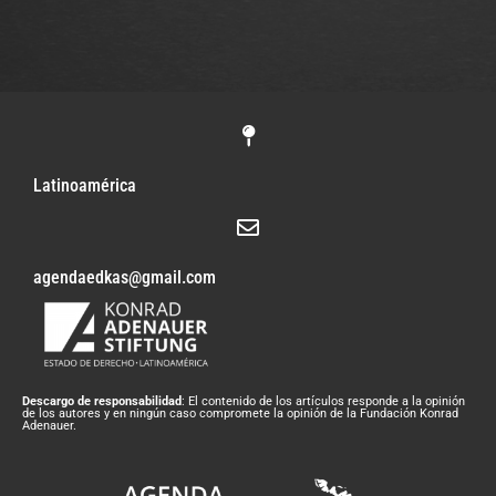
Latinoamérica
agendaedkas@gmail.com
Descargo de responsabilidad
: El contenido de los artículos responde a la opinión
de los autores y en ningún caso compromete la opinión de la Fundación Konrad
Adenauer.