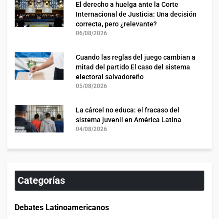
El derecho a huelga ante la Corte
Internacional de Justicia: Una decisión
correcta, pero ¿relevante?
06/08/2026
Cuando las reglas del juego cambian a
mitad del partido El caso del sistema
electoral salvadoreño
05/08/2026
La cárcel no educa: el fracaso del
sistema juvenil en América Latina
04/08/2026
Categorías
Debates Latinoamericanos