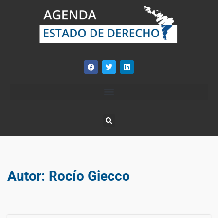
Autor:
Rocío Giecco