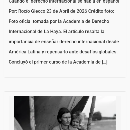
Cuando el derecho internacional se habla en español
Por: Rocío Giecco 23 de Abril de 2026 Crédito foto:
Foto oficial tomada por la Academia de Derecho
Internacional de La Haya. El artículo resalta la
importancia de enseñar derecho internacional desde
América Latina y repensarlo ante desafíos globales.
Concluyó el primer curso de la Academia de […]