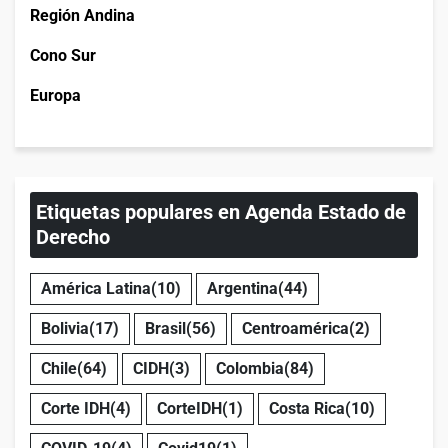
Región Andina
Cono Sur
Europa
Etiquetas populares en Agenda Estado de
Derecho
América Latina
(10)
Argentina
(44)
Bolivia
(17)
Brasil
(56)
Centroamérica
(2)
Chile
(64)
CIDH
(3)
Colombia
(84)
Corte IDH
(4)
CorteIDH
(1)
Costa Rica
(10)