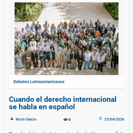
Debates Latinoamericanos
Cuando el derecho internacional
se habla en español
Rocío Giecco
23/04/2026
0