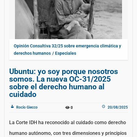
Opinión Consultiva 32/25 sobre emergencia climática y
derechos humanos
Especiales
Ubuntu: yo soy porque nosotros
somos. La nueva OC-31/2025
sobre el derecho humano al
cuidado
Rocío Giecco
20/08/2025
0
La Corte IDH ha reconocido al cuidado como derecho
humano autónomo, con tres dimensiones y principios