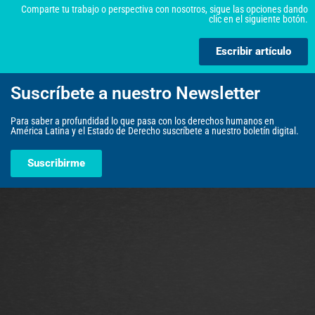
Comparte tu trabajo o perspectiva con nosotros, sigue las opciones dando
clic en el siguiente botón.
Escribir artículo
Suscríbete a nuestro Newsletter
Para saber a profundidad lo que pasa con los derechos humanos en
América Latina y el Estado de Derecho suscríbete a nuestro boletín digital.
Suscribirme