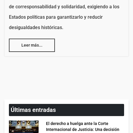
de corresponsabilidad y solidaridad, exigiendo a los
Estados políticas para garantizarlo y reducir
desigualdades históricas.
Leer más...
Últimas entradas
El derecho a huelga ante la Corte
Internacional de Justicia: Una decisión