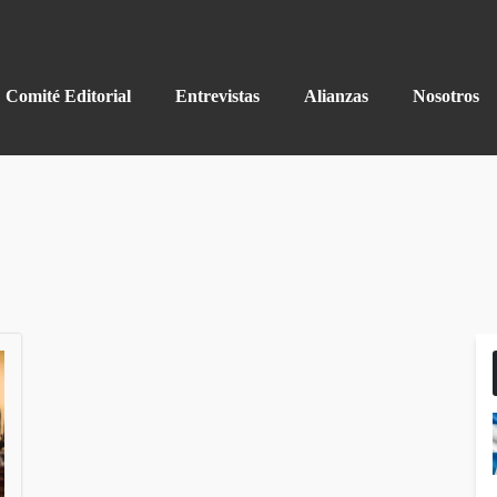
Comité Editorial
Entrevistas
Alianzas
Nosotros