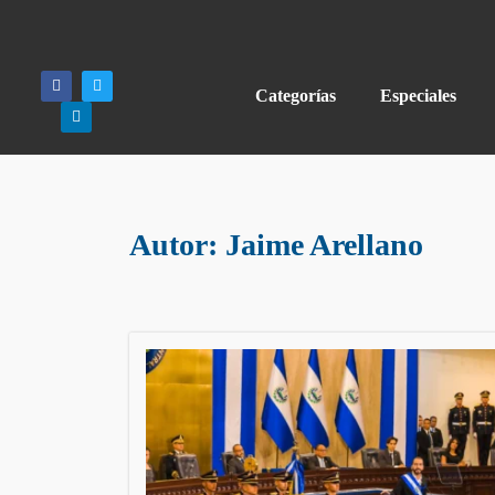
Categorías
Especiales
Autor:
Jaime Arellano