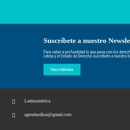
Suscríbete a nuestro Newsle
Para saber a profundidad lo que pasa con los der
Latina y el Estado de Derecho suscríbete a nuestro bol
Suscribirme
Latinoamérica
agendaedkas@gmail.com