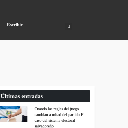
Escribir
Últimas entradas
Cuando las reglas del juego
cambian a mitad del partido El
caso del sistema electoral
salvadoreño