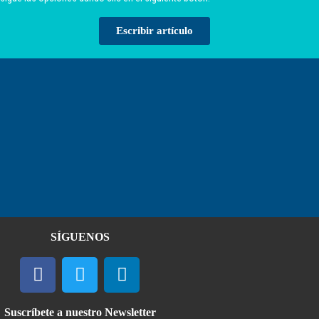
Escribir artículo
SÍGUENOS
Suscríbete a nuestro Newsletter