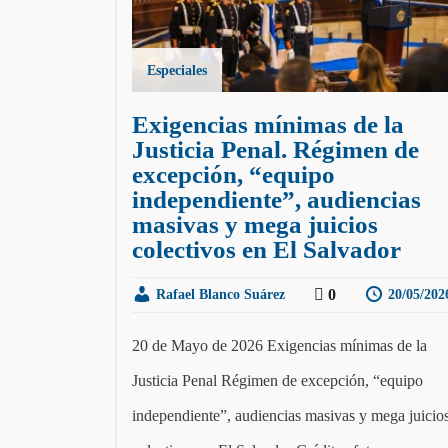
Especiales
Exigencias mínimas de la
Justicia Penal. Régimen de
excepción, “equipo
independiente”, audiencias
masivas y mega juicios
colectivos en El Salvador
0
Rafael Blanco Suárez
20/05/202
20 de Mayo de 2026 Exigencias mínimas de la
Justicia Penal Régimen de excepción, “equipo
independiente”, audiencias masivas y mega juicio