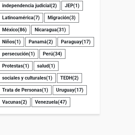
independencia judicial
(2)
JEP
(1)
Latinoamérica
(7)
Migración
(3)
México
(86)
Nicaragua
(31)
Niños
(1)
Panamá
(2)
Paraguay
(17)
persecución
(1)
Perú
(34)
Protestas
(1)
salud
(1)
sociales y culturales
(1)
TEDH
(2)
Trata de Personas
(1)
Uruguay
(17)
Vacunas
(2)
Venezuela
(47)