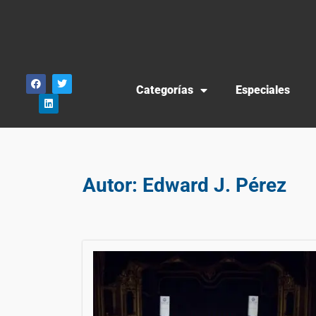
Categorías
Especiales
Autor:
Edward J. Pérez