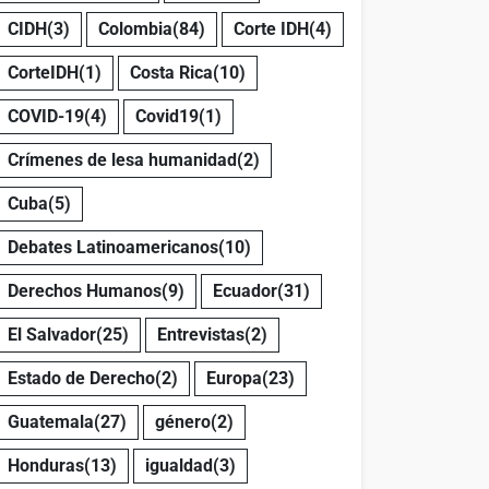
CIDH
(3)
Colombia
(84)
Corte IDH
(4)
CorteIDH
(1)
Costa Rica
(10)
COVID-19
(4)
Covid19
(1)
Crímenes de lesa humanidad
(2)
Cuba
(5)
Debates Latinoamericanos
(10)
Derechos Humanos
(9)
Ecuador
(31)
El Salvador
(25)
Entrevistas
(2)
Estado de Derecho
(2)
Europa
(23)
Guatemala
(27)
género
(2)
Honduras
(13)
igualdad
(3)