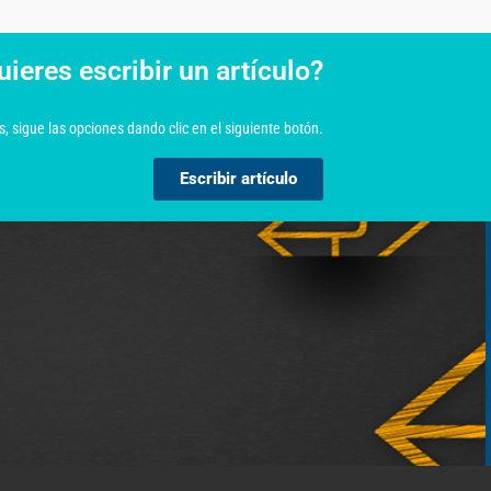
uieres escribir un artículo?
, sigue las opciones dando clic en el siguiente botón.
Escribir artículo