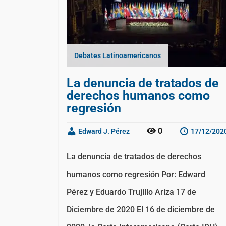
Debates Latinoamericanos
La denuncia de tratados de
derechos humanos como
regresión
0
Edward J. Pérez
17/12/202
La denuncia de tratados de derechos
humanos como regresión Por: Edward
Pérez y Eduardo Trujillo Ariza 17 de
Diciembre de 2020 El 16 de diciembre de