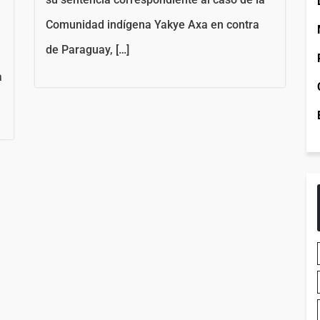
Comunidad indígena Yakye Axa en contra
de Paraguay, […]
a