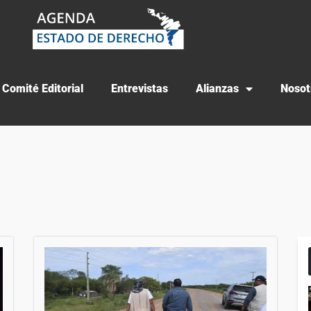
Comité Editorial
Entrevistas
Alianzas
Nosot