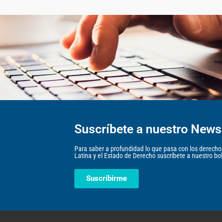
Suscríbete a nuestro Newsl
Para saber a profundidad lo que pasa con los derec
Latina y el Estado de Derecho suscríbete a nuestro bole
Suscribirme