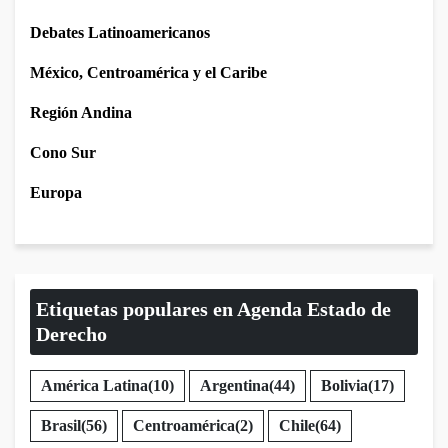
Debates Latinoamericanos
México, Centroamérica y el Caribe
Región Andina
Cono Sur
Europa
Etiquetas populares en Agenda Estado de
Derecho
América Latina
(10)
Argentina
(44)
Bolivia
(17)
Brasil
(56)
Centroamérica
(2)
Chile
(64)