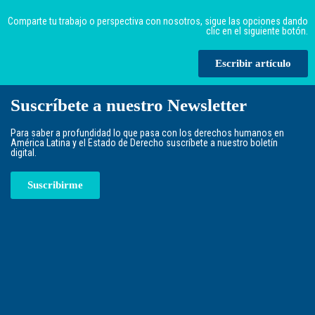
Comparte tu trabajo o perspectiva con nosotros, sigue las opciones dando
clic en el siguiente botón.
Escribir artículo
Suscríbete a nuestro Newsletter
Para saber a profundidad lo que pasa con los derechos humanos en
América Latina y el Estado de Derecho suscríbete a nuestro boletín
digital.
Suscribirme