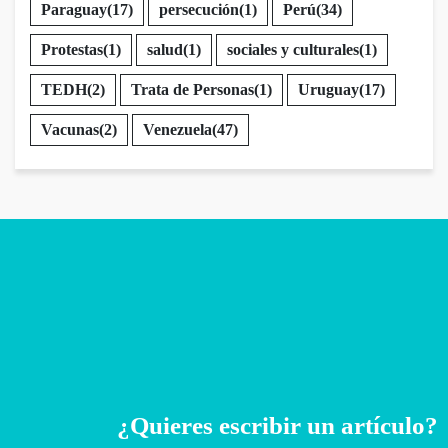
Paraguay
(17)
persecución
(1)
Perú
(34)
Protestas
(1)
salud
(1)
sociales y culturales
(1)
TEDH
(2)
Trata de Personas
(1)
Uruguay
(17)
Vacunas
(2)
Venezuela
(47)
¿Quieres escribir un artículo?