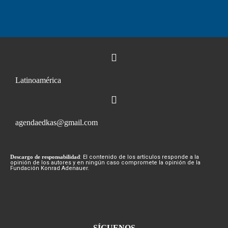
Latinoamérica
agendaedkas@gmail.com
Descargo de responsabilidad
: El contenido de los artículos responde a la
opinión de los autores y en ningún caso compromete la opinión de la
Fundación Konrad Adenauer.
SÍGUENOS