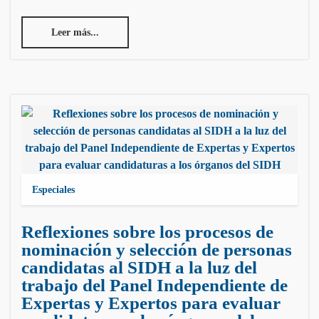
Leer más...
Especiales
Reflexiones sobre los procesos de
nominación y selección de personas
candidatas al SIDH a la luz del
trabajo del Panel Independiente de
Expertas y Expertos para evaluar