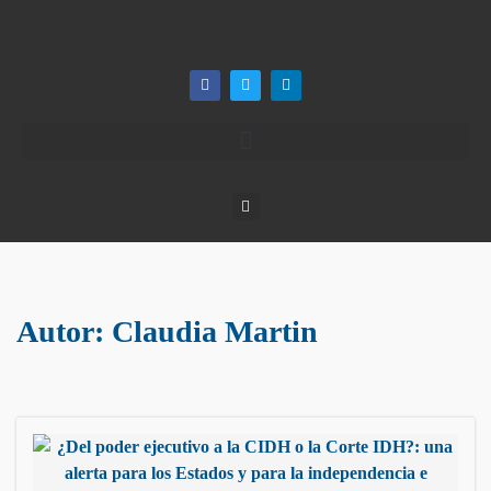
Autor:
Claudia Martin