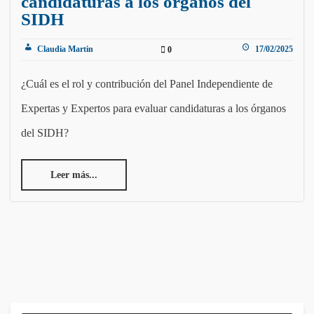
candidaturas a los órganos del
SIDH
Claudia Martin
17/02/2025
0
¿Cuál es el rol y contribución del Panel Independiente de
Expertas y Expertos para evaluar candidaturas a los órganos
del SIDH?
Leer más...