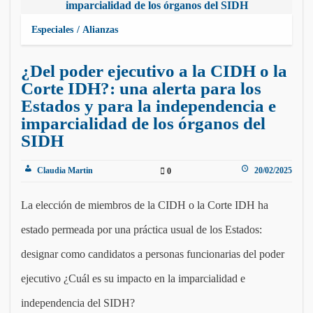
Especiales
Alianzas
¿Del poder ejecutivo a la CIDH o la
Corte IDH?: una alerta para los
Estados y para la independencia e
imparcialidad de los órganos del
SIDH
Claudia Martin
20/02/2025
0
La elección de miembros de la CIDH o la Corte IDH ha
estado permeada por una práctica usual de los Estados:
designar como candidatos a personas funcionarias del poder
ejecutivo ¿Cuál es su impacto en la imparcialidad e
independencia del SIDH?