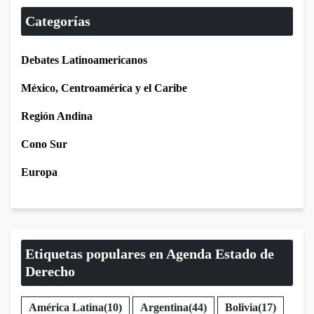
Categorías
Debates Latinoamericanos
México, Centroamérica y el Caribe
Región Andina
Cono Sur
Europa
Etiquetas populares en Agenda Estado de
Derecho
América Latina
(10)
Argentina
(44)
Bolivia
(17)