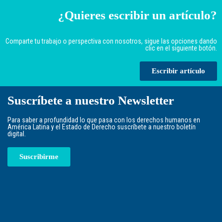
¿Quieres escribir un artículo?
Comparte tu trabajo o perspectiva con nosotros, sigue las opciones dando
clic en el siguiente botón.
Escribir artículo
Suscríbete a nuestro Newsletter
Para saber a profundidad lo que pasa con los derechos humanos en
América Latina y el Estado de Derecho suscríbete a nuestro boletín
digital.
Suscribirme