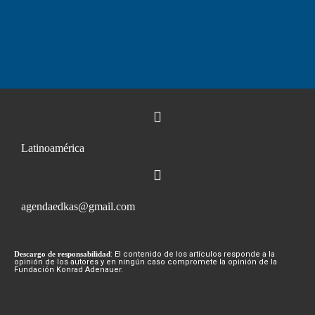
Latinoamérica
agendaedkas@gmail.com
Descargo de responsabilidad
: El contenido de los artículos responde a la
opinión de los autores y en ningún caso compromete la opinión de la
Fundación Konrad Adenauer.