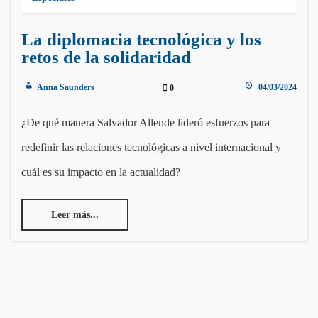
La diplomacia tecnológica y los
retos de la solidaridad
Anna Saunders
04/03/2024
0
¿De qué manera Salvador Allende lideró esfuerzos para
redefinir las relaciones tecnológicas a nivel internacional y
cuál es su impacto en la actualidad?
Leer más...