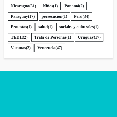
Nicaragua
(31)
Niños
(1)
Panamá
(2)
Paraguay
(17)
persecución
(1)
Perú
(34)
Protestas
(1)
salud
(1)
sociales y culturales
(1)
TEDH
(2)
Trata de Personas
(1)
Uruguay
(17)
Vacunas
(2)
Venezuela
(47)