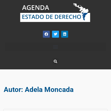
Autor:
Adela Moncada