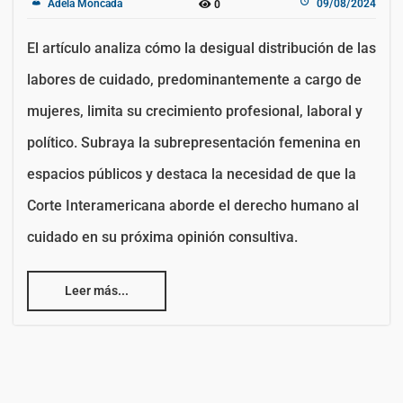
Adela Moncada
09/08/2024
0
El artículo analiza cómo la desigual distribución de las
labores de cuidado, predominantemente a cargo de
mujeres, limita su crecimiento profesional, laboral y
político. Subraya la subrepresentación femenina en
espacios públicos y destaca la necesidad de que la
Corte Interamericana aborde el derecho humano al
cuidado en su próxima opinión consultiva.
Leer más...