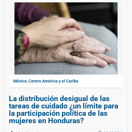
México, Centro América y el Caribe
La distribución desigual de las
tareas de cuidado ¿un límite para
la participación política de las
mujeres en Honduras?