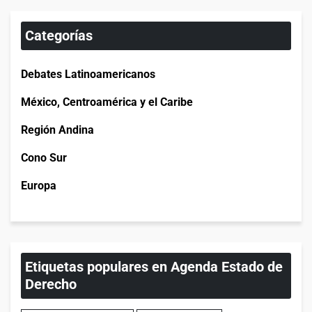
Categorías
Debates Latinoamericanos
México, Centroamérica y el Caribe
Región Andina
Cono Sur
Europa
Etiquetas populares en Agenda Estado de
Derecho