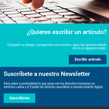
¿Quieres escribir un artículo?
Comparte tu trabajo o perspectiva con nosotros, sigue las opciones dando
clic en el siguiente botón.
Escribir artículo
Suscríbete a nuestro Newsletter
Para saber a profundidad lo que pasa con los derechos humanos en
América Latina y el Estado de Derecho suscríbete a nuestro boletín digital.
Suscribirme