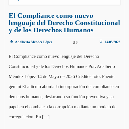
El Compliance como nuevo
lenguaje del Derecho Constitucional
y de los Derechos Humanos
Adalberto Méndez López
14/05/2026
0
El Compliance como nuevo lenguaje del Derecho
Constitucional y de los Derechos Humanos Por: Adalberto
Méndez López 14 de Mayo de 2026 Créditos foto: Fuente
gemini El artículo aborda la incorporación del compliance en
derechos humanos, destacando su función preventiva y su
papel en el combate a la corrupción mediante un modelo de
corregulación. En […]