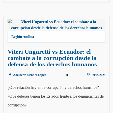
Región Andina
Viteri Ungaretti vs Ecuador: el
combate a la corrupción desde la
defensa de los derechos humanos
Adalberto Méndez López
30/05/2024
0
¿Qué relación hay entre corrupción y derechos humanos?
¿Qué deberes tienen los Estados frente a los denunciantes de
corrupción?