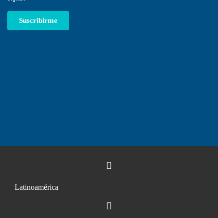
Suscribirme
Latinoamérica