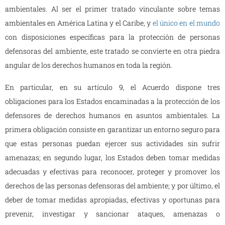
ambientales. Al ser el primer tratado vinculante sobre temas
ambientales en América Latina y el Caribe, y
el único en el mundo
con disposiciones específicas para la protección de personas
defensoras del ambiente, este tratado se convierte en otra piedra
angular de los derechos humanos en toda la región.
En particular, en su artículo 9, el Acuerdo dispone tres
obligaciones para los Estados encaminadas a la protección de los
defensores de derechos humanos en asuntos ambientales. La
primera obligación consiste en garantizar un entorno seguro para
que estas personas puedan ejercer sus actividades sin sufrir
amenazas; en segundo lugar, los Estados deben tomar medidas
adecuadas y efectivas para reconocer, proteger y promover los
derechos de las personas defensoras del ambiente; y por último, el
deber de tomar medidas apropiadas, efectivas y oportunas para
prevenir, investigar y sancionar ataques, amenazas o