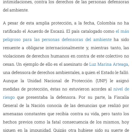
intimidaciones, contra los derechos de las personas defensoras
del ambiente.
A pesar de esta amplia protección, a la fecha, Colombia no ha
ratificado el Acuerdo de Escazú. El país catalogado como
el más
peligroso para las personas defensoras del ambiente
ha sido
renuente a obligarse internacionalmente y, mientras tanto, las
violaciones de derechos humanos en contra de este colectivo no
cesan. Un ejemplo de ello es el asesinato de
Luz Marina Arteaga
,
una defensora de derechos ambientales, a quien el Estado le falló.
Aunque la Unidad Nacional de Protección (UNP) le asignó
medidas de protección, éstas no estuvieron acordes al
nivel de
riesgo
que presentaba la defensora. Por su parte, la Fiscalía
General de la Nación conocía de las denuncias que realizó por
amenazas constantes que recibía contra su vida, pero tanto los
hechos previos como la fatal consecuencia de los mismos, hoy
siguen en la impunidad. Quizás otra hubiese sido su suerte de