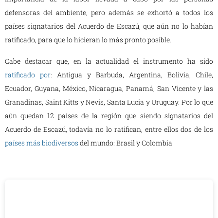
defensoras del ambiente, pero además se exhortó a todos los
países signatarios del Acuerdo de Escazú, que aún no lo habían
ratificado, para que lo hicieran lo más pronto posible.
Cabe destacar que, en la actualidad el instrumento ha sido
ratificado por
: Antigua y Barbuda, Argentina, Bolivia, Chile,
Ecuador, Guyana, México, Nicaragua, Panamá, San Vicente y las
Granadinas, Saint Kitts y Nevis, Santa Lucia y Uruguay. Por lo que
aún quedan 12 países de la región que siendo signatarios del
Acuerdo de Escazú, todavía no lo ratifican, entre ellos dos de los
países más biodiversos
del mundo: Brasil y Colombia