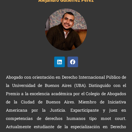
Alejandro Gutiérrez Pérez
Abogado con orientación en Derecho Internacional Público de
la Universidad de Buenos Aires (UBA). Distinguido con el
Premio a la excelencia académica por el Colegio de Abogados
de la Ciudad de Buenos Aires. Miembro de Iniciativa
Americana por la Justicia. Exparticipante y juez en
competencias de derechos humanos tipo moot court.
Actualmente estudiante de la especialización en Derecho