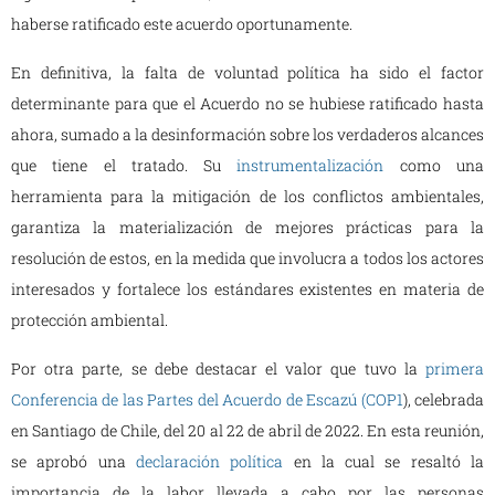
haberse ratificado este acuerdo oportunamente.
En definitiva, la falta de voluntad política ha sido el factor
determinante para que el Acuerdo no se hubiese ratificado hasta
ahora, sumado a la desinformación sobre los verdaderos alcances
que tiene el tratado. Su
instrumentalización
como una
herramienta para la mitigación de los conflictos ambientales,
garantiza la materialización de mejores prácticas para la
resolución de estos, en la medida que involucra a todos los actores
interesados y fortalece los estándares existentes en materia de
protección ambiental.
Por otra parte, se debe destacar el valor que tuvo la
primera
Conferencia de las Partes del Acuerdo de Escazú (COP1
), celebrada
en Santiago de Chile, del 20 al 22 de abril de 2022. En esta reunión,
se aprobó una
declaración política
en la cual se resaltó la
importancia de la labor llevada a cabo por las personas