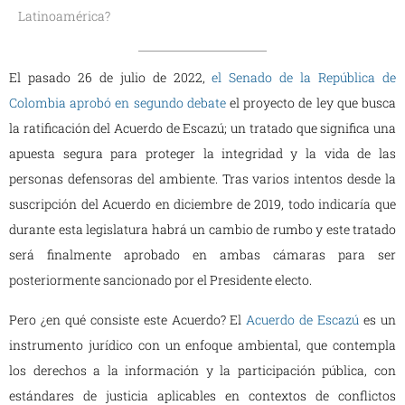
Latinoamérica?
El pasado 26 de julio de 2022,
el Senado de la República de
Colombia aprobó en segundo debate
el proyecto de ley que busca
la ratificación del Acuerdo de Escazú; un tratado que significa una
apuesta segura para proteger la integridad y la vida de las
personas defensoras del ambiente. Tras varios intentos desde la
suscripción del Acuerdo en diciembre de 2019, todo indicaría que
durante esta legislatura habrá un cambio de rumbo y este tratado
será finalmente aprobado en ambas cámaras para ser
posteriormente sancionado por el Presidente electo.
Pero ¿en qué consiste este Acuerdo? El
Acuerdo de Escazú
es un
instrumento jurídico con un enfoque ambiental, que contempla
los derechos a la información y la participación pública, con
estándares de justicia aplicables en contextos de conflictos