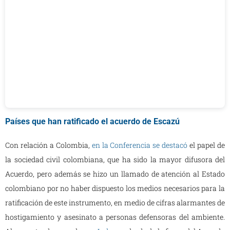
Países que han ratificado el acuerdo de Escazú
Con relación a Colombia,
en la Conferencia se destacó
el papel de
la sociedad civil colombiana, que ha sido la mayor difusora del
Acuerdo, pero además se hizo un llamado de atención al Estado
colombiano por no haber dispuesto los medios necesarios para la
ratificación de este instrumento, en medio de cifras alarmantes de
hostigamiento y asesinato a personas defensoras del ambiente.