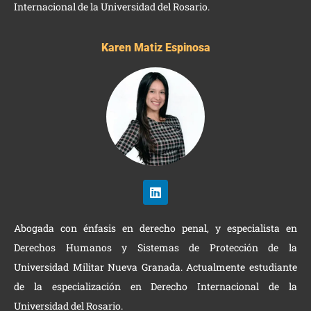
Internacional de la Universidad del Rosario.
Karen Matiz Espinosa
Abogada con énfasis en derecho penal, y especialista en
Derechos Humanos y Sistemas de Protección de la
Universidad Militar Nueva Granada. Actualmente estudiante
de la especialización en Derecho Internacional de la
Universidad del Rosario.