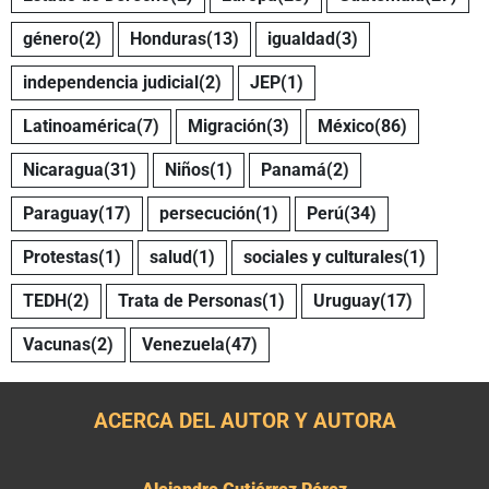
género
(2)
Honduras
(13)
igualdad
(3)
independencia judicial
(2)
JEP
(1)
Latinoamérica
(7)
Migración
(3)
México
(86)
Nicaragua
(31)
Niños
(1)
Panamá
(2)
Paraguay
(17)
persecución
(1)
Perú
(34)
Protestas
(1)
salud
(1)
sociales y culturales
(1)
TEDH
(2)
Trata de Personas
(1)
Uruguay
(17)
Vacunas
(2)
Venezuela
(47)
ACERCA DEL AUTOR Y AUTORA