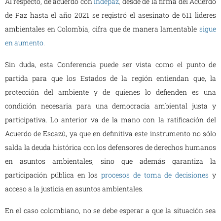
Al respecto, de acuerdo con
Indepaz
,
desde de la firma del Acuerdo
de Paz hasta el año 2021 se registró el asesinato de 611 lideres
ambientales en Colombia, cifra que de manera lamentable
sigue
en aumento
.
Sin duda, esta Conferencia puede ser vista como el punto de
partida para que los Estados de la región entiendan que, la
protección del ambiente y de quienes lo defienden es una
condición necesaria para una democracia ambiental justa y
participativa. Lo anterior va de la mano con la ratificación del
Acuerdo de Escazú, ya que en definitiva este instrumento no sólo
salda la deuda histórica con los defensores de derechos humanos
en asuntos ambientales, sino que además garantiza la
participación pública en los
procesos de toma de decisiones
y
acceso a la justicia en asuntos ambientales.
En el caso colombiano, no se debe esperar a que la situación sea