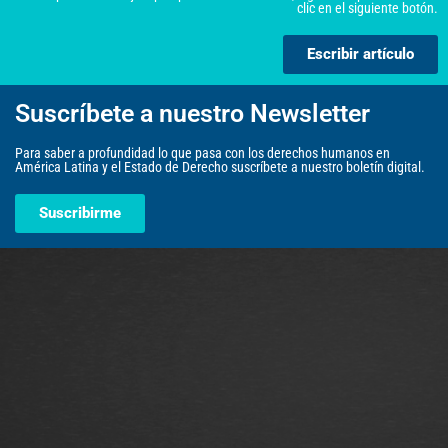
clic en el siguiente botón.
Escribir artículo
Suscríbete a nuestro Newsletter
Para saber a profundidad lo que pasa con los derechos humanos en
América Latina y el Estado de Derecho suscríbete a nuestro boletín digital.
Suscribirme