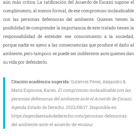
aún más crítica. La ratificación del Acuerdo de Escazú supone el
cumplimiento, al menos formal, de ese compromiso inclaudicable
con las personas defensoras del ambiente. Quienes tienen la
posibilidad de comprender la importancia de este tratado tienen la
responsabilidad de extender ese conocimiento a la sociedad,
porque nadie es ajeno a las consecuencias que produce el daño al
ambiente, pero tampoco se puede ser indiferente ante quienes dan
su vida por defenderlo.
Citación académica sugerida:
Gutiérrez Pérez, Alejandro &
Matiz Espinosa, Karen.
El compromiso inclaudicable con las
personas defensoras del ambiente ante el Acuerdo de Escazú.
Agenda Estado de Derecho. 2022/08/17. Disponible en:
https://agendaestadodederecho.com/personas-defensoras-
del-ambiente-ante-el-acuerdo-de-escazu/