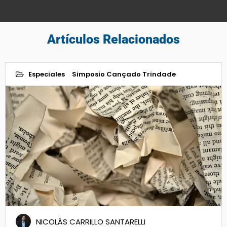
Artículos Relacionados
Especiales
Simposio Cançado Trindade
30
May 2023
NICOLÁS CARRILLO SANTARELLI