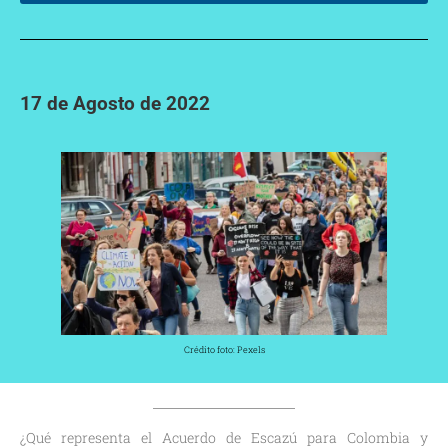
17 de Agosto de 2022
Crédito foto: Pexels
¿Qué representa el Acuerdo de Escazú para Colombia y