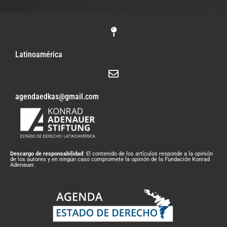
Latinoamérica
agendaedkas@gmail.com
Descargo de responsabilidad
: El contenido de los artículos responde a la opinión
de los autores y en ningún caso compromete la opinión de la Fundación Konrad
Adenauer.