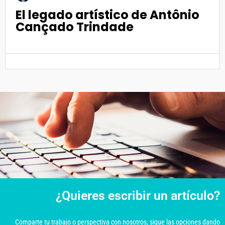
El legado artístico de Antônio
Cançado Trindade
¿Quieres escribir un artículo?
Comparte tu trabajo o perspectiva con nosotros, sigue las opciones dando