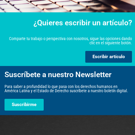
¿Quieres escribir un artículo?
Comparte tu trabajo o perspectiva con nosotros, sigue las opciones dando
clic en el siguiente botón.
Escribir artículo
Suscríbete a nuestro Newsletter
Para saber a profundidad lo que pasa con los derechos humanos en
América Latina y el Estado de Derecho suscríbete a nuestro boletín digital.
Suscribirme