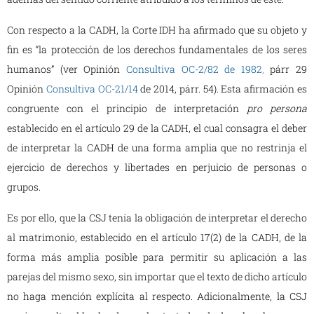
Con respecto a la CADH, la Corte IDH ha afirmado que su objeto y
fin es “la protección de los derechos fundamentales de los seres
humanos” (ver Opinión
Consultiva OC-2/82 de 1982
,
párr 29
Opinión
Consultiva OC-21/14
de 2014, párr. 54). Esta afirmación es
congruente con el principio de interpretación
pro persona
establecido en el artículo 29 de la CADH, el cual consagra el deber
de interpretar la CADH de una forma amplia que no restrinja el
ejercicio de derechos y libertades en perjuicio de personas o
grupos.
Es por ello, que la CSJ tenía la obligación de interpretar el derecho
al matrimonio, establecido en el artículo 17(2) de la CADH, de la
forma más amplia posible para permitir su aplicación a las
parejas del mismo sexo, sin importar que el texto de dicho artículo
no haga mención explícita al respecto. Adicionalmente, la CSJ