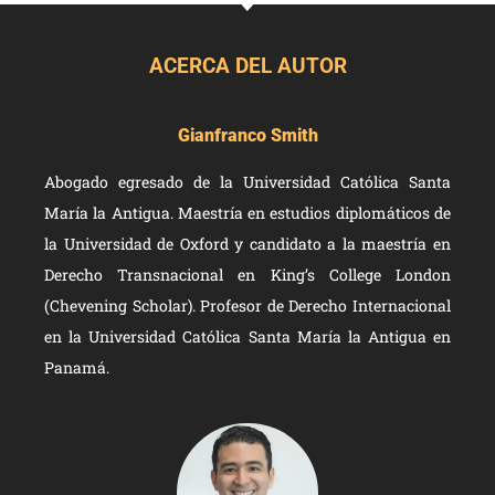
ACERCA DEL AUTOR
Gianfranco Smith
Abogado egresado de la Universidad Católica Santa
María la Antigua. Maestría en estudios diplomáticos de
la Universidad de Oxford y candidato a la maestría en
Derecho Transnacional en King’s College London
(Chevening Scholar). Profesor de Derecho Internacional
en la Universidad Católica Santa María la Antigua en
Panamá.