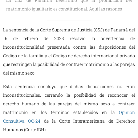
La CSJ de Panamá determinó que la prohibición del
matrimonio igualitario es constitucional. Aquí las razones
La sentencia de la Corte Suprema de Justicia (CSJ) de Panamá del
16 de febrero de 2023 resolvió la advertencia de
inconstitucionalidad presentada contra las disposiciones del
Código de la familia y el Código de derecho internacional privado
que restringen la posibilidad de contraer matrimonio a las parejas
del mismo sexo.
Esta sentencia concluyó que dichas disposiciones no eran
inconstitucionales, cerrando la posibilidad de reconocer el
derecho humano de las parejas del mismo sexo a contraer
matrimonio en los términos establecidos en la
Opinión
Consultiva OC-24
de la Corte Interamericana de Derechos
Humanos (Corte IDH).