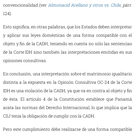
convencionalidad (ver
Almonacid Arellano y otros vs. Chile
, párr
.
124).
Esto significa, en otras palabras, que los Estados deben interpretar
y aplicar sus leyes domésticas de una forma compatible con el
objeto y fin de la CADH, teniendo en cuenta no sólo las sentencias
de la Corte IDH sino también las interpretaciones emitidas en sus
opiniones consultivas.
En conclusión, una interpretación sobre el matrimonio igualitario
distinta a la expuesta en la Opinión Consultiva OC-24 de la Corte
IDH es una violación de la CADH, ya que va en contra al objeto y fin
de ésta. El artículo 4 de la Constitución establece que Panamá
acata las normas del Derecho Internacional, lo que implica que la
CSJ tenía la obligación de cumplir con la CADH.
Pero este cumplimiento debe realizarse de una forma compatible