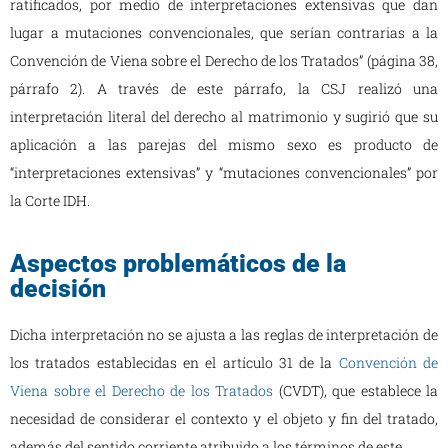
ratificados, por medio de interpretaciones extensivas que dan
lugar a mutaciones convencionales, que serían contrarias a la
Convención de Viena sobre el Derecho de los Tratados” (página 38,
párrafo 2). A través de este párrafo, la CSJ realizó una
interpretación literal del derecho al matrimonio y sugirió que su
aplicación a las parejas del mismo sexo es producto de
“interpretaciones extensivas” y “mutaciones convencionales” por
la Corte IDH.
Aspectos problemáticos de la
decisión
Dicha interpretación no se ajusta a las reglas de interpretación de
los tratados establecidas en el artículo 31 de la
Convención de
Viena sobre el Derecho de los Tratados
(CVDT), que establece la
necesidad de considerar el contexto y el objeto y fin del tratado,
además del sentido corriente atribuido a los términos de este.