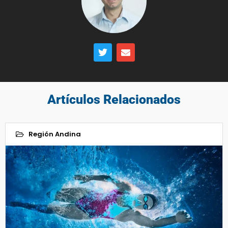
Artículos Relacionados
Región Andina
03
Dic 2025