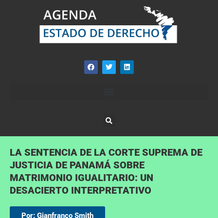
LA SENTENCIA DE LA CORTE SUPREMA DE
JUSTICIA DE PANAMÁ SOBRE
MATRIMONIO IGUALITARIO: UN
DESACIERTO INTERPRETATIVO
Por: Gianfranco Smith