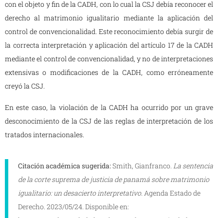
con el objeto y fin de la CADH, con lo cual la CSJ debía reconocer el
derecho al matrimonio igualitario mediante la aplicación del
control de convencionalidad. Este reconocimiento debía surgir de
la correcta interpretación y aplicación del artículo 17 de la CADH
mediante el control de convencionalidad, y no de interpretaciones
extensivas o modificaciones de la CADH, como erróneamente
creyó la CSJ.
En este caso, la violación de la CADH ha ocurrido por un grave
desconocimiento de la CSJ de las reglas de interpretación de los
tratados internacionales.
Citación académica sugerida:
Smith, Gianfranco.
La sentencia
de la corte suprema de justicia de panamá sobre matrimonio
igualitario: un desacierto interpretativo
. Agenda Estado de
Derecho. 2023/05/24. Disponible en: