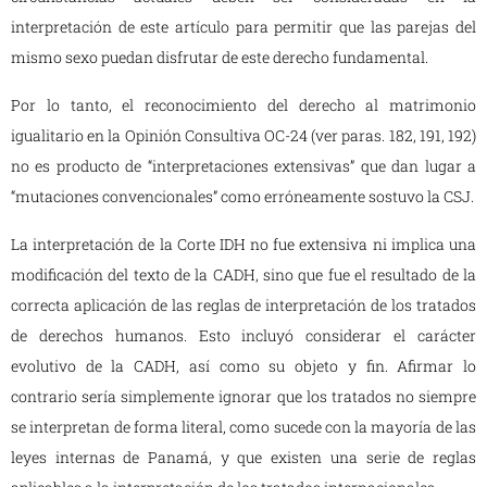
interpretación de este artículo para permitir que las parejas del
mismo sexo puedan disfrutar de este derecho fundamental.
Por lo tanto, el reconocimiento del derecho al matrimonio
igualitario en la Opinión Consultiva OC-24 (ver paras. 182, 191, 192)
no es producto de “interpretaciones extensivas” que dan lugar a
“mutaciones convencionales” como erróneamente sostuvo la CSJ.
La interpretación de la Corte IDH no fue extensiva ni implica una
modificación del texto de la CADH, sino que fue el resultado de la
correcta aplicación de las reglas de interpretación de los tratados
de derechos humanos. Esto incluyó considerar el carácter
evolutivo de la CADH, así como su objeto y fin. Afirmar lo
contrario sería simplemente ignorar que los tratados no siempre
se interpretan de forma literal, como sucede con la mayoría de las
leyes internas de Panamá, y que existen una serie de reglas