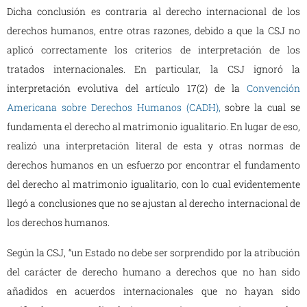
Dicha conclusión es contraria al derecho internacional de los
derechos humanos, entre otras razones, debido a que la CSJ no
aplicó correctamente los criterios de interpretación de los
tratados internacionales. En particular, la CSJ ignoró la
interpretación evolutiva del artículo 17(2) de la
Convención
Americana sobre Derechos Humanos (CADH),
sobre la cual se
fundamenta el derecho al matrimonio igualitario. En lugar de eso,
realizó una interpretación literal de esta y otras normas de
derechos humanos en un esfuerzo por encontrar el fundamento
del derecho al matrimonio igualitario, con lo cual evidentemente
llegó a conclusiones que no se ajustan al derecho internacional de
los derechos humanos.
Según la CSJ, “un Estado no debe ser sorprendido por la atribución
del carácter de derecho humano a derechos que no han sido
añadidos en acuerdos internacionales que no hayan sido