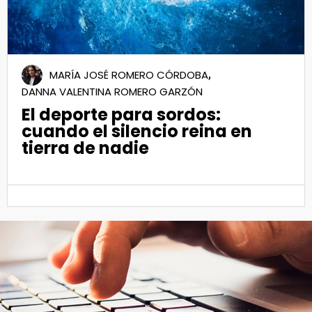
,
MARÍA JOSÉ ROMERO CÓRDOBA
DANNA VALENTINA ROMERO GARZÓN
El deporte para sordos:
cuando el silencio reina en
tierra de nadie