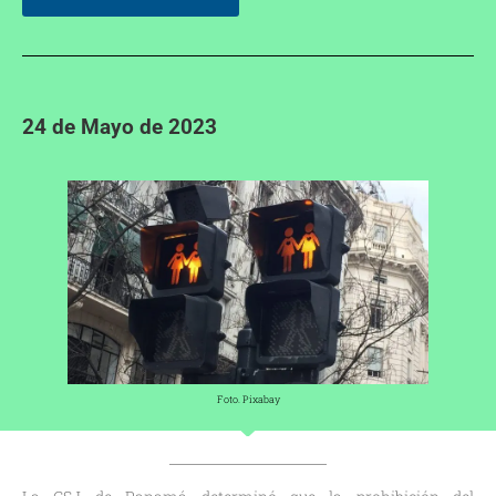
24 de Mayo de 2023
Foto. Pixabay