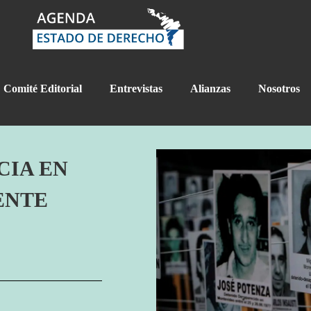
Comité Editorial
Entrevistas
Alianzas
Nosotros
CIA EN
ENTE