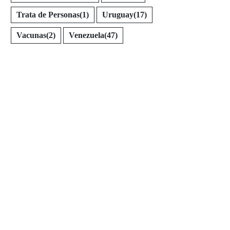
Trata de Personas
(1)
Uruguay
(17)
Vacunas
(2)
Venezuela
(47)