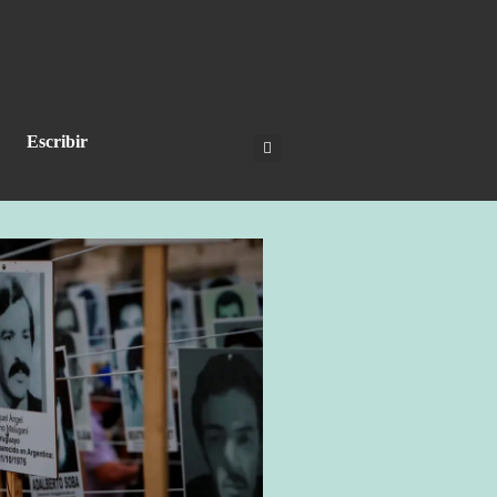
Escribir