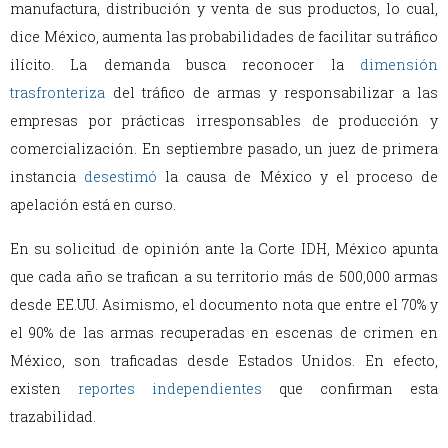
manufactura, distribución y venta de sus productos, lo cual,
dice México, aumenta las probabilidades de facilitar su tráfico
ilícito. La demanda busca reconocer la
dimensión
trasfronteriza
del tráfico de armas y responsabilizar a las
empresas por prácticas irresponsables de producción y
comercialización. En septiembre pasado, un juez de primera
instancia
desestimó
la causa de México y el proceso de
apelación está en curso.
En su solicitud de opinión ante la Corte IDH, México apunta
que cada año se trafican a su territorio más de 500,000 armas
desde EE.UU. Asimismo, el documento nota que entre el 70% y
el 90% de las armas recuperadas en escenas de crimen en
México, son traficadas desde Estados Unidos. En efecto,
existen
reportes independientes
que confirman esta
trazabilidad.