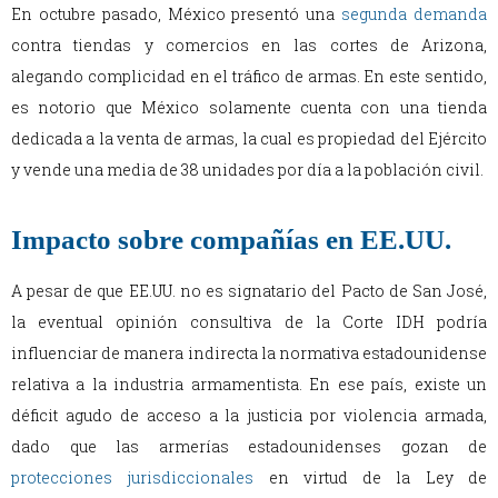
En octubre pasado, México presentó una
segunda demanda
contra tiendas y comercios en las cortes de Arizona,
alegando complicidad en el tráfico de armas. En este sentido,
es notorio que México solamente cuenta con una tienda
dedicada a la venta de armas, la cual es propiedad del Ejército
y vende una media de 38 unidades por día a la población civil.
Impacto sobre compañías en EE.UU.
A pesar de que EE.UU. no es signatario del Pacto de San José,
la eventual opinión consultiva de la Corte IDH podría
influenciar de manera indirecta la normativa estadounidense
relativa a la industria armamentista. En ese país, existe un
déficit agudo de acceso a la justicia por violencia armada,
dado que las armerías estadounidenses gozan de
protecciones jurisdiccionales
en virtud de la Ley de