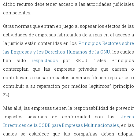
dicho recurso debe tener acceso a las autoridades judiciales
competentes.
Otras normas que entran en juego al sopesar los efectos de las
actividades de empresas fabricantes de armas en el acceso a
la justicia están contenidas en los
Principios Rectores sobre
las Empresas y los Derechos Humanos de la ONU
, los cuales
han sido
respaldados
por EE.UU.. Tales Principios
contemplan que las empresas privadas que causen o
contribuyan a causar impactos adversos “deben repararlas o
contribuir a su reparación por medios legítimos” (principio
22).
Más allá, las empresas tienen la responsabilidad de prevenir
impactos adversos de conformidad con las
Líneas
Directrices de la OCDE para Empresas Multinacionales
, en las
cuales se establece que las compañías deben adoptar