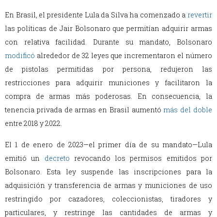
En Brasil, el presidente Lula da Silva ha comenzado a
revertir
las políticas de Jair Bolsonaro que permitían adquirir armas
con relativa facilidad. Durante su mandato, Bolsonaro
modificó
alrededor de 32 leyes que incrementaron el número
de pistolas permitidas por persona, redujeron las
restricciones para adquirir municiones y facilitaron la
compra de armas más poderosas. En consecuencia, la
tenencia privada de armas en Brasil aumentó
más del doble
entre 2018 y 2022.
El 1 de enero de 2023—el primer día de su mandato—Lula
emitió un
decreto
revocando los permisos emitidos por
Bolsonaro. Esta ley suspende las inscripciones para la
adquisición y transferencia de armas y municiones de uso
restringido por cazadores, coleccionistas, tiradores y
particulares, y restringe las cantidades de armas y