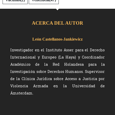
ACERCA DEL AUTOR
León Castellanos-Jankiewicz
Investigador en el Instituto Asser para el Derecho
Internacional y Europeo (La Haya) y Coordinador
Académico de la Red Holandesa para la
Investigación sobre Derechos Humanos. Supervisor
de la Clínica Jurídica sobre Acceso a Justicia por
Violencia Armada en la Universidad de
Ámsterdam.