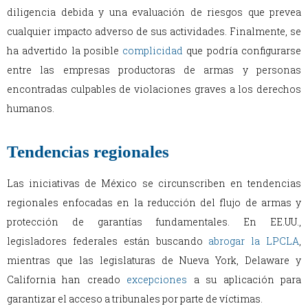
diligencia debida y una evaluación de riesgos que prevea
cualquier impacto adverso de sus actividades. Finalmente, se
ha advertido la posible
complicidad
que podría configurarse
entre las empresas productoras de armas y personas
encontradas culpables de violaciones graves a los derechos
humanos.
Tendencias regionales
Las iniciativas de México se circunscriben en tendencias
regionales enfocadas en la reducción del flujo de armas y
protección de garantías fundamentales. En EE.UU.,
legisladores federales están buscando
abrogar la LPCLA
,
mientras que las legislaturas de Nueva York, Delaware y
California han creado
excepciones
a su aplicación para
garantizar el acceso a tribunales por parte de víctimas.