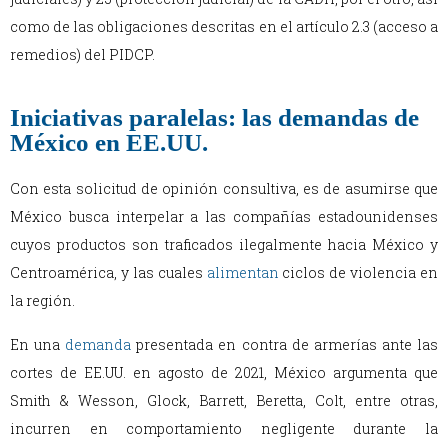
como de las obligaciones descritas en el artículo 2.3 (acceso a
remedios) del PIDCP.
Iniciativas paralelas: las demandas de
México en EE.UU.
Con esta solicitud de opinión consultiva, es de asumirse que
México busca interpelar a las compañías estadounidenses
cuyos productos son traficados ilegalmente hacia México y
Centroamérica, y las cuales
alimentan
ciclos de violencia en
la región.
En una
demanda
presentada en contra de armerías ante las
cortes de EE.UU. en agosto de 2021, México argumenta que
Smith & Wesson, Glock, Barrett, Beretta, Colt, entre otras,
incurren en comportamiento negligente durante la