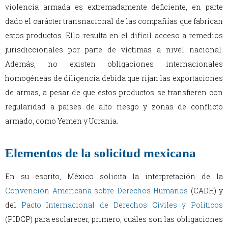
violencia armada es extremadamente deficiente, en parte
dado el carácter transnacional de las compañías que fabrican
estos productos. Ello resulta en el difícil acceso a remedios
jurisdiccionales por parte de víctimas a nivel nacional.
Además, no existen obligaciones internacionales
homogéneas de diligencia debida que rijan las exportaciones
de armas, a pesar de que estos productos se transfieren con
regularidad a países de alto riesgo y zonas de conflicto
armado, como Yemen y Ucrania.
Elementos de la solicitud mexicana
En su escrito, México solicita la interpretación de la
Convención Americana sobre Derechos Humanos
(CADH) y
del
Pacto Internacional de Derechos Civiles y Políticos
(PIDCP) para esclarecer, primero, cuáles son las obligaciones