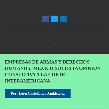
EMPRESAS DE ARMAS Y DERECHOS
HUMANOS: MÉXICO SOLICITA OPINIÓN
CONSULTIVA A LA CORTE
INTERAMERICANA
Por: León Castellanos-Jankiewicz