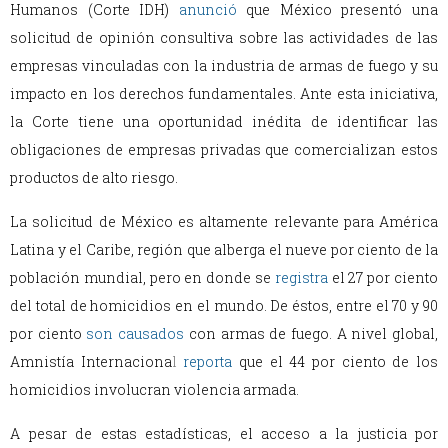
Humanos (Corte IDH)
anunció
que México presentó una
solicitud de opinión consultiva sobre las actividades de las
empresas vinculadas con la industria de armas de fuego y su
impacto en los derechos fundamentales. Ante esta iniciativa,
la Corte tiene una oportunidad inédita de identificar las
obligaciones de empresas privadas que comercializan estos
productos de alto riesgo.
La solicitud de México es altamente relevante para América
Latina y el Caribe, región que alberga el nueve por ciento de la
población mundial, pero en donde se
registra
el 27 por ciento
del total de homicidios en el mundo. De éstos, entre el 70 y 90
por ciento
son causados
con armas de fuego. A nivel global,
Amnistía Internaciona
l
reporta
que el 44 por ciento de los
homicidios involucran violencia armada.
A pesar de estas estadísticas, el acceso a la justicia por