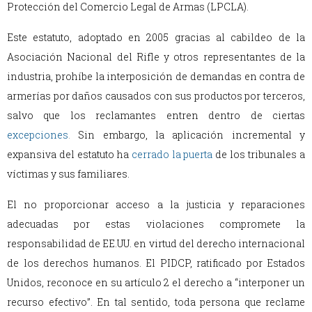
Protección del Comercio Legal de Armas (LPCLA).
Este estatuto, adoptado en 2005 gracias al cabildeo de la
Asociación Nacional del Rifle y otros representantes de la
industria, prohíbe la interposición de demandas en contra de
armerías por daños causados con sus productos por terceros,
salvo que los reclamantes entren dentro de ciertas
excepciones
.
Sin embargo, la aplicación incremental y
expansiva del estatuto ha
cerrado la puerta
de los tribunales a
víctimas y sus familiares.
El no proporcionar acceso a la justicia y reparaciones
adecuadas por estas violaciones compromete la
responsabilidad de EE.UU. en virtud del derecho internacional
de los derechos humanos. El PIDCP, ratificado por Estados
Unidos, reconoce en su artículo 2 el derecho a “interponer un
recurso efectivo”. En tal sentido, toda persona que reclame