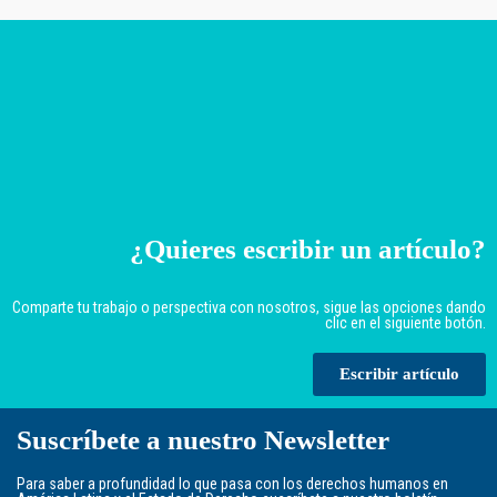
¿Quieres escribir un artículo?
Comparte tu trabajo o perspectiva con nosotros, sigue las opciones dando
clic en el siguiente botón.
Escribir artículo
Suscríbete a nuestro Newsletter
Para saber a profundidad lo que pasa con los derechos humanos en