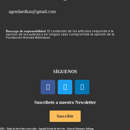
agendaedkas@gmail.com
Descargo de responsabilidad
: El contenido de los artículos responde a la
opinión de los autores y en ningún caso compromete la opinión de la
Fundación Konrad Adenauer.
SÍGUENOS
Suscríbete a nuestro Newsletter
Suscribir
2021 - Todos los derechos reservados - Agenda Estado de derecho - Konrad Adenauer Stiftung