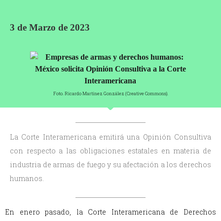
3 de Marzo de 2023
Foto. Ricardo Martínez González (Creative Commons).
La Corte Interamericana emitirá una Opinión Consultiva
con respecto a las obligaciones estatales en materia de
industria de armas de fuego y su afectación a los derechos
humanos.
En enero pasado, la Corte Interamericana de Derechos