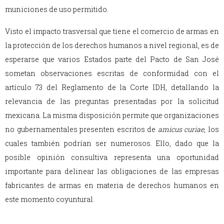
municiones de uso permitido.
Visto el impacto trasversal que tiene el comercio de armas en
la protección de los derechos humanos a nivel regional, es de
esperarse que varios Estados parte del Pacto de San José
sometan observaciones escritas de conformidad con el
artículo 73 del
Reglamento
de la Corte IDH, detallando la
relevancia de las preguntas presentadas por la solicitud
mexicana. La misma disposición permite que organizaciones
no gubernamentales presenten escritos de
amicus curiae
, los
cuales también podrían ser numerosos. Ello, dado que la
posible opinión consultiva representa una oportunidad
importante para delinear las obligaciones de las empresas
fabricantes de armas en materia de derechos humanos en
este momento coyuntural.