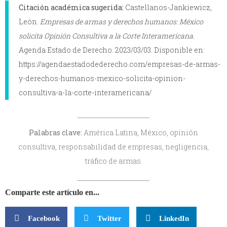
Citación académica sugerida:
Castellanos-Jankiewicz,
León.
Empresas de armas y derechos humanos: México
solicita Opinión Consultiva a la Corte Interamericana.
Agenda Estado de Derecho. 2023/03/03. Disponible en:
https://agendaestadodederecho.com/empresas-de-armas-
y-derechos-humanos-mexico-solicita-opinion-
consultiva-a-la-corte-interamericana/
Palabras clave:
América Latina, México, opinión
consultiva, responsabilidad de empresas, negligencia,
tráfico de armas.
Comparte este artículo en...
Facebook
Twitter
LinkedIn