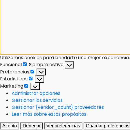
Utilizamos cookies para brindarte una mejor experiencia,
Funcional
Siempre activo
Preferencias
Estadísticas
Marketing
Administrar opciones
Gestionar los servicios
Gestionar {vendor_count} proveedores
Leer más sobre estos propósitos
Acepto
Denegar
Ver preferencias
Guardar preferencias