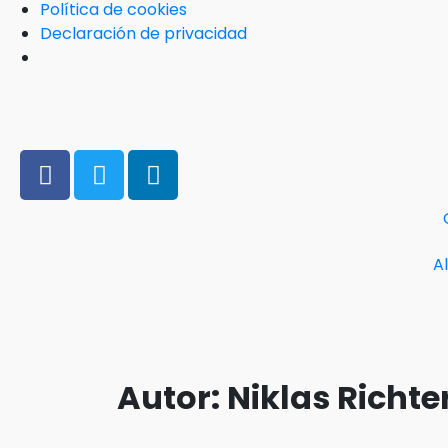
Política de cookies
Declaración de privacidad
A
Autor:
Niklas Richte