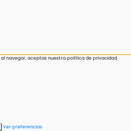
 al navegar, aceptas nuestra política de privacidad.
Ver preferencias