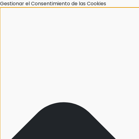
Gestionar el Consentimiento de las Cookies