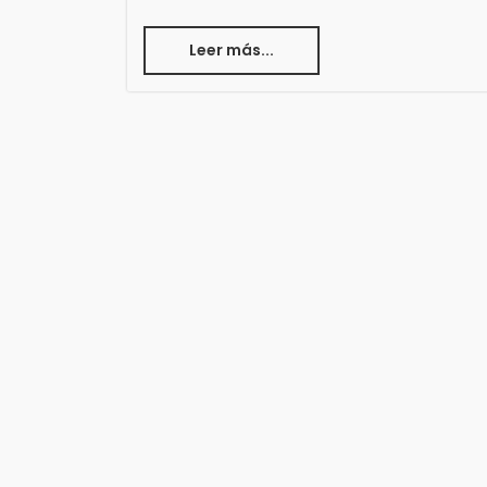
Leer más...