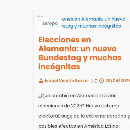
Europa
Elecciones en
Alemania: un nuevo
Bundestag y muchas
incógnitas
0
Isabel Vicaría Barker
29/04/202
¿Qué cambió en Alemania tras las
elecciones de 2025? Nuevo sistema
electoral, auge de la extrema derecha y
posibles efectos en América Latina.