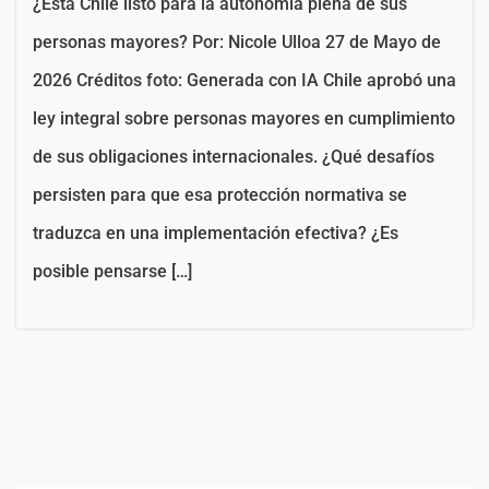
¿Está Chile listo para la autonomía plena de sus
personas mayores? Por: Nicole Ulloa 27 de Mayo de
2026 Créditos foto: Generada con IA Chile aprobó una
ley integral sobre personas mayores en cumplimiento
de sus obligaciones internacionales. ¿Qué desafíos
persisten para que esa protección normativa se
traduzca en una implementación efectiva? ¿Es
posible pensarse […]