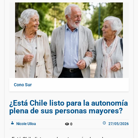
Cono Sur
¿Está Chile listo para la autonomía
plena de sus personas mayores?
Nicole Ulloa
27/05/2026
0