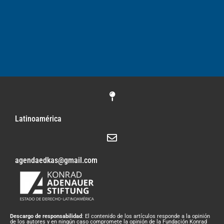
Latinoamérica
agendaedkas@gmail.com
Descargo de responsabilidad
: El contenido de los artículos responde a la opinión
de los autores y en ningún caso compromete la opinión de la Fundación Konrad