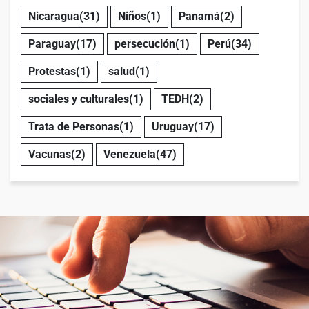
Nicaragua
(31)
Niños
(1)
Panamá
(2)
Paraguay
(17)
persecución
(1)
Perú
(34)
Protestas
(1)
salud
(1)
sociales y culturales
(1)
TEDH
(2)
Trata de Personas
(1)
Uruguay
(17)
Vacunas
(2)
Venezuela
(47)