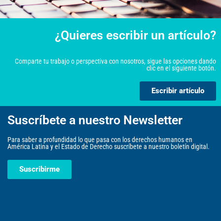
¿Quieres escribir un artículo?
Comparte tu trabajo o perspectiva con nosotros, sigue las opciones dando
clic en el siguiente botón.
Escribir artículo
Suscríbete a nuestro Newsletter
Para saber a profundidad lo que pasa con los derechos humanos en
América Latina y el Estado de Derecho suscríbete a nuestro boletín digital.
Suscribirme