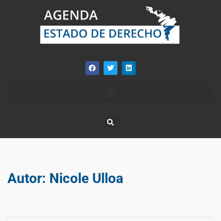
Autor:
Nicole Ulloa