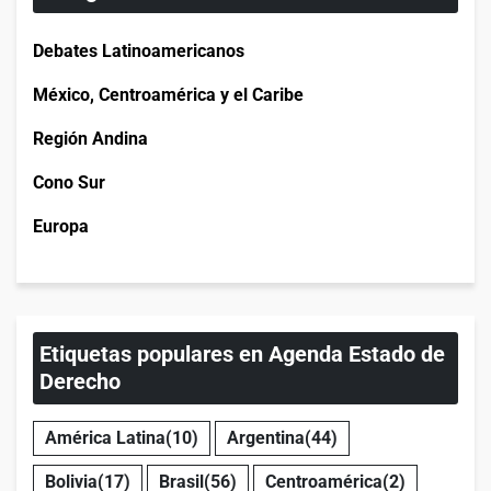
Debates Latinoamericanos
México, Centroamérica y el Caribe
Región Andina
Cono Sur
Europa
Etiquetas populares en Agenda Estado de
Derecho
América Latina
(10)
Argentina
(44)
Bolivia
(17)
Brasil
(56)
Centroamérica
(2)