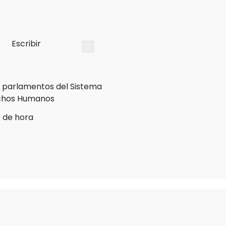
Escribir
o de hora