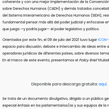
coherente y con una mejor implementación de la Convenció
sobre Derechos Humanos (CADH) y demás tratados concebid
del Sistema Interamericano de Derechos Humanos (SIDH), res
fundamental pensar más allá del poder judicial y enfocarse en 
que juega —y podría jugar— el poder legislativo y político.
Orientados por este fin, el 09 de julio del 2021 tuvo lugar
ICON-
espacio para discusión, debate e intercambio de ideas entre
operadores jurídicos de diferentes países, sobre diversos tema
En el marco de este evento, presentamos el
Policy Brief
titulad
Disponible para descarga gratuita:
aquí
.
Se trata de un documento divulgativo, dirigido a un público ge
especial énfasis en los parlamentarios/as y sus equipos de la r