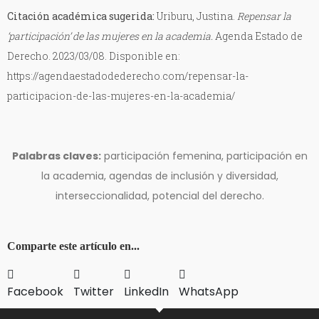
Citación académica sugerida:
Uriburu, Justina.
Repensar la
‘participación’ de las mujeres en la academia.
Agenda Estado de
Derecho. 2023/03/08. Disponible en:
https://agendaestadodederecho.com/repensar-la-
participacion-de-las-mujeres-en-la-academia/
Palabras claves:
participación femenina, participación en
la academia, agendas de inclusión y diversidad,
interseccionalidad, potencial del derecho.
Comparte este artículo en...
Facebook
Twitter
LinkedIn
WhatsApp