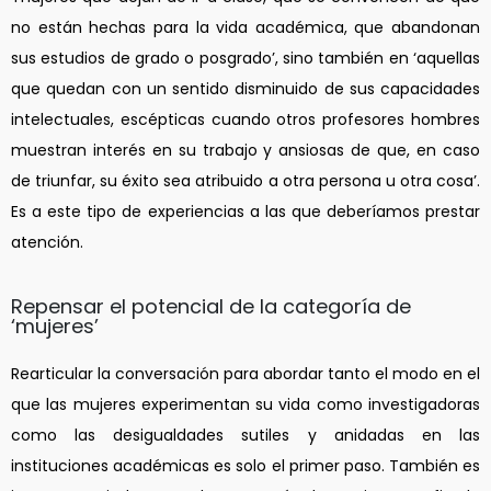
no están hechas para la vida académica, que abandonan
sus estudios de grado o posgrado’, sino también en ‘aquellas
que quedan con un sentido disminuido de sus capacidades
intelectuales, escépticas cuando otros profesores hombres
muestran interés en su trabajo y ansiosas de que, en caso
de triunfar, su éxito sea atribuido a otra persona u otra cosa’.
Es a este tipo de experiencias a las que deberíamos prestar
atención.
Repensar el potencial de la categoría de
‘mujeres’
Rearticular la conversación para abordar tanto el modo en el
que las mujeres experimentan su vida como investigadoras
como las desigualdades sutiles y anidadas en las
instituciones académicas es solo el primer paso. También es