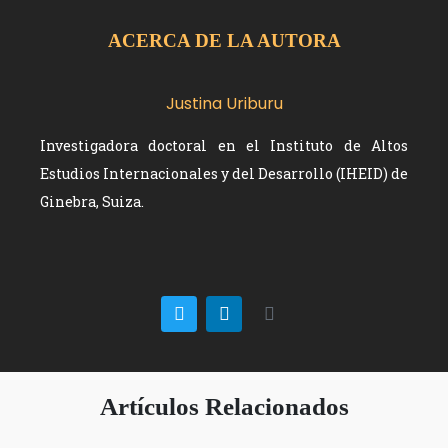
ACERCA DE LA AUTORA
Justina Uriburu
Investigadora doctoral en el Instituto de Altos
Estudios Internacionales y del Desarrollo (IHEID) de
Ginebra, Suiza.
Artículos Relacionados