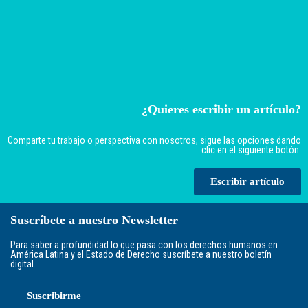
¿Quieres escribir un artículo?
Comparte tu trabajo o perspectiva con nosotros, sigue las opciones dando
clic en el siguiente botón.
Escribir artículo
Suscríbete a nuestro Newsletter
Para saber a profundidad lo que pasa con los derechos humanos en
América Latina y el Estado de Derecho suscríbete a nuestro boletín
digital.
Suscribirme