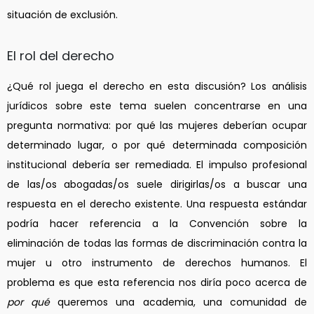
situación de exclusión.
El rol del derecho
¿Qué rol juega el derecho en esta discusión? Los análisis
jurídicos sobre este tema suelen concentrarse en una
pregunta normativa: por qué las mujeres deberían ocupar
determinado lugar, o por qué determinada composición
institucional debería ser remediada. El impulso profesional
de las/os abogadas/os suele dirigirlas/os a buscar una
respuesta en el derecho existente. Una respuesta estándar
podría hacer referencia a la Convención sobre la
eliminación de todas las formas de discriminación contra la
mujer u otro instrumento de derechos humanos. El
problema es que esta referencia nos diría poco acerca de
por qué
queremos una academia, una comunidad de