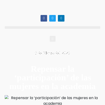
8 de Marzo del 2023
Repensar la
‘participación’ de las
mujeres en la academia