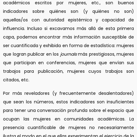
académicos escritos por mujeres, etc., son buenos
indicadores sobre quiénes son (y quiénes no son)
aquellas/os con autoridad epistémica y capacidad de
influencia. Incluso si excavamos más allá de esta primera
capa, podemos encontrar más información susceptible de
ser cuantificada y exhibida en forma de estadística: mujeres
que logran publicar en los
journals
más prestigiosos, mujeres
que participan en conferencias, mujeres que envían sus
trabajos para publicación, mujeres cuyos trabajos son
citados, etc.
Por más reveladores (y frecuentemente desalentadores)
que sean los números, estos indicadores son insuficientes
para tener una conversación profunda sobre el espacio que
ocupan las mujeres en comunidades académicas. La
presencia cuantificable de mujeres no necesariamente
ilustra el modo en el que ellas experimentan el ejercicio de la