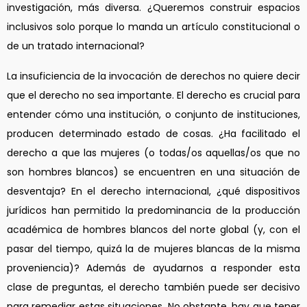
investigación, más diversa. ¿Queremos construir espacios
inclusivos solo porque lo manda un artículo constitucional o
de un tratado internacional?
La insuficiencia de la invocación de derechos no quiere decir
que el derecho no sea importante. El derecho es crucial para
entender cómo una institución, o conjunto de instituciones,
producen determinado estado de cosas. ¿Ha facilitado el
derecho a que las mujeres (o todas/os aquellas/os que no
son hombres blancos) se encuentren en una situación de
desventaja? En el derecho internacional, ¿qué dispositivos
jurídicos han permitido la predominancia de la producción
académica de hombres blancos del norte global (y, con el
pasar del tiempo, quizá la de mujeres blancas de la misma
proveniencia)? Además de ayudarnos a responder esta
clase de preguntas, el derecho también puede ser decisivo
para remediar estas situaciones. No obstante, hay que tener