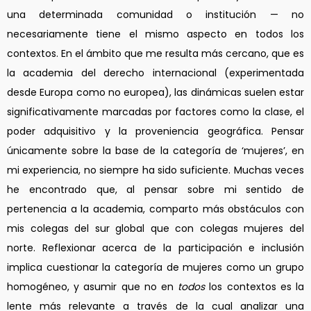
una determinada comunidad o institución — no
necesariamente tiene el mismo aspecto en todos los
contextos. En el ámbito que me resulta más cercano, que es
la academia del derecho internacional (experimentada
desde Europa como no europea), las dinámicas suelen estar
significativamente marcadas por factores como la clase, el
poder adquisitivo y la proveniencia geográfica. Pensar
únicamente sobre la base de la categoría de ‘mujeres’, en
mi experiencia, no siempre ha sido suficiente. Muchas veces
he encontrado que, al pensar sobre mi sentido de
pertenencia a la academia, comparto más obstáculos con
mis colegas del sur global que con colegas mujeres del
norte. Reflexionar acerca de la participación e inclusión
implica cuestionar la categoría de mujeres como un grupo
homogéneo, y asumir que no en
todos
los contextos es la
lente más relevante a través de la cual analizar una