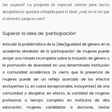
las
mujeres
? La pregunta de especial interés para las/os
abogadas/os quedará relegada para el final: ¿cuál es el rol que
el derecho juega en esto?
Superar la idea de ‘participación’
Articular la problemática de la (des)igualdad de género en la
academia alrededor de la ‘participación’ de mujeres puede
arrojar una mirada incompleta sobre la inclusión de género o
la promoción de diversidad en una determinada institución
o comunidad académica. Es cierto que la presencia de
mujeres puede ser un reflejo acertado de los efectos
excluyentes (o, en casos excepcionales, incluyentes) de una
comunidad o disciplina: en efecto, la cantidad de mujeres
profesoras a tiempo completo en institutos de alta
educación, mujeres candidatas a doctoras, textos