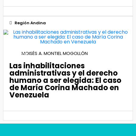
Región Andina
08
MOISÉS A. MONTIEL MOGOLLÓN
Nov 2023
Las inhabilitaciones
administrativas y el derecho
humano a ser elegida: El caso
de María Corina Machado en
Venezuela