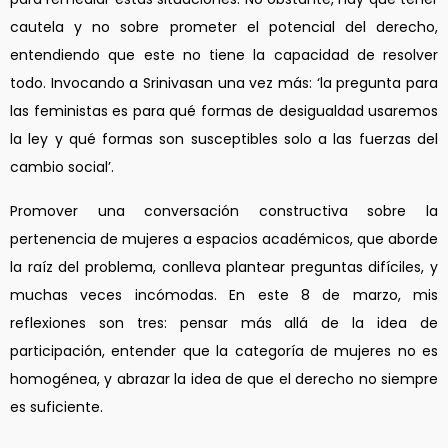
cautela y no sobre prometer el potencial del derecho,
entendiendo que este no tiene la capacidad de resolver
todo. Invocando a Srinivasan una vez más: ‘la pregunta para
las feministas es para qué formas de desigualdad usaremos
la ley y qué formas son susceptibles solo a las fuerzas del
cambio social’.
Promover una conversación constructiva sobre la
pertenencia de mujeres a espacios académicos, que aborde
la raíz del problema, conlleva plantear preguntas difíciles, y
muchas veces incómodas. En este 8 de marzo, mis
reflexiones son tres: pensar más allá de la idea de
participación, entender que la categoría de mujeres no es
homogénea, y abrazar la idea de que el derecho no siempre
es suficiente.