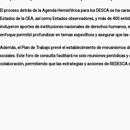
El proceso detrás de la Agenda Hemisférica para los DESCA se ha caract
Estados de la OEA, así como Estados observadores, y más de 400 entida
incluyeron aportes de instituciones nacionales de derechos humanos, ent
enfoque permitió profundizar en temas específicos y asegurar que las 
Además, el Plan de Trabajo prevé el establecimiento de mecanismos de 
sociales. Este foro de consulta facilitará no solo reuniones periódicas
colaboración, permitiendo que las estrategias y acciones de REDESCA se