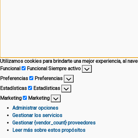
Utilizamos cookies para brindarte una mejor experiencia, al naveg
Funcional
Funcional
Siempre activo
Preferencias
Preferencias
Estadísticas
Estadísticas
Marketing
Marketing
Administrar opciones
Gestionar los servicios
Gestionar {vendor_count} proveedores
Leer más sobre estos propósitos