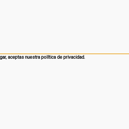
ar, aceptas nuestra política de privacidad.