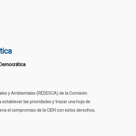
tica
urales y Ambientales (REDESCA) de la Comisión
 establecer las prioridades y trazar una hoja de
ueva el compromiso de la CIDH con estos derechos,