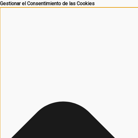
Gestionar el Consentimiento de las Cookies