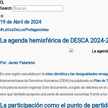
Search
19 de Abril de 2024
#LaVozDeLosProtagonistas
La agenda hemisférica de DESCA 2024-20
Por: Javier Palummo
En una región sacudida por la
crisis climática y las desigualdades arrai
Interamericana de Derechos Humanos (CIDH) ha publicado su
Plan de 
ruta para la acción regional. Este documento, surgido de debates en el
sino que también propone una serie de acciones concretas frente a los 
La participación como el punto de partid