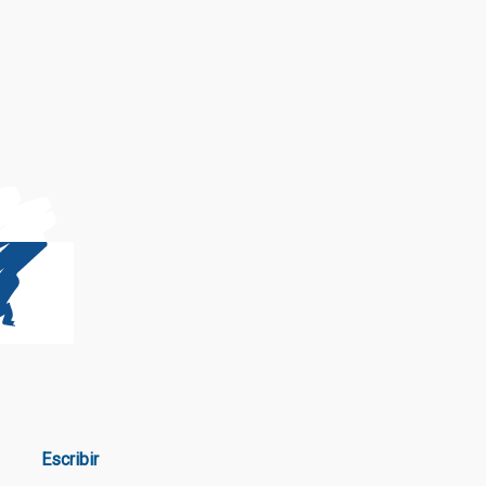
Escribir