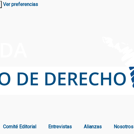
Ver preferencias
Comité Editorial
Entrevistas
Alianzas
Nosotros