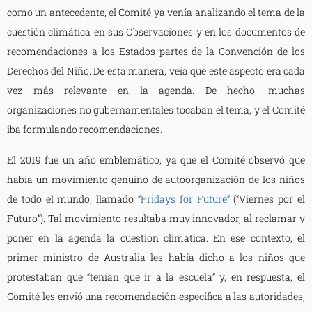
como un antecedente, el Comité ya venía analizando el tema de la
cuestión climática en sus Observaciones y en los documentos de
recomendaciones a los Estados partes de la Convención de los
Derechos del Niño. De esta manera, veía que este aspecto era cada
vez más relevante en la agenda. De hecho, muchas
organizaciones no gubernamentales tocaban el tema, y el Comité
iba formulando recomendaciones.
El 2019 fue un año emblemático, ya que el Comité observó que
había un movimiento genuino de autoorganización de los niños
de todo el mundo, llamado “
Fridays for Future
” (“Viernes por el
Futuro”). Tal movimiento resultaba muy innovador, al reclamar y
poner en la agenda la cuestión climática. En ese contexto, el
primer ministro de Australia les había dicho a los niños que
protestaban que “tenían que ir a la escuela” y, en respuesta, el
Comité les envió una recomendación específica a las autoridades,