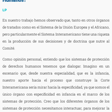
LP
En nuestro trabajo hemos observado que, tanto en otros órganos
de tratados como en el Sistema de la Unión Europea y el Africano,
pero particularmente el Sistema Interamericano tiene una riqueza
en la producción de sus decisiones y de doctrina que nutre al
Comité.
Como opinión personal, entiendo que los sistemas de protección
de derechos humanos tenemos que dialogar. Imagino en un
escenario que, desde nuestra especialidad, que es la infancia,
nuestro aporte hacia el proceso que construye la Corte
Interamericana sería mirar hacia la especificidad, ya que somos el
único órgano con especificidad en infancia en el marco de los
sistemas de protección. Creo que los diferentes órganos de los
sistemas de protección necesitamos interactuar, para mejorar la