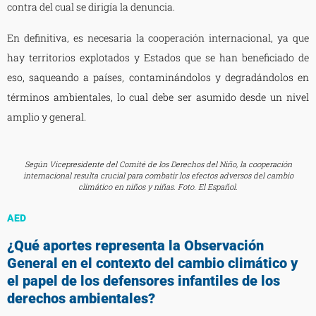
contra del cual se dirigía la denuncia.
En definitiva, es necesaria la cooperación internacional, ya que
hay territorios explotados y Estados que se han beneficiado de
eso, saqueando a países, contaminándolos y degradándolos en
términos ambientales, lo cual debe ser asumido desde un nivel
amplio y general.
Según Vicepresidente del Comité de los Derechos del Niño, la cooperación
internacional resulta crucial para combatir los efectos adversos del cambio
climático en niños y niñas. Foto. El Español.
AED
¿Qué aportes representa la Observación
General en el contexto del cambio climático y
el papel de los defensores infantiles de los
derechos ambientales?