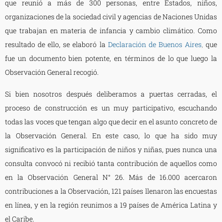
que reunió a más de 300 personas, entre Estados, niños,
organizaciones de la sociedad civil y agencias de Naciones Unidas
que trabajan en materia de infancia y cambio climático. Como
resultado de ello, se elaboró la
Declaración de Buenos Aires
,
que
fue un documento bien potente, en términos de lo que luego la
Observación General recogió.
Si bien nosotros después deliberamos a puertas cerradas, el
proceso de construcción es un muy participativo, escuchando
todas las voces que tengan algo que decir en el asunto concreto de
la Observación General. En este caso, lo que ha sido muy
significativo es la participación de niños y niñas, pues nunca una
consulta convocó ni recibió tanta contribución de aquellos como
en la Observación General N° 26. Más de 16.000 acercaron
contribuciones a la Observación, 121 países llenaron las encuestas
en línea, y en la región reunimos a 19 países de América Latina y
el Caribe.