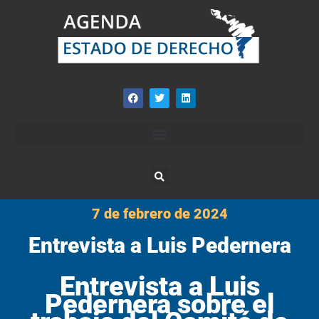
7 de febrero de 2024
Entrevista a Luis Pedernera
Entrevista a Luis
Pedernera sobre el