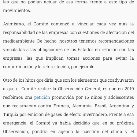
las que no podían actuar de esa forma frente a este tipo de
movimientos.
Asimismo, el Comité comenzó a vincular cada vez más la
responsabilidad de las empresas con cuestiones de afectación del
medioambiente. De hecho, nosotros tenemos recomendaciones
vinculadas a las obligaciones de los Estados en relación con las
empresas, las que implican tomar acciones para evitar la
contaminación y la reforestación, por ejemplo.
Otro de los hitos que diría que son los elementos que coadyuvaron
a que el Comité realice la Observación General, es que en 2019
recibimos una
petición
promovida por 16 niños y adolescentes
que reclamaban contra Francia, Alemania, Brasil, Argentina y
Turquía por emisión de gases de efecto invernadero. Frente a esa
emergencia, el Comité ya había decidido que, en su próxima
Observación, pondría en agenda la cuestión del clima y el