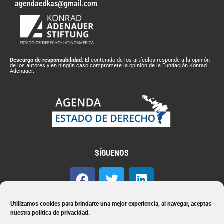
agendaedkas@gmail.com
Descargo de responsabilidad
: El contenido de los artículos responde a la opinión
de los autores y en ningún caso compromete la opinión de la Fundación Konrad
Adenauer.
SÍGUENOS
Utilizamos cookies para brindarte una mejor experiencia, al navegar, aceptas
Suscríbete a nuestro Newsletter
nuestra política de privacidad.