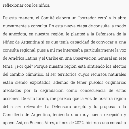
reflexionar con los niños.
De esta manera, el Comité elabora un “borrador cero” y lo abre
nuevamente a consulta. En esta nueva etapa de consulta, a modo
de anécdota, en nuestra región, le planteé a la Defensora de la
Niñez de Argentina si es que tenía capacidad de convocar a una
consulta regional, pues a mí me interesaba particularmente la voz
de América Latina y el Caribe en una Observación General en este
tema. ¿Por qué? Porque nuestra región está sintiendo los efectos
del cambio climático, al ser territorios cuyos recursos naturales
están siendo explotados, además de tener pueblos originarios
afectados por la degradación como consecuencia de estas
acciones. De esta forma, me parecía que la voz de nuestra región
debía ser relevante. La Defensora aceptó y lo propuso a la
Cancillería de Argentina, teniendo una muy buena recepción y
apoyo. Así, en Buenos Aires, a fines de 2022, hicimos una consulta