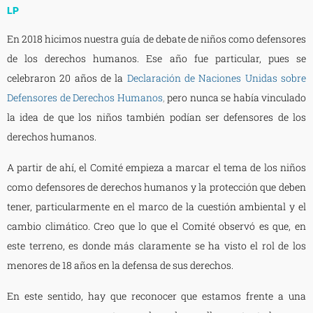
LP
En 2018 hicimos nuestra guía de debate de niños como defensores
de los derechos humanos. Ese año fue particular, pues se
celebraron 20 años de la
Declaración de Naciones Unidas sobre
Defensores de Derechos Humanos
,
pero nunca se había vinculado
la idea de que los niños también podían ser defensores de los
derechos humanos.
A partir de ahí, el Comité empieza a marcar el tema de los niños
como defensores de derechos humanos y la protección que deben
tener, particularmente en el marco de la cuestión ambiental y el
cambio climático. Creo que lo que el Comité observó es que, en
este terreno, es donde más claramente se ha visto el rol de los
menores de 18 años en la defensa de sus derechos.
En este sentido, hay que reconocer que estamos frente a una