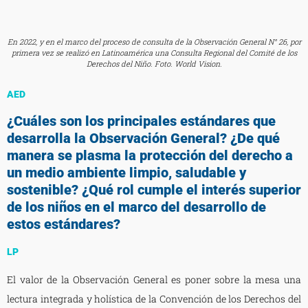
En 2022, y en el marco del proceso de consulta de la Observación General N° 26, por
primera vez se realizó en Latinoamérica una Consulta Regional del Comité de los
Derechos del Niño. Foto. World Vision.
AED
¿Cuáles son los principales estándares que
desarrolla la Observación General? ¿De qué
manera se plasma la protección del derecho a
un medio ambiente limpio, saludable y
sostenible? ¿Qué rol cumple el interés superior
de los niños en el marco del desarrollo de
estos estándares?
LP
El valor de la Observación General es poner sobre la mesa una
lectura integrada y holística de la Convención de los Derechos del