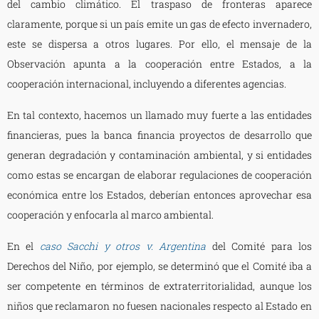
del cambio climático. El traspaso de fronteras aparece
claramente, porque si un país emite un gas de efecto invernadero,
este se dispersa a otros lugares. Por ello, el mensaje de la
Observación apunta a la cooperación entre Estados, a la
cooperación internacional, incluyendo a diferentes agencias.
En tal contexto, hacemos un llamado muy fuerte a las entidades
financieras, pues la banca financia proyectos de desarrollo que
generan degradación y contaminación ambiental, y si entidades
como estas se encargan de elaborar regulaciones de cooperación
económica entre los Estados, deberían entonces aprovechar esa
cooperación y enfocarla al marco ambiental.
En el
caso Sacchi y otros v. Argentina
del Comité para los
Derechos del Niño, por ejemplo, se determinó que el Comité iba a
ser competente en términos de extraterritorialidad, aunque los
niños que reclamaron no fuesen nacionales respecto al Estado en