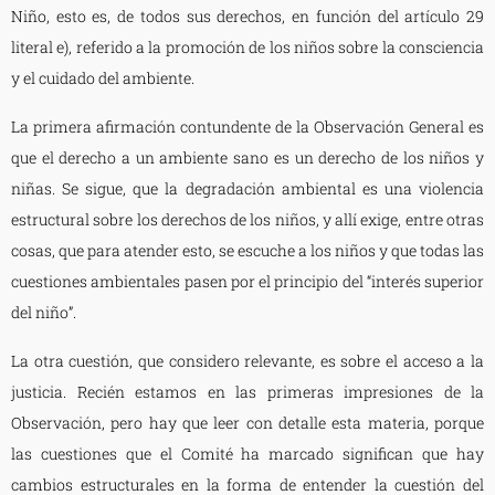
Niño, esto es, de todos sus derechos, en función del artículo 29
literal e), referido a la promoción de los niños sobre la consciencia
y el cuidado del ambiente.
La primera afirmación contundente de la Observación General es
que el derecho a un ambiente sano es un derecho de los niños y
niñas. Se sigue, que la degradación ambiental es una violencia
estructural sobre los derechos de los niños, y allí exige, entre otras
cosas, que para atender esto, se escuche a los niños y que todas las
cuestiones ambientales pasen por el principio del “interés superior
del niño”.
La otra cuestión, que considero relevante, es sobre el acceso a la
justicia. Recién estamos en las primeras impresiones de la
Observación, pero hay que leer con detalle esta materia, porque
las cuestiones que el Comité ha marcado significan que hay
cambios estructurales en la forma de entender la cuestión del