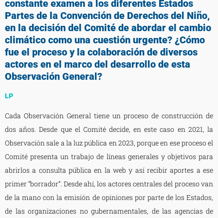
constante examen a los diferentes Estados
Partes de la Convención de Derechos del Niño,
en la decisión del Comité de abordar el cambio
climático como una cuestión urgente? ¿Cómo
fue el proceso y la colaboración de diversos
actores en el marco del desarrollo de esta
Observación General?
LP
Cada Observación General tiene un proceso de construcción de
dos años. Desde que el Comité decide, en este caso en 2021, la
Observación sale a la luz pública en 2023, porque en ese proceso el
Comité presenta un trabajo de líneas generales y objetivos para
abrirlos a consulta pública en la web y así recibir aportes a ese
primer “borrador”. Desde ahí, los actores centrales del proceso van
de la mano con la emisión de opiniones por parte de los Estados,
de las organizaciones no gubernamentales, de las agencias de