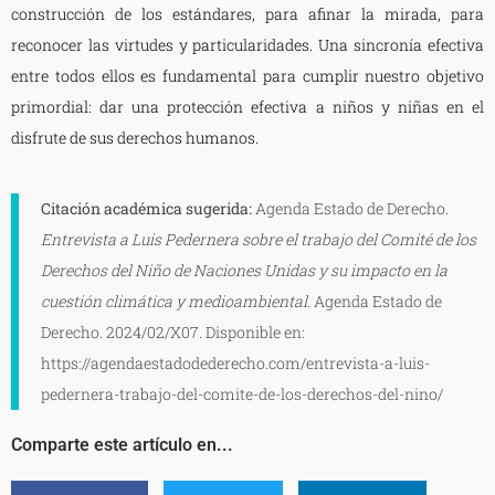
construcción de los estándares, para afinar la mirada, para
reconocer las virtudes y particularidades. Una sincronía efectiva
entre todos ellos es fundamental para cumplir nuestro objetivo
primordial: dar una protección efectiva a niños y niñas en el
disfrute de sus derechos humanos.
Citación académica sugerida:
Agenda Estado de Derecho.
Entrevista a Luis Pedernera sobre el trabajo del Comité de los
Derechos del Niño de Naciones Unidas y su impacto en la
cuestión climática y medioambiental.
Agenda Estado de
Derecho. 2024/02/X07. Disponible en:
https://agendaestadodederecho.com/entrevista-a-luis-
pedernera-trabajo-del-comite-de-los-derechos-del-nino/
Comparte este artículo en...