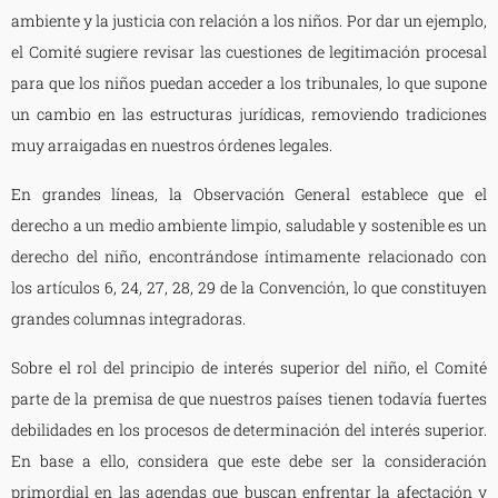
ambiente y la justicia con relación a los niños. Por dar un ejemplo,
el Comité sugiere revisar las cuestiones de legitimación procesal
para que los niños puedan acceder a los tribunales, lo que supone
un cambio en las estructuras jurídicas, removiendo tradiciones
muy arraigadas en nuestros órdenes legales.
En grandes líneas, la Observación General establece que el
derecho a un medio ambiente limpio, saludable y sostenible es un
derecho del niño, encontrándose íntimamente relacionado con
los artículos 6, 24, 27, 28, 29 de la Convención, lo que constituyen
grandes columnas integradoras.
Sobre el rol del principio de interés superior del niño, el Comité
parte de la premisa de que nuestros países tienen todavía fuertes
debilidades en los procesos de determinación del interés superior.
En base a ello, considera que este debe ser la consideración
primordial en las agendas que buscan enfrentar la afectación y