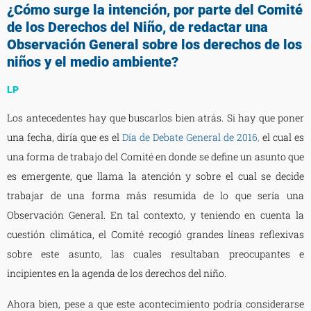
¿Cómo surge la intención, por parte del Comité
de los Derechos del Niño, de redactar una
Observación General sobre los derechos de los
niños y el medio ambiente?
LP
Los antecedentes hay que buscarlos bien atrás. Si hay que poner
una fecha, diría que es el
Día de Debate General de 2016
,
el cual es
una forma de trabajo del Comité en donde se define un asunto que
es emergente, que llama la atención y sobre el cual se decide
trabajar de una forma más resumida de lo que sería una
Observación General. En tal contexto, y teniendo en cuenta la
cuestión climática, el Comité recogió grandes líneas reflexivas
sobre este asunto, las cuales resultaban preocupantes e
incipientes en la agenda de los derechos del niño.
Ahora bien, pese a que este acontecimiento podría considerarse