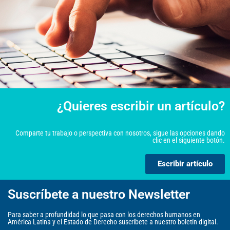
¿Quieres escribir un artículo?
Comparte tu trabajo o perspectiva con nosotros, sigue las opciones dando
clic en el siguiente botón.
Escribir artículo
Suscríbete a nuestro Newsletter
Para saber a profundidad lo que pasa con los derechos humanos en
América Latina y el Estado de Derecho suscríbete a nuestro boletín digital.