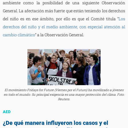
ambiente como la posibilidad de una siguiente Observación
General. La afectación más fuerte que están teniendo los derechos
del niño es en ese ámbito, por ello es que el Comité titula “
Los
derechos del niño y el medio ambiente, con especial atención al
cambio climático
” a la Observación General.
El movimiento Fridays for Future (Viernes por el Futuro) ha movilizado a jóvenes
en todo el mundo. Su principal exigencia es una mayor protección del clima. Foto.
Reuters.
AED
¿De qué manera influyeron los casos y el