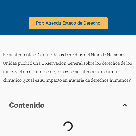
Por: Agenda Estado de Derecho
Recientemente el Comité de los Derechos del Niño de Naciones
Unidas publicó una Observación General sobre los derechos de los
niños y el medio ambiente, con especial atención al cambio
climático. ¿Cuál es su impacto en materia de derechos humanos?
Contenido