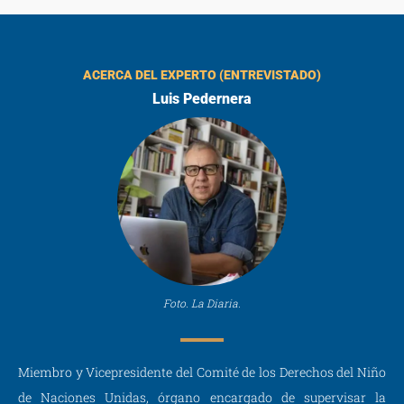
ACERCA DEL EXPERTO (ENTREVISTADO)
Luis Pedernera
Foto. La Diaria.
Miembro y Vicepresidente del Comité de los Derechos del Niño
de Naciones Unidas, órgano encargado de supervisar la