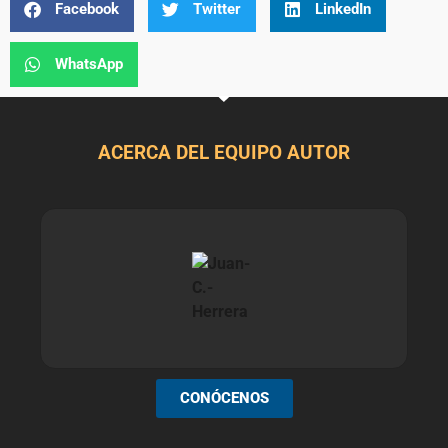
Facebook
Twitter
LinkedIn
WhatsApp
ACERCA DEL EQUIPO AUTOR
CONÓCENOS