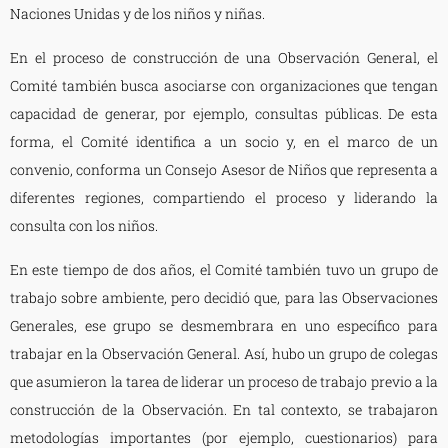
Naciones Unidas y de los niños y niñas.
En el proceso de construcción de una Observación General, el
Comité también busca asociarse con organizaciones que tengan
capacidad de generar, por ejemplo, consultas públicas. De esta
forma, el Comité identifica a un socio y, en el marco de un
convenio, conforma un Consejo Asesor de Niños que representa a
diferentes regiones, compartiendo el proceso y liderando la
consulta con los niños.
En este tiempo de dos años, el Comité también tuvo un grupo de
trabajo sobre ambiente, pero decidió que, para las Observaciones
Generales, ese grupo se desmembrara en uno específico para
trabajar en la Observación General. Así, hubo un grupo de colegas
que asumieron la tarea de liderar un proceso de trabajo previo a la
construcción de la Observación. En tal contexto, se trabajaron
metodologías importantes (por ejemplo, cuestionarios) para