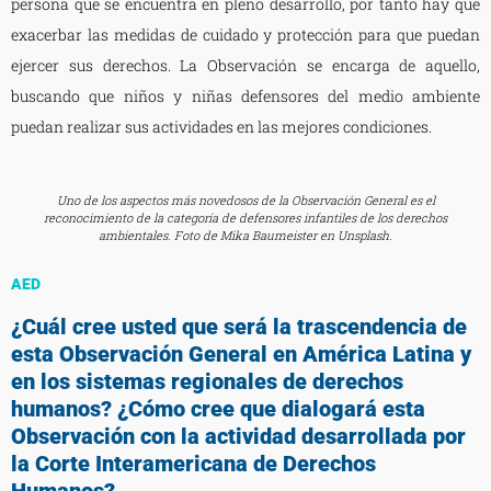
persona que se encuentra en pleno desarrollo, por tanto hay que
exacerbar las medidas de cuidado y protección para que puedan
ejercer sus derechos. La Observación se encarga de aquello,
buscando que niños y niñas defensores del medio ambiente
puedan realizar sus actividades en las mejores condiciones.
Uno de los aspectos más novedosos de la Observación General es el
reconocimiento de la categoría de defensores infantiles de los derechos
ambientales. Foto de Mika Baumeister en Unsplash.
AED
¿Cuál cree usted que será la trascendencia de
esta Observación General en América Latina y
en los sistemas regionales de derechos
humanos? ¿Cómo cree que dialogará esta
Observación con la actividad desarrollada por
la Corte Interamericana de Derechos
Humanos?