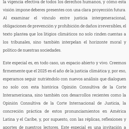
la vigencia efectiva de todos los derechos humanos, y cómo esta
visión impone deberes presentes con una clara proyección futura.
Al examinar el vínculo entre justicia intergeneracional,
obligaciones de prevención y prohibición de daños irreversibles, el
texto plantea que los litigios climáticos no solo rinden cuentas a
los tribunales, sino también interpelan el horizonte moral y
político de nuestras sociedades.
Este especial es, en todo caso, un espacio abierto y vivo. Creemos
firmemente que el 2025 es el año de la justicia climática y, por eso,
esperamos seguir nutriéndolo con nuevos análisis que dialoguen
no solo con esta histórica Opinión Consultiva de la Corte
Interamericana, sino también con desarrollos recientes como la
Opinión Consultiva de la Corte Internacional de Justicia, la
concreción práctica de estos pronunciamientos en América
Latina y el Caribe, y, por supuesto, con las réplicas, reflexiones y
aportes de nuestros lectores. Este especial es una invitación a