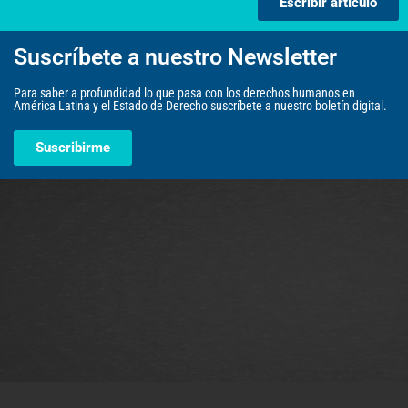
Escribir artículo
Suscríbete a nuestro Newsletter
Para saber a profundidad lo que pasa con los derechos humanos en
América Latina y el Estado de Derecho suscríbete a nuestro boletín digital.
Suscribirme