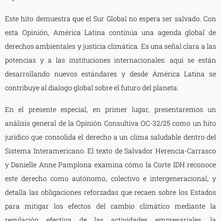
Este hito demuestra que el Sur Global no espera ser salvado. Con
esta Opinión, América Latina continúa una agenda global de
derechos ambientales y justicia climática. Es una señal clara a las
potencias y a las instituciones internacionales: aquí se están
desarrollando nuevos estándares y desde América Latina se
contribuye al dialogo global sobre el futuro del planeta.
En el presente especial, en primer lugar, presentaremos un
análisis general de la Opinión Consultiva OC-32/25 como un hito
jurídico que consolida el derecho a un clima saludable dentro del
Sistema Interamericano. El texto de Salvador Herencia-Carrasco
y Danielle Anne Pamplona examina cómo la Corte IDH reconoce
este derecho como autónomo, colectivo e intergeneracional, y
detalla las obligaciones reforzadas que recaen sobre los Estados
para mitigar los efectos del cambio climático mediante la
regulación efectiva de las actividades empresariales, la