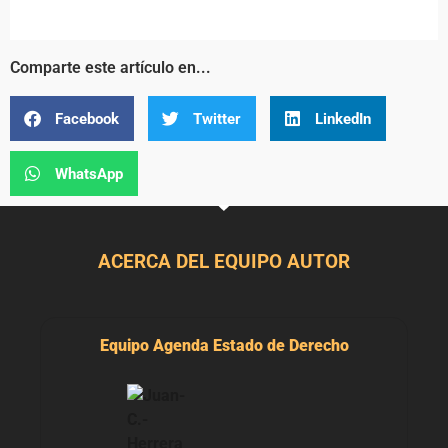
Comparte este artículo en...
Facebook
Twitter
LinkedIn
WhatsApp
ACERCA DEL EQUIPO AUTOR
Equipo Agenda Estado de Derecho