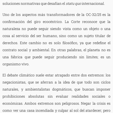
soluciones normativas que desafían el
statu quo
internacional.
Uno de los aspectos más transformadores de la OC-32/25 es la
confirmación del giro ecocéntrico. La Corte reconoce que la
naturaleza no puede seguir siendo vista como un objeto o una
cosa al servicio del ser humano, sino como un sujeto titular de
derechos. Este cambio no es solo filosófico, ya que redefine el
contrato social y ambiental. En otras palabras, el planeta no es
una fábrica que puede seguir produciendo sin límites; es un
organismo vivo.
El debate climático suele estar atrapado entre dos extremos: los
negacionistas, que se aferran a la idea de que todo son ciclos
naturales, y ambientalistas dogmáticos, que buscan imponer
prohibiciones absolutas sin evaluar realidades sociales o
económicas. Ambos extremos son peligrosos. Negar la crisis es
como ver una casa incendiada y culpar al sol del atardecer; pero