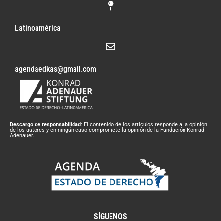
Latinoamérica
agendaedkas@gmail.com
Descargo de responsabilidad
: El contenido de los artículos responde a la opinión
de los autores y en ningún caso compromete la opinión de la Fundación Konrad
Adenauer.
SÍGUENOS