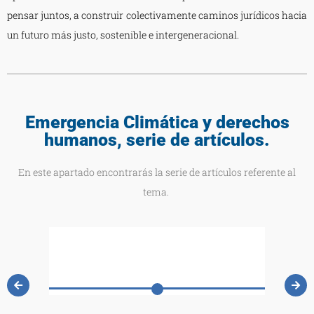
pensar juntos, a construir colectivamente caminos jurídicos hacia
un futuro más justo, sostenible e intergeneracional.
Emergencia Climática y derechos
humanos, serie de artículos.
En este apartado encontrarás la serie de artículos referente al
tema.