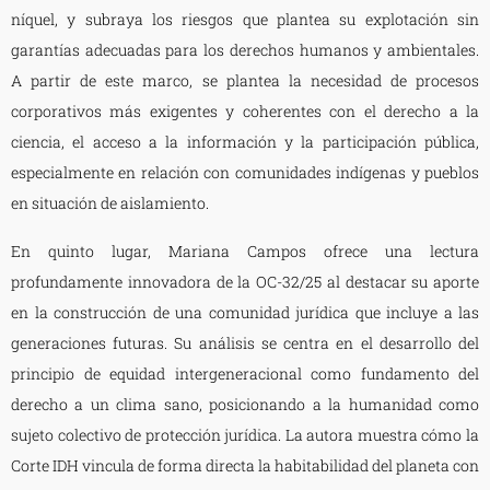
níquel, y subraya los riesgos que plantea su explotación sin
garantías adecuadas para los derechos humanos y ambientales.
A partir de este marco, se plantea la necesidad de procesos
corporativos más exigentes y coherentes con el derecho a la
ciencia, el acceso a la información y la participación pública,
especialmente en relación con comunidades indígenas y pueblos
en situación de aislamiento.
En quinto lugar, Mariana Campos ofrece una lectura
profundamente innovadora de la OC-32/25 al destacar su aporte
en la construcción de una comunidad jurídica que incluye a las
generaciones futuras. Su análisis se centra en el desarrollo del
principio de equidad intergeneracional como fundamento del
derecho a un clima sano, posicionando a la humanidad como
sujeto colectivo de protección jurídica. La autora muestra cómo la
Corte IDH vincula de forma directa la habitabilidad del planeta con