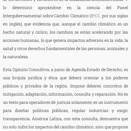
lo determinó apoyándose en la ciencia del Panel
Intergubernamental sobre Cambio Climático (
IPCC
,
por sus siglas
en inglés), que evidencia que, aunque el cambio climático es un
hecho natural y cíclico, los cambios se están acelerando por las
acciones humanas, lo que genera impactos adversos en la vida, la
salud y otros derechos fundamentales de las personas, animales y
la naturaleza.
Esta Opinión Consultiva, a juicio de Agenda Estado de Derecho, es
una brújula jurídica y ética que deberá orientar a los poderes
públicos y privados de la región. Impone deberes concretos de
mitigación, adaptación, información, consulta y reparación. No es
un texto para operadores de justicia solamente; es un instrumento
para diseñar políticas públicas, regular industrias y exigir
transparencia. América Latina, con esta consulta, demuestra que
no solo sufre los impactos del cambio climático, sino que propone