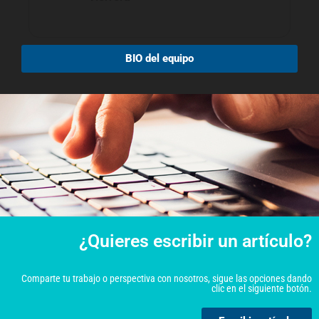
BIO del equipo
¿Quieres escribir un artículo?
Comparte tu trabajo o perspectiva con nosotros, sigue las opciones dando
clic en el siguiente botón.