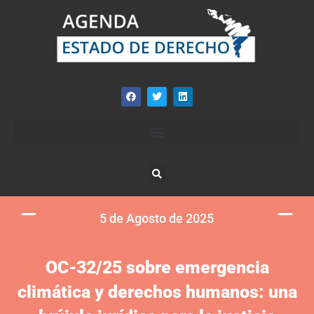
5 de Agosto de 2025
OC-32/25 sobre emergencia
climática y derechos humanos: una