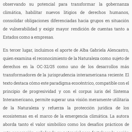
observando su potencial para transformar la gobernanza
climática, habilitar nuevos litigios de derechos humanos,
consolidar obligaciones diferenciadas hacia grupos en situación
de vulnerabilidad y exigir mayor rendición de cuentas tanto a
Estados como a empresas.
En tercer lugar, incluimos el aporte de Alba Gabriela Alencastro,
quien examina el reconocimiento de la Naturaleza como sujeto de
derechos en la OC-32/25 como uno de los desarrollos más
transformadores de la jurisprudencia interamericana reciente. El
texto destaca cómo este paradigma ecocéntrico, compatible con el
principio de progresividad y con el corpus iuris del Sistema
Interamericano, permite superar una visión meramente utilitaria
de la Naturaleza y refuerza la protección jurídica de los
ecosistemas en el marco de la emergencia climática. La autora
aborda tanto el valor simbólico como los desafíos prácticos de