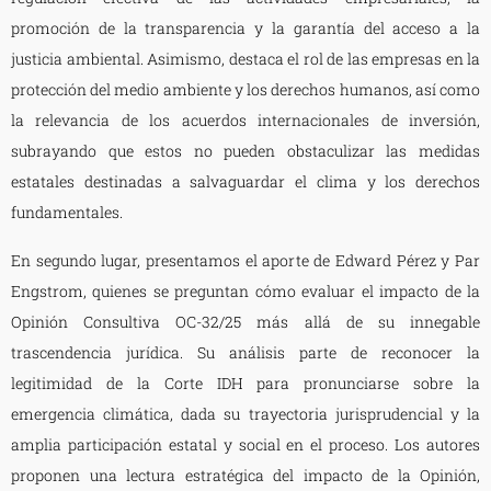
promoción de la transparencia y la garantía del acceso a la
justicia ambiental. Asimismo, destaca el rol de las empresas en la
protección del medio ambiente y los derechos humanos, así como
la relevancia de los acuerdos internacionales de inversión,
subrayando que estos no pueden obstaculizar las medidas
estatales destinadas a salvaguardar el clima y los derechos
fundamentales.
En segundo lugar, presentamos el aporte de Edward Pérez y Par
Engstrom, quienes se preguntan cómo evaluar el impacto de la
Opinión Consultiva OC-32/25 más allá de su innegable
trascendencia jurídica. Su análisis parte de reconocer la
legitimidad de la Corte IDH para pronunciarse sobre la
emergencia climática, dada su trayectoria jurisprudencial y la
amplia participación estatal y social en el proceso. Los autores
proponen una lectura estratégica del impacto de la Opinión,