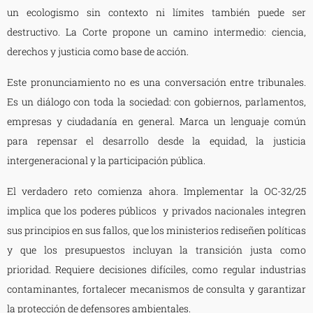
un ecologismo sin contexto ni límites también puede ser
destructivo. La Corte propone un camino intermedio: ciencia,
derechos y justicia como base de acción.
Este pronunciamiento no es una conversación entre tribunales.
Es un diálogo con toda la sociedad: con gobiernos, parlamentos,
empresas y ciudadanía en general. Marca un lenguaje común
para repensar el desarrollo desde la equidad, la justicia
intergeneracional y la participación pública.
El verdadero reto comienza ahora. Implementar la OC-32/25
implica que los poderes públicos y privados nacionales integren
sus principios en sus fallos, que los ministerios rediseñen políticas
y que los presupuestos incluyan la transición justa como
prioridad. Requiere decisiones difíciles, como regular industrias
contaminantes, fortalecer mecanismos de consulta y garantizar
la protección de defensores ambientales.