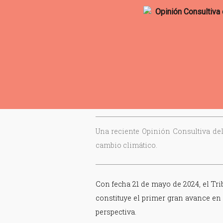
Una reciente Opinión Consultiva del
cambio climático.
Con fecha 21 de mayo de 2024, el Tri
constituye el primer gran avance en
perspectiva.