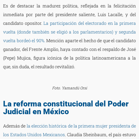
Es de destacar la madurez política, reflejada en la felicitación
inmediata por parte del presidente saliente, Luis Lacalle, y del
candidato opositor.
La participación del electorado en la primera
vuelta (donde también se eligió a los parlamentarios) y segunda
vuelta bordeó el 90%.
Mención aparte el hecho de que el candidato
ganador, del Frente Amplio, haya contado con el respaldo de José
(Pepe) Mujica, figura icónica de la política latinoamericana a la
que, sin duda, el resultado revitalizó.
Foto. Yamandú Orsi
La reforma constitucional del Poder
Judicial en México
Además de
la elección histórica de la primera mujer presidenta de
los Estados Unidos Mexicanos
,
Claudia Sheinbaum, el país estuvo