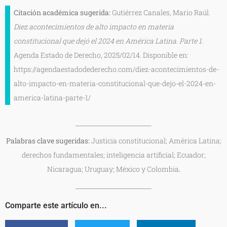
Citación académica sugerida:
Gutiérrez Canales, Mario Raúl.
Diez acontecimientos de alto impacto en materia
constitucional que dejó el 2024 en América Latina. Parte 1.
Agenda Estado de Derecho, 2025/02/14. Disponible en:
https://agendaestadodederecho.com/diez-acontecimientos-de-
alto-impacto-en-materia-constitucional-que-dejo-el-2024-en-
america-latina-parte-1/
Palabras clave sugeridas:
Justicia constitucional; América Latina;
derechos fundamentales; inteligencia artificial; Ecuador;
Nicaragua; Uruguay; México y Colombia
.
Comparte este artículo en...