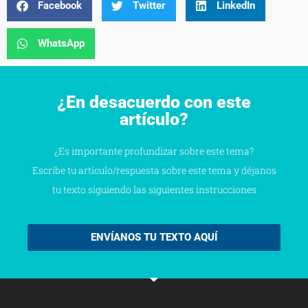
Facebook
Twitter
LinkedIn
WhatsApp
¿En desacuerdo con este
artículo?
¿Es importante profundizar sobre este tema?
Escribe tu artículo/respuesta sobre este tema y déjanos
tu texto siguiendo las siguientes instrucciones
ENVÍANOS TU TEXTO AQUÍ