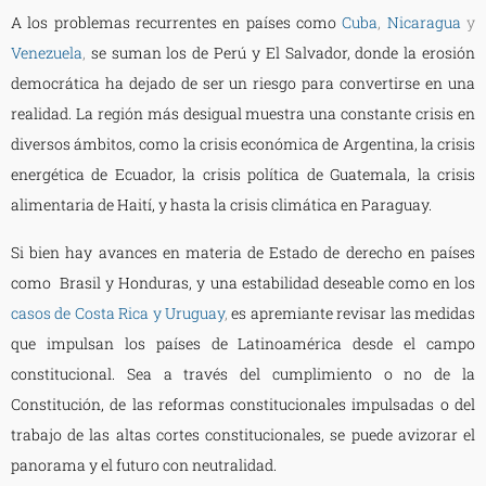
A los problemas recurrentes en países como
Cuba
,
Nicaragua
y
Venezuela
,
se suman los de Perú y El Salvador, donde la erosión
democrática ha dejado de ser un riesgo para convertirse en una
realidad. La región más desigual muestra una constante crisis en
diversos ámbitos, como la crisis económica de Argentina, la crisis
energética de Ecuador, la crisis política de Guatemala, la crisis
alimentaria de Haití, y hasta la crisis climática en Paraguay.
Si bien hay avances en materia de Estado de derecho en países
como Brasil y Honduras, y una estabilidad deseable como en los
casos de Costa Rica y Uruguay
,
es apremiante revisar las medidas
que impulsan los países de Latinoamérica desde el campo
constitucional. Sea a través del cumplimiento o no de la
Constitución, de las reformas constitucionales impulsadas o del
trabajo de las altas cortes constitucionales, se puede avizorar el
panorama y el futuro con neutralidad.