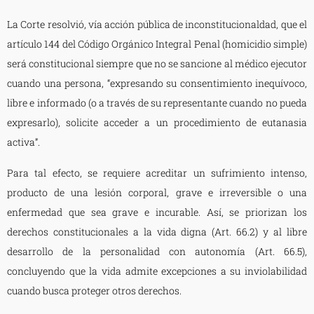
La Corte resolvió, vía acción pública de inconstitucionaldad, que el
artículo 144 del Código Orgánico Integral Penal (homicidio simple)
será constitucional siempre que no se sancione al médico ejecutor
cuando una persona, “expresando su consentimiento inequívoco,
libre e informado (o a través de su representante cuando no pueda
expresarlo), solicite acceder a un procedimiento de eutanasia
activa”.
Para tal efecto, se requiere acreditar un sufrimiento intenso,
producto de una lesión corporal, grave e irreversible o una
enfermedad que sea grave e incurable. Así, se priorizan los
derechos constitucionales a la vida digna (Art. 66.2) y al libre
desarrollo de la personalidad con autonomía (Art. 66.5),
concluyendo que la vida admite excepciones a su inviolabilidad
cuando busca proteger otros derechos.