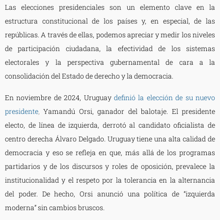
Las elecciones presidenciales son un elemento clave en la
estructura constitucional de los países y, en especial, de las
repúblicas. A través de ellas, podemos apreciar y medir los niveles
de participación ciudadana, la efectividad de los sistemas
electorales y la perspectiva gubernamental de cara a la
consolidación del Estado de derecho y la democracia.
En noviembre de 2024, Uruguay
definió la elección de su nuevo
presidente
,
Yamandú Orsi, ganador del balotaje. El presidente
electo, de línea de izquierda, derrotó al candidato oficialista de
centro derecha Álvaro Delgado. Uruguay tiene una alta calidad de
democracia y eso se refleja en que, más allá de los programas
partidarios y de los discursos y roles de oposición, prevalece la
institucionalidad y el respeto por la tolerancia en la alternancia
del poder. De hecho, Orsi anunció una política de “izquierda
moderna” sin cambios bruscos.