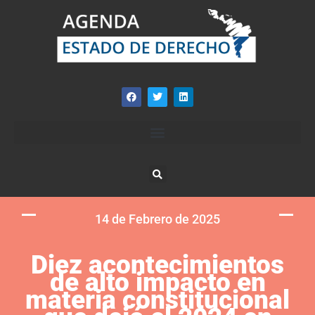
14 de Febrero de 2025
Diez acontecimientos
de alto impacto en
materia constitucional