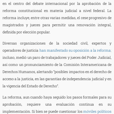
en el centro del debate internacional por la aprobación de la
reforma constitucional en materia judicial a nivel federal. La
reforma incluye, entre otras varias medidas, el cese progresivo de
magistrados y jueces para permitir una renovación integral,
definida por elección popular.
Diversas organizaciones de la sociedad civil, expertos y
operadores de justicia
han manifestado su oposición a la reforma
;
incluso, medió un paro de trabajadores y jueces del Poder Judicial,
así como
un pronunciamiento
de la Comisión Interamericana de
Derechos Humanos, alertando “posibles impactos en el derecho de
acceso a la justicia, en las garantías de independencia judicial y en
la vigencia del Estado de Derecho”.
La reforma, aun cuando haya seguido los pasos formales para su
aprobación, requiere una evaluación continua en su
implementación. Si bien se puede cuestionar los
móviles políticos