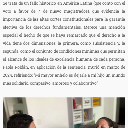
Se trata de un fallo histórico en América Latina (que contó con el
voto a favor de 7 de nuevo magistrados), que evidencia la
importancia de las altas cortes constitucionales para la garantía
efectiva de los derechos fundamentales. Merece una mención
especial el hecho de que se haya remarcado que el derecho a la
vida tiene dos dimensiones: la primera, como subsistencia y, la
segunda, como el conjunto de condiciones mínimas que permitan
el alcance de los ideales de excelencia humana de cada persona.
Paola Roldán, en aplicación de la sentencia, murió en marzo de
2024, refiriendo: “Mi mayor anhelo es dejarle a mi hijo un mundo
más solidario, compasivo, amoroso y colaborativo”.