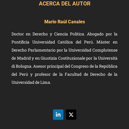
ACERCA DEL AUTOR
Mario Raúl Canales
Doctor en Derecho y Ciencia Política. Abogado por la
Pontificia Universidad Católica del Perú. Máster en
Derecho Parlamentario por la Universidad Complutense
de Madrid y en Giustizia Costituzionale por la Università
di Bologna. Asesor principal del Congreso de la República
del Perú y profesor de la Facultad de Derecho de la
Universidad de Lima.