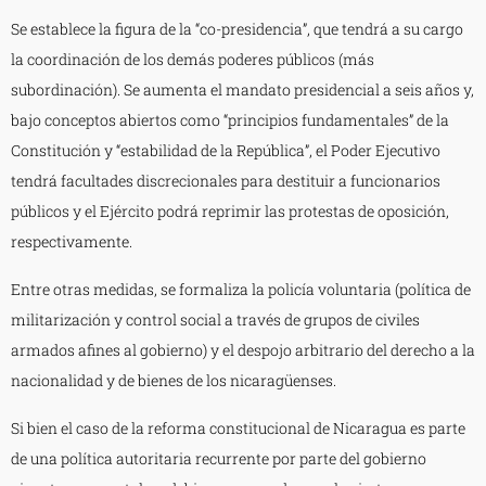
Se establece la figura de la “co-presidencia”, que tendrá a su cargo
la coordinación de los demás poderes públicos (más
subordinación). Se aumenta el mandato presidencial a seis años y,
bajo conceptos abiertos como “principios fundamentales” de la
Constitución y “estabilidad de la República”, el Poder Ejecutivo
tendrá facultades discrecionales para destituir a funcionarios
públicos y el Ejército podrá reprimir las protestas de oposición,
respectivamente.
Entre otras medidas, se formaliza la policía voluntaria (política de
militarización y control social a través de grupos de civiles
armados afines al gobierno) y el despojo arbitrario del derecho a la
nacionalidad y de bienes de los nicaragüenses.
Si bien el caso de la reforma constitucional de Nicaragua es parte
de una política autoritaria recurrente por parte del gobierno