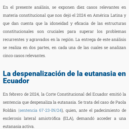
En el presente análisis, se exponen diez casos relevantes en
materia constitucional que nos dejó el 2024 en América Latina y
que dan cuenta que la idoneidad y eficacia de las estructuras
constitucionales son cruciales para superar los problemas
recurrentes y agravados en la región. La entrega de este análisis
se realiza en dos partes, en cada una de las cuales se analizan
cinco casos relevantes.
La despenalización de la eutanasia en
Ecuador
En febrero de 2024, la Corte Constitucional del Ecuador emitió la
sentencia que despenaliza la eutanasia. Se trata del caso de Paola
Roldán
(
sentencia 67-23-IN/24
), quien, ante el padecimiento de
esclerosis lateral amiotrófica (ELA), demandó acceder a una
eutanasia activa.