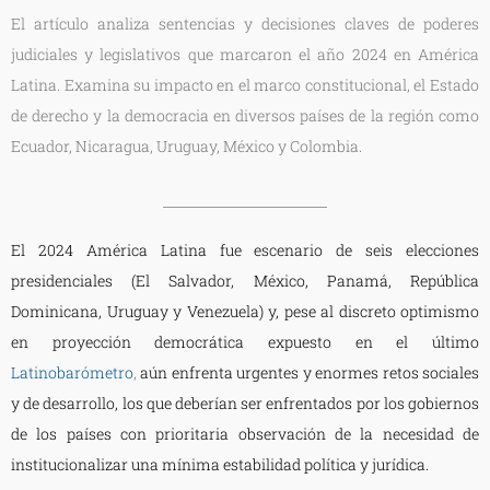
El artículo analiza sentencias y decisiones claves de poderes
judiciales y legislativos que marcaron el año 2024 en América
Latina. Examina su impacto en el marco constitucional, el Estado
de derecho y la democracia en diversos países de la región como
Ecuador, Nicaragua, Uruguay, México y Colombia.
El 2024 América Latina fue escenario de seis elecciones
presidenciales (El Salvador, México, Panamá, República
Dominicana, Uruguay y Venezuela) y, pese al discreto optimismo
en proyección democrática expuesto en el último
Latinobarómetro
,
aún enfrenta urgentes y enormes retos sociales
y de desarrollo, los que deberían ser enfrentados por los gobiernos
de los países con prioritaria observación de la necesidad de
institucionalizar una mínima estabilidad política y jurídica.