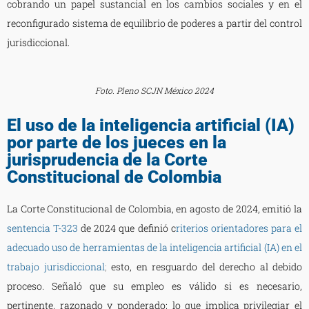
cobrando un papel sustancial en los cambios sociales y en el
reconfigurado sistema de equilibrio de poderes a partir del control
jurisdiccional.
Foto. Pleno SCJN México 2024
El uso de la inteligencia artificial (IA)
por parte de los jueces en la
jurisprudencia de la Corte
Constitucional de Colombia
La Corte Constitucional de Colombia, en agosto de 2024, emitió la
sentencia T-323
de 2024 que definió c
riterios orientadores para el
adecuado uso de herramientas de la inteligencia artificial (IA) en el
trabajo jurisdiccional
;
esto, en resguardo del derecho al debido
proceso. Señaló que su empleo es válido si es necesario,
pertinente, razonado y ponderado; lo que implica privilegiar el