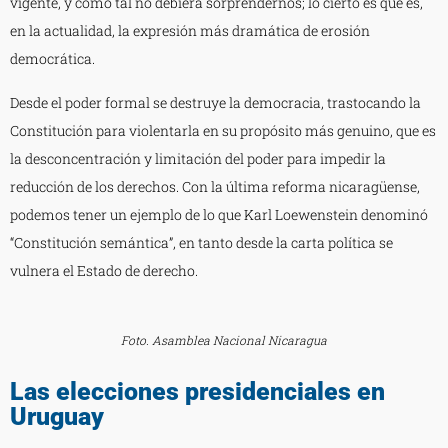
vigente, y como tal no debiera sorprendernos; lo cierto es que es,
en la actualidad, la expresión más dramática de erosión
democrática.
Desde el poder formal se destruye la democracia, trastocando la
Constitución para violentarla en su propósito más genuino, que es
la desconcentración y limitación del poder para impedir la
reducción de los derechos. Con la última reforma nicaragüense,
podemos tener un ejemplo de lo que Karl Loewenstein denominó
“Constitución semántica”, en tanto desde la carta política se
vulnera el Estado de derecho.
Foto. Asamblea Nacional Nicaragua
Las elecciones presidenciales en
Uruguay