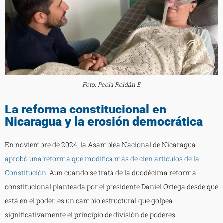
Foto. Paola Roldán E
La reforma constitucional en
Nicaragua y la erosión democrática
En noviembre de 2024, la Asamblea Nacional de Nicaragua
aprobó una reforma que modifica más de cien artículos de la
Constitución.
Aun cuando se trata de la duodécima reforma
constitucional planteada por el presidente Daniel Ortega desde que
está en el poder, es un cambio estructural que golpea
significativamente el principio de división de poderes.