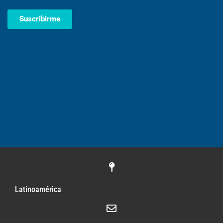
Suscribirme
Latinoamérica