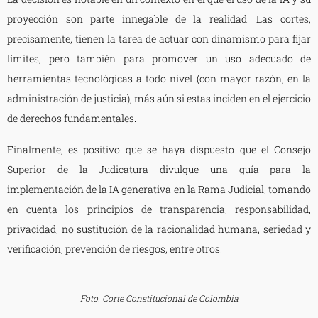
proyección son parte innegable de la realidad. Las cortes,
precisamente, tienen la tarea de actuar con dinamismo para fijar
límites, pero también para promover un uso adecuado de
herramientas tecnológicas a todo nivel (con mayor razón, en la
administración de justicia), más aún si estas inciden en el ejercicio
de derechos fundamentales.
Finalmente, es positivo que se haya dispuesto que el Consejo
Superior de la Judicatura divulgue una guía para la
implementación de la IA generativa en la Rama Judicial, tomando
en cuenta los principios de transparencia, responsabilidad,
privacidad, no sustitución de la racionalidad humana, seriedad y
verificación, prevención de riesgos, entre otros.
Foto. Corte Constitucional de Colombia