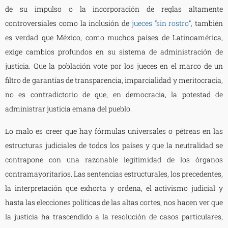
de su impulso o la incorporación de reglas altamente
controversiales como la inclusión de
jueces “sin rostro”,
también
es verdad que México, como muchos países de Latinoamérica,
exige cambios profundos en su sistema de administración de
justicia. Que la población vote por los jueces en el marco de un
filtro de garantías de transparencia, imparcialidad y meritocracia,
no es contradictorio de que, en democracia, la potestad de
administrar justicia emana del pueblo.
Lo malo es creer que hay fórmulas universales o pétreas en las
estructuras judiciales de todos los países y que la neutralidad se
contrapone con una razonable legitimidad de los órganos
contramayoritarios. Las sentencias estructurales, los precedentes,
la interpretación que exhorta y ordena, el activismo judicial y
hasta las elecciones políticas de las altas cortes, nos hacen ver que
la justicia ha trascendido a la resolución de casos particulares,