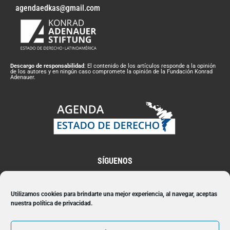
agendaedkas@gmail.com
Descargo de responsabilidad
: El contenido de los artículos responde a la opinión
de los autores y en ningún caso compromete la opinión de la Fundación Konrad
Adenauer.
SÍGUENOS
Utilizamos cookies para brindarte una mejor experiencia, al navegar, aceptas
nuestra política de privacidad.
Suscríbete a nuestro Newsletter