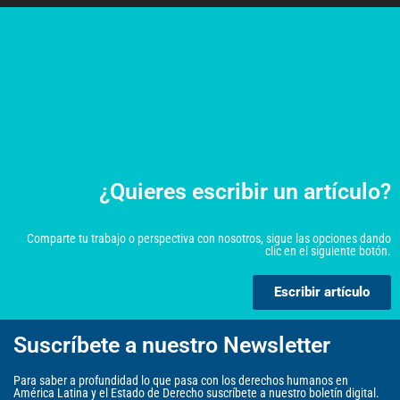
¿Quieres escribir un artículo?
Comparte tu trabajo o perspectiva con nosotros, sigue las opciones dando
clic en el siguiente botón.
Escribir artículo
Suscríbete a nuestro Newsletter
Para saber a profundidad lo que pasa con los derechos humanos en
América Latina y el Estado de Derecho suscríbete a nuestro boletín digital.