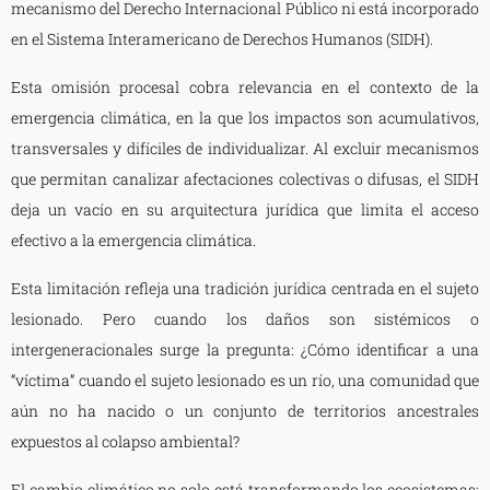
mecanismo del Derecho Internacional Público ni está incorporado
en el Sistema Interamericano de Derechos Humanos (SIDH).
Esta omisión procesal cobra relevancia en el contexto de la
emergencia climática, en la que los impactos son acumulativos,
transversales y difíciles de individualizar. Al excluir mecanismos
que permitan canalizar afectaciones colectivas o difusas, el SIDH
deja un vacío en su arquitectura jurídica que limita el acceso
efectivo a la emergencia climática.
Esta limitación refleja una tradición jurídica centrada en el sujeto
lesionado. Pero cuando los daños son sistémicos o
intergeneracionales surge la pregunta: ¿Cómo identificar a una
“víctima” cuando el sujeto lesionado es un río, una comunidad que
aún no ha nacido o un conjunto de territorios ancestrales
expuestos al colapso ambiental?
El cambio climático no solo está transformando los ecosistemas: