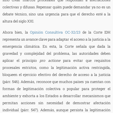
colectivas y difusas. Repensar quién puede demandar ya no es un
debate técnico, sino una urgencia para que el derecho esté a la
altura del siglo XXI.
Ahora bien, la
Opinión Consultiva OC-32/23
de la Corte IDH
representa un avance clave para adaptar el acceso a la justicia a la
emergencia climática. En esta, la Corte señala que dada la
gravedad y complejidad del problema, las autoridades deben
aplicar el principio
pro actione
para evitar que requisitos
procesales estrictos, como la legitimación activa restringida,
bloqueen el ejercicio efectivo del derecho de acceso a la justicia
(párr. 546). Además, reconoce que muchos países ya cuentan con
formas de legitimación colectiva o popular para proteger el
ambiente y exhorta a los Estados a desarrollar mecanismos que
permitan acciones sin necesidad de demostrar afectación
individual (párr. 547). Además, aunque persista la legitimación