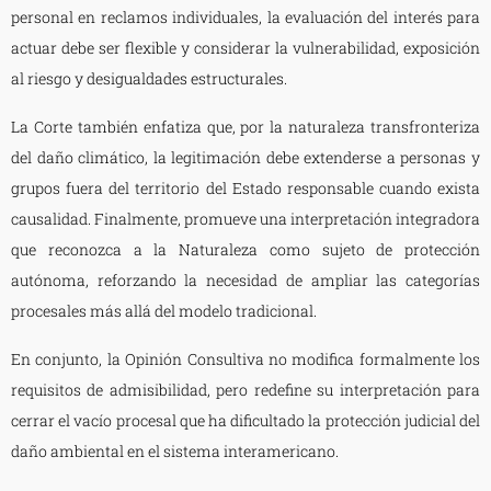
personal en reclamos individuales, la evaluación del interés para
actuar debe ser flexible y considerar la vulnerabilidad, exposición
al riesgo y desigualdades estructurales.
La Corte también enfatiza que, por la naturaleza transfronteriza
del daño climático, la legitimación debe extenderse a personas y
grupos fuera del territorio del Estado responsable cuando exista
causalidad. Finalmente, promueve una interpretación integradora
que reconozca a la Naturaleza como sujeto de protección
autónoma, reforzando la necesidad de ampliar las categorías
procesales más allá del modelo tradicional.
En conjunto, la Opinión Consultiva no modifica formalmente los
requisitos de admisibilidad, pero redefine su interpretación para
cerrar el vacío procesal que ha dificultado la protección judicial del
daño ambiental en el sistema interamericano.