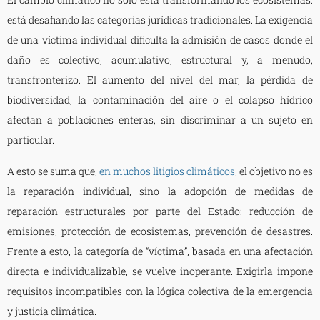
está desafiando las categorías jurídicas tradicionales. La exigencia
de una víctima individual dificulta la admisión de casos donde el
daño es colectivo, acumulativo, estructural y, a menudo,
transfronterizo. El aumento del nivel del mar, la pérdida de
biodiversidad, la contaminación del aire o el colapso hídrico
afectan a poblaciones enteras, sin discriminar a un sujeto en
particular.
A esto se suma que,
en muchos litigios climáticos
,
el objetivo no es
la reparación individual, sino la adopción de medidas de
reparación estructurales por parte del Estado: reducción de
emisiones, protección de ecosistemas, prevención de desastres.
Frente a esto, la categoría de “víctima”, basada en una afectación
directa e individualizable, se vuelve inoperante. Exigirla impone
requisitos incompatibles con la lógica colectiva de la emergencia
y justicia climática.