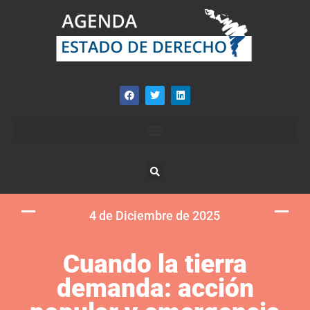
4 de Diciembre de 2025
Cuando la tierra
demanda: acción