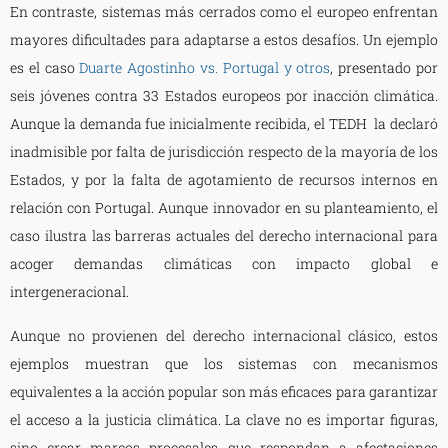
En contraste, sistemas más cerrados como el europeo enfrentan
mayores dificultades para adaptarse a estos desafíos. Un ejemplo
es el caso
Duarte Agostinho vs. Portugal y otros
, presentado por
seis jóvenes contra 33 Estados europeos por inacción climática.
Aunque la demanda fue inicialmente recibida, el TEDH la declaró
inadmisible por falta de jurisdicción respecto de la mayoría de los
Estados, y por la falta de agotamiento de recursos internos en
relación con Portugal. Aunque innovador en su planteamiento, el
caso ilustra las barreras actuales del derecho internacional para
acoger demandas climáticas con impacto global e
intergeneracional.
Aunque no provienen del derecho internacional clásico, estos
ejemplos muestran que los sistemas con mecanismos
equivalentes a la acción popular son más eficaces para garantizar
el acceso a la justicia climática. La clave no es importar figuras,
sino crear marcos procesales que respondan a afectaciones