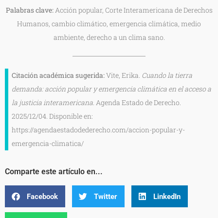
Palabras clave:
Acción popular, Corte Interamericana de Derechos
Humanos, cambio climático, emergencia climática, medio
ambiente, derecho a un clima sano.
Citación académica sugerida:
Vite, Erika.
Cuando la tierra
demanda: acción popular y emergencia climática en el acceso a
la justicia interamericana
. Agenda Estado de Derecho.
2025/12/04. Disponible en:
https://agendaestadodederecho.com/accion-popular-y-
emergencia-climatica/
Comparte este artículo en...
Facebook
Twitter
LinkedIn