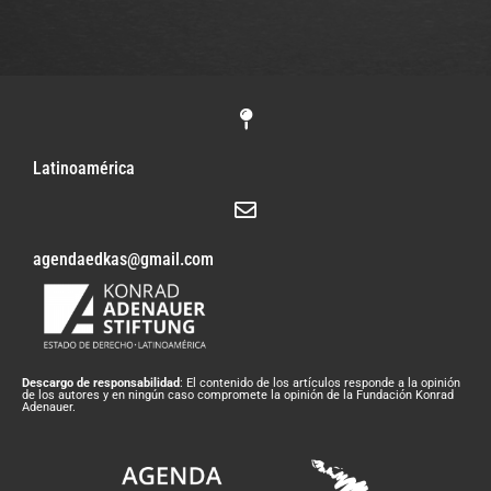
Latinoamérica
agendaedkas@gmail.com
Descargo de responsabilidad
: El contenido de los artículos responde a la opinión
de los autores y en ningún caso compromete la opinión de la Fundación Konrad
Adenauer.