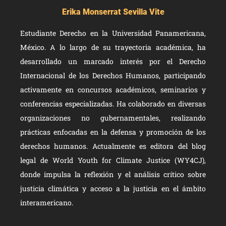
Erika Monserrat Sevilla Vite
Estudiante Derecho en la Universidad Panamericana,
México. A lo largo de su trayectoria académica, ha
desarrollado un marcado interés por el Derecho
Internacional de los Derechos Humanos, participando
activamente en concursos académicos, seminarios y
conferencias especializadas. Ha colaborado en diversas
organizaciones no gubernamentales, realizando
prácticas enfocadas en la defensa y promoción de los
derechos humanos. Actualmente es editora del blog
legal de World Youth for Climate Justice (WY4CJ),
donde impulsa la reflexión y el análisis crítico sobre
justicia climática y acceso a la justicia en el ámbito
interamericano.