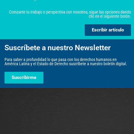
Comparte tu trabajo o perspectiva con nosotros, sigue las opciones dando
clic en el siguiente botón.
Escribir artículo
Suscríbete a nuestro Newsletter
Para saber a profundidad lo que pasa con los derechos humanos en
América Latina y el Estado de Derecho suscríbete a nuestro boletín digital.
Suscribirme