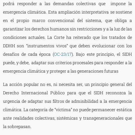
podrá responder a las demandas colectivas que impone la
emergencia climática. Esta ampliación interpretativa se sostiene
en el propio marco convencional del sistema, que obliga a
garantizar los derechos humanos sin restricciones y a la luz de las
condiciones actuales. La Corte ha reiterado que los tratados de
DDHH son “instrumentos vivos” que deben evolucionar con los
desafíos de cada época (
OC-23/17
). Bajo este principio, el SIDH
puede, y debe, adaptar sus criterios procesales para responder a la
emergencia climática y proteger a las generaciones futuras
La acción popular no es, ni necesita ser, un principio general del
Derecho Internacional Público para que el SIDH reconozca la
urgencia de adaptar sus filtros de admisibilidad a la emergencia
climática. La categoría de “víctima” no puede permanecer estática
ante realidades colectivas, sistémicas y transgeneracionales que
la sobrepasan.