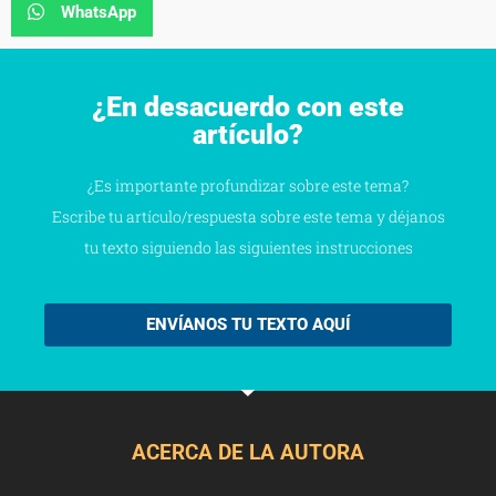
WhatsApp
¿En desacuerdo con este
artículo?
¿Es importante profundizar sobre este tema?
Escribe tu artículo/respuesta sobre este tema y déjanos
tu texto siguiendo las siguientes instrucciones
ENVÍANOS TU TEXTO AQUÍ
ACERCA DE LA AUTORA