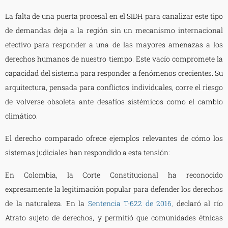
La falta de una puerta procesal en el SIDH para canalizar este tipo
de demandas deja a la región sin un mecanismo internacional
efectivo para responder a una de las mayores amenazas a los
derechos humanos de nuestro tiempo. Este vacío compromete la
capacidad del sistema para responder a fenómenos crecientes. Su
arquitectura, pensada para conflictos individuales, corre el riesgo
de volverse obsoleta ante desafíos sistémicos como el cambio
climático.
El derecho comparado ofrece ejemplos relevantes de cómo los
sistemas judiciales han respondido a esta tensión:
En Colombia, la Corte Constitucional ha reconocido
expresamente la legitimación popular para defender los derechos
de la naturaleza. En la
Sentencia T-622 de 2016
,
declaró al río
Atrato sujeto de derechos, y permitió que comunidades étnicas