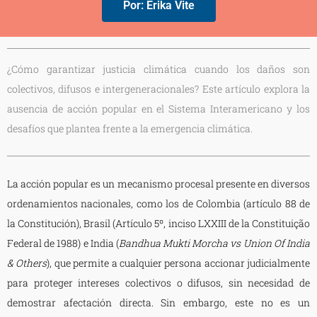
Por: Erika Vite
¿Cómo garantizar justicia climática cuando los daños son
colectivos, difusos e intergeneracionales? Este artículo explora la
ausencia de acción popular en el Sistema Interamericano y los
desafíos que plantea frente a la emergencia climática.
La acción popular es un mecanismo procesal presente en diversos
ordenamientos nacionales, como los de Colombia (artículo 88 de
la Constitución), Brasil (Artículo 5º, inciso LXXIII de la Constituição
Federal de 1988) e India (
Bandhua Mukti Morcha vs Union Of India
& Others
), que permite a cualquier persona accionar judicialmente
para proteger intereses colectivos o difusos, sin necesidad de
demostrar afectación directa. Sin embargo, este no es un