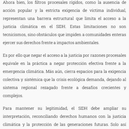
Ahora bien, los filtros procesales rígidos, como la ausencia de
acción popular y la estricta exigencia de víctima individual,
representan una barrera estructural que limita el acceso a la
justicia climática en el SIDH. Estas limitaciones no son
tecnicismos, sino obstáculos que impiden a comunidades enteras
ejercer sus derechos frente a impactos ambientales.
Es por ello que negar el acceso a la justicia por razones procesales
equivale en la práctica a negar protección efectiva frente a la
emergencia climática. Más aún, cierra espacios para la exigencia
colectiva y sistémica que la crisis ecológica demanda, dejando al
sistema regional rezagado frente a desafíos crecientes y
complejos.
Para mantener su legitimidad, el SIDH debe ampliar su
interpretación, reconciliando derechos humanos con la justicia
climática y la protección de las generaciones futuras. Solo así