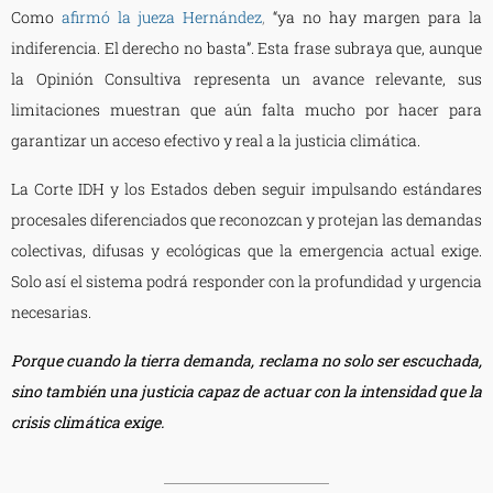
Como
afirmó la jueza Hernández
,
“ya no hay margen para la
indiferencia. El derecho no basta”. Esta frase subraya que, aunque
la Opinión Consultiva representa un avance relevante, sus
limitaciones muestran que aún falta mucho por hacer para
garantizar un acceso efectivo y real a la justicia climática.
La Corte IDH y los Estados deben seguir impulsando estándares
procesales diferenciados que reconozcan y protejan las demandas
colectivas, difusas y ecológicas que la emergencia actual exige.
Solo así el sistema podrá responder con la profundidad y urgencia
necesarias.
Porque cuando la tierra demanda, reclama no solo ser escuchada,
sino también una justicia capaz de actuar con la intensidad que la
crisis climática exige.