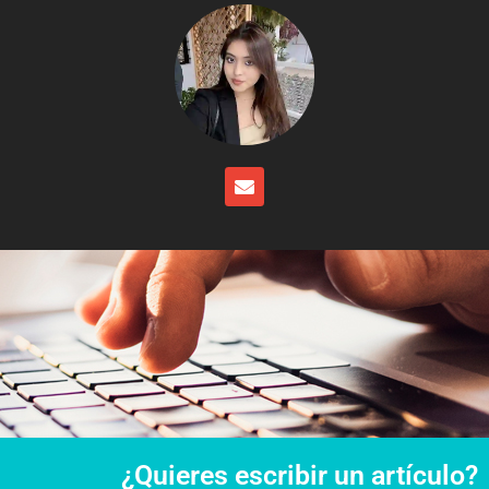
¿Quieres escribir un artículo?