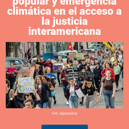
popular y emergencia
climática en el acceso a
la justicia
interamericana
Foto. Aquiescencia