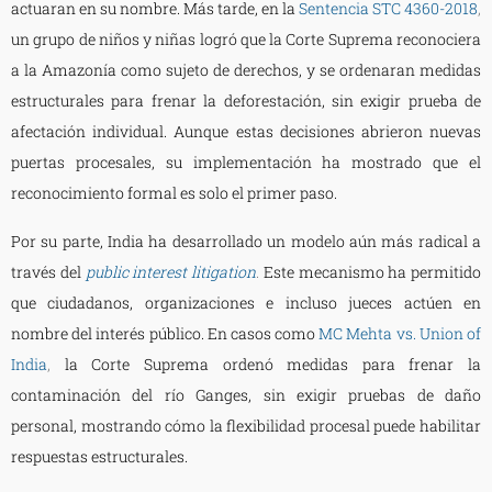
actuaran en su nombre. Más tarde, en la
Sentencia STC 4360-2018
,
un grupo de niños y niñas logró que la Corte Suprema reconociera
a la Amazonía como sujeto de derechos, y se ordenaran medidas
estructurales para frenar la deforestación, sin exigir prueba de
afectación individual. Aunque estas decisiones abrieron nuevas
puertas procesales, su implementación ha mostrado que el
reconocimiento formal es solo el primer paso.
Por su parte, India ha desarrollado un modelo aún más radical a
través del
public interest litigation
.
Este mecanismo ha permitido
que ciudadanos, organizaciones e incluso jueces actúen en
nombre del interés público. En casos como
MC Mehta vs. Union of
India
,
la Corte Suprema ordenó medidas para frenar la
contaminación del río Ganges, sin exigir pruebas de daño
personal, mostrando cómo la flexibilidad procesal puede habilitar
respuestas estructurales.