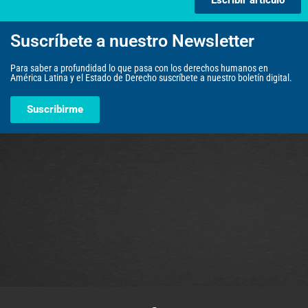
Suscríbete a nuestro Newsletter
Para saber a profundidad lo que pasa con los derechos humanos en
América Latina y el Estado de Derecho suscríbete a nuestro boletín digital.
Suscribirme