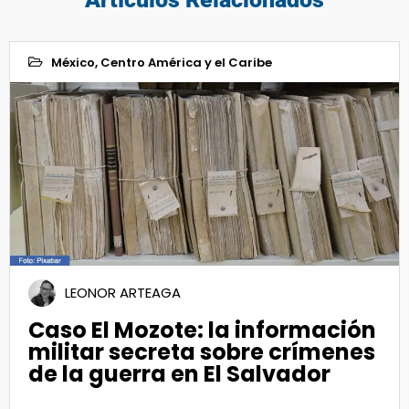
México, Centro América y el Caribe
10
Nov 2020
LEONOR ARTEAGA
Caso El Mozote: la información
militar secreta sobre crímenes
de la guerra en El Salvador