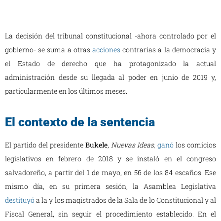
La decisión del tribunal constitucional -ahora controlado por el
gobierno- se suma a otras
acciones
contrarias a la democracia y
el Estado de derecho que ha protagonizado la actual
administración desde su llegada al poder en junio de 2019 y,
particularmente en los últimos meses.
El contexto de la sentencia
El partido del presidente
Bukele
,
Nuevas Ideas
,
ganó
los comicios
legislativos en febrero de 2018 y se instaló en el congreso
salvadoreño, a partir del 1 de mayo, en 56 de los 84 escaños. Ese
mismo día, en su primera sesión, la Asamblea Legislativa
destituyó
a la y los magistrados de la Sala de lo Constitucional y al
Fiscal General, sin seguir el procedimiento establecido. En el