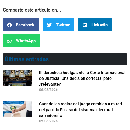
Comparte este artículo en...
Facebook
Twitter
LinkedIn
WhatsApp
Últimas entradas
El derecho a huelga ante la Corte Internacional
de Justicia: Una decisión correcta, pero
¿relevante?
06/08/2026
Cuando las reglas del juego cambian a mitad
del partido El caso del sistema electoral
salvadoreño
05/08/2026