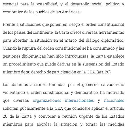
esencial para la estabilidad, y el desarrollo social, político y
económico de los pueblos de las Américas.
Frente a situaciones que ponen en riesgo el orden constitucional
de los países del continente, la Carta ofrece diversas herramientas
para abordar la situación en el marco del diálogo diplomático.
Cuando la ruptura del orden constitucional se ha consumado y las
gestiones diplomáticas han sido infructuosas, la Carta establece
un procedimiento que puede derivar en la suspensión del Estado
miembro de su derecho de participación en la OEA. (art. 20)
Las distintas acciones tomadas por el gobierno salvadoreño
violentando el orden constitucional y democrático, ha motivado
que diversas
organizaciones internacionales
y
nacionales
soliciten públicamente a la OEA que considere aplicar el artículo
20 de la Carta y convocar a reunión urgente de los Estados
miembros para abordar la situación y tomar las medidas