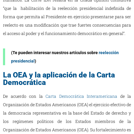
“que la habilitación de la reelección presidencial indefinida de
forma que permita al Presidente en ejercicio presentarse para ser
reelecto es una modificación que trae fuertes consecuencias para
el acceso al poder y el funcionamiento democrático en general”.
(Te pueden interesar nuestros artículos sobre
reelección
presidencial
)
La OEA y la aplicación de la Carta
Democrática
De acuerdo con la
Carta Democrática Interamericana
de la
Organización de Estados Americanos (OEA) el ejercicio efectivo de
la democracia representativa es la base del Estado de derecho y
los regímenes políticos de los Estados miembros de la
Organización de Estados Americanos (OEA). Su fortalecimiento es