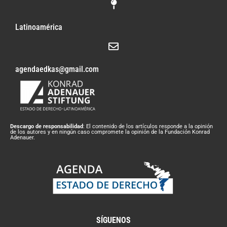
Latinoamérica
agendaedkas@gmail.com
Descargo de responsabilidad
: El contenido de los artículos responde a la opinión
de los autores y en ningún caso compromete la opinión de la Fundación Konrad
Adenauer.
SÍGUENOS