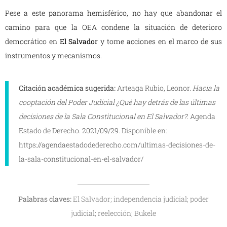
Pese a este panorama hemisférico, no hay que abandonar el
camino para que la OEA condene la situación de deterioro
democrático en
El Salvador
y tome acciones en el marco de sus
instrumentos y mecanismos.
Citación académica sugerida:
Arteaga Rubio, Leonor.
Hacia la
cooptación del Poder Judicial ¿Qué hay detrás de las últimas
decisiones de la Sala Constitucional en El Salvador?
. Agenda
Estado de Derecho. 2021/09/29. Disponible en:
https://agendaestadodederecho.com/ultimas-decisiones-de-
la-sala-constitucional-en-el-salvador/
Palabras claves:
El Salvador; independencia judicial; poder
judicial; reelección; Bukele