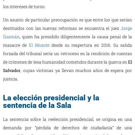
los intereses de turno.
Un asunto de particular preocupación es que entre los que serían
destituidos con las nuevas reformas se encuentra el juez
Jorge
Guzmán
, quien ha presidido diligentemente la causa penal de la
masacre de
El Mozote
desde su reapertura en 2016. Su salida
forzada del tribunal sería un retroceso en la rendición de cuentas
de crímenes de lesa humanidad cometidos durante la guerra en
El
Salvador
, cuyas víctimas ya llevan muchos años de espera por
justicia.
La elección presidencial y la
sentencia de la Sala
La sentencia sobre la reelección presidencial, se origina en una
demanda por “pérdida de derechos de ciudadanía” de una