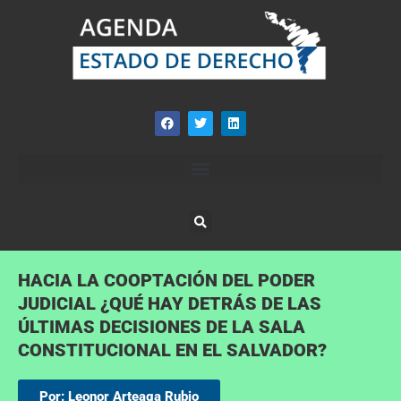
HACIA LA COOPTACIÓN DEL PODER
JUDICIAL ¿QUÉ HAY DETRÁS DE LAS
ÚLTIMAS DECISIONES DE LA SALA
CONSTITUCIONAL EN EL SALVADOR?
Por: Leonor Arteaga Rubio