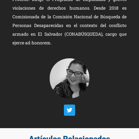
violaciones de derechos humanos. Desde 2018 es
Comisionada de la Comisión Nacional de Búsqueda de
Personas Desaparecidas en el contexto del conflicto
armado en El Salvador (CONABÚSQUEDA), cargo que
ejerce ad-honorem.
Artículos Relacionados