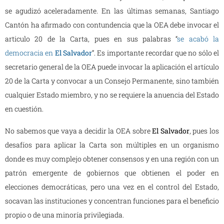
se agudizó aceleradamente. En las últimas semanas, Santiago
Cantón ha afirmado con contundencia que la OEA debe invocar el
articulo 20 de la Carta, pues en sus palabras “
se acabó la
democracia en
El Salvador
”. Es importante recordar que no sólo el
secretario general de la OEA puede invocar la aplicación el artículo
20 de la Carta y convocar a un Consejo Permanente, sino también
cualquier Estado miembro, y no se requiere la anuencia del Estado
en cuestión.
No sabemos que vaya a decidir la OEA sobre
El Salvador
, pues los
desafíos para aplicar la Carta son múltiples en un organismo
donde es muy complejo obtener consensos y en una región con un
patrón emergente de gobiernos que obtienen el poder en
elecciones democráticas, pero una vez en el control del Estado,
socavan las instituciones y concentran funciones para el beneficio
propio o de una minoría privilegiada.